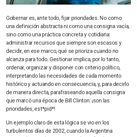
Gobernar es, ante todo, fijar prioridades. No como
una definición abstracta ni como una consigna vacía,
sino como una práctica concreta y cotidiana:
administrar recursos que siempre son escasos y
decidir, en ese marco, qué se prioriza cuando no
alcanza para todo. Gestionar implica, por lo tanto,
ordenar, organizar y disponer con criterio político,
interpretando las necesidades de cada momento
histórico y actuando en consecuencia, y, para decirlo
de manera directa, parafraseando aquella consigna
que marcó una época de Bill Clinton: ¡son las
prioridades, est*pid*!
Un ejemplo claro de esta lógica se vio en los
turbulentos días de 2002, cuando la Argentina