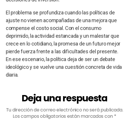
El problema se profundiza cuando las políticas de
ajuste no vienen acompañadas de una mejora que
compense el costo social. Con el consumo
deprimido, la actividad estancada y un malestar que
crece en lo cotidiano, la promesa de un futuro mejor
pierde fuerza frente a las dificultades del presente.
En ese escenario, la política deja de ser un debate
ideológico y se vuelve una cuestión concreta de vida
diaria.
Deja una respuesta
Tu dirección de correo electrónico no será publicada.
Los campos obligatorios están marcados con
*