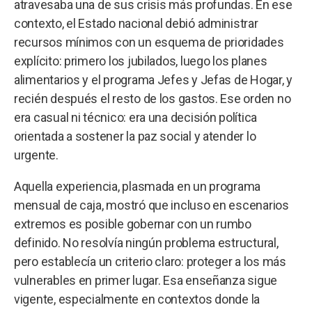
atravesaba una de sus crisis más profundas. En ese
contexto, el Estado nacional debió administrar
recursos mínimos con un esquema de prioridades
explícito: primero los jubilados, luego los planes
alimentarios y el programa Jefes y Jefas de Hogar, y
recién después el resto de los gastos. Ese orden no
era casual ni técnico: era una decisión política
orientada a sostener la paz social y atender lo
urgente.
Aquella experiencia, plasmada en un programa
mensual de caja, mostró que incluso en escenarios
extremos es posible gobernar con un rumbo
definido. No resolvía ningún problema estructural,
pero establecía un criterio claro: proteger a los más
vulnerables en primer lugar. Esa enseñanza sigue
vigente, especialmente en contextos donde la