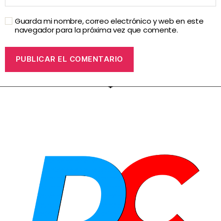
Guarda mi nombre, correo electrónico y web en este
navegador para la próxima vez que comente.