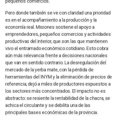
pequeños comercios.
Pero donde también se ve con claridad una prioridad
es en el acompañamiento a la producción y la
economía real. Misiones sostiene el apoyo a
emprendedores, pequeños comercios y actividades
productivas del interior, que son las que mantienen
vivo el entramado económico cotidiano. Esto cobra
aún más relevancia frente a decisiones nacionales
que van en sentido contrario. La desregulación del
mercado de la yerba mate, con la pérdida de
herramientas del INYM y la eliminación de precios de
referencia, dejó a miles de productores expuestos a
los sectores más concentrados. El impacto no es
abstracto: se resiente la rentabilidad de la chacra, se
achica el circulante y se debilita una de las
principales bases económicas de la provincia.