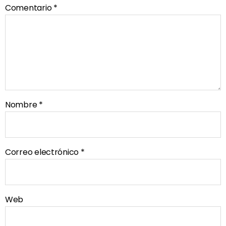
Comentario
*
Nombre
*
Correo electrónico
*
Web