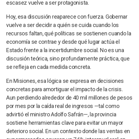
escasez vuelve a ser protagonista.
Hoy, esa discusión reaparece con fuerza. Gobernar
vuelve a ser decidir a quién se cuida cuando los
recursos faltan, qué políticas se sostienen cuando la
economía se contrae y desde qué lugar actúa el
Estado frente a la incertidumbre social. No es una
discusión teórica, sino profundamente práctica, que
se refleja en cada medida concreta.
En Misiones, esa lógica se expresa en decisiones
concretas para amortiguar el impacto de la crisis.
Aun perdiendo alrededor de 40 mil millones de pesos
por mes por la caída real de ingresos —tal como
advirtió el ministro Adolfo Safrán—, la provincia
sostiene herramientas clave para evitar un mayor
deterioro social. En un contexto donde las ventas en