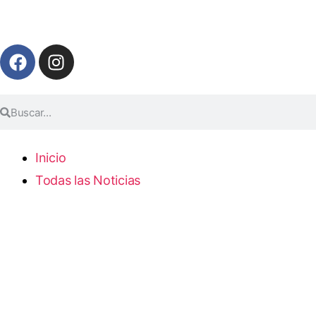
Inicio
Todas las Noticias