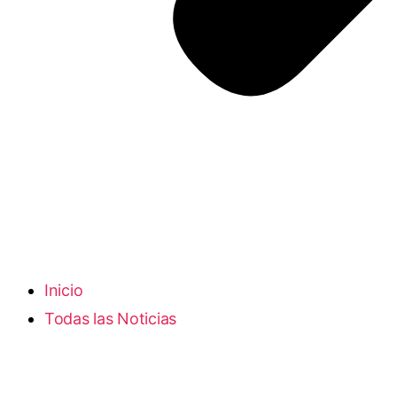
Inicio
Todas las Noticias