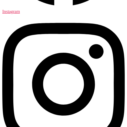
Instagram