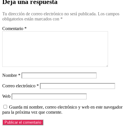
Deja una respuesta
Tu dirección de correo electrónico no será publicada.
Los campos
obligatorios están marcados con
*
Comentario
*
Nombre
*
Correo electrónico
*
Web
Guarda mi nombre, correo electrónico y web en este navegador
para la próxima vez que comente.