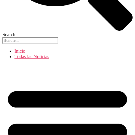
Search
Inicio
Todas las Noticias