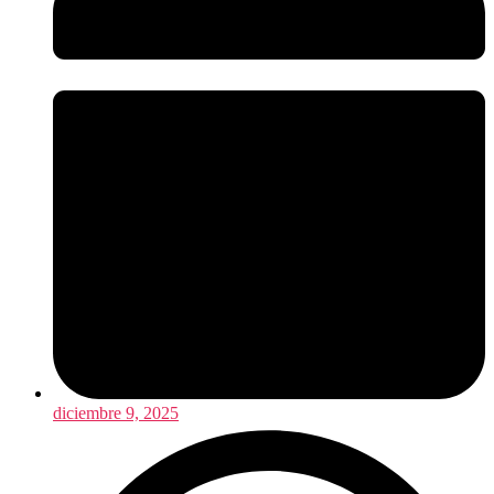
diciembre 9, 2025