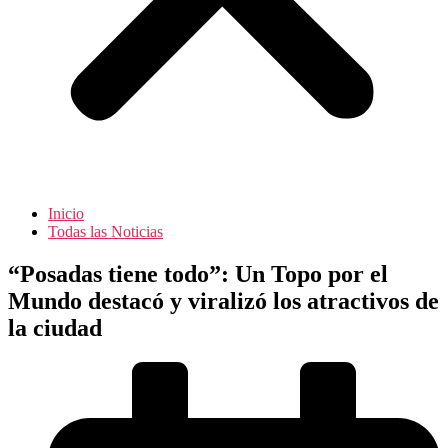
Inicio
Todas las Noticias
“Posadas tiene todo”: Un Topo por el
Mundo destacó y viralizó los atractivos de
la ciudad