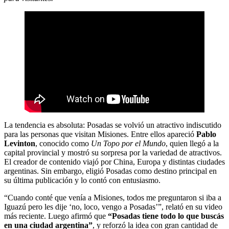
La tendencia es absoluta: Posadas se volvió un atractivo indiscutido
para las personas que visitan Misiones. Entre ellos apareció
Pablo
Levinton
, conocido como
Un Topo por el Mundo
, quien llegó a la
capital provincial y mostró su sorpresa por la variedad de atractivos.
El creador de contenido viajó por China, Europa y distintas ciudades
argentinas. Sin embargo, eligió Posadas como destino principal en
su última publicación y lo contó con entusiasmo.
“Cuando conté que venía a Misiones, todos me preguntaron si iba a
Iguazú pero les dije ‘no, loco, vengo a Posadas’”, relató en su video
más reciente. Luego afirmó que
“Posadas tiene todo lo que buscás
en una ciudad argentina”
, y reforzó la idea con gran cantidad de