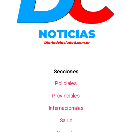
Secciones
Policiales
Provinciales
Internacionales
Salud