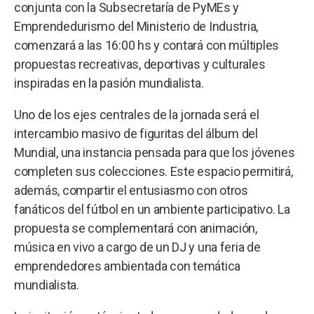
conjunta con la Subsecretaría de PyMEs y
Emprendedurismo del Ministerio de Industria,
comenzará a las 16:00 hs y contará con múltiples
propuestas recreativas, deportivas y culturales
inspiradas en la pasión mundialista.
Uno de los ejes centrales de la jornada será el
intercambio masivo de figuritas del álbum del
Mundial, una instancia pensada para que los jóvenes
completen sus colecciones. Este espacio permitirá,
además, compartir el entusiasmo con otros
fanáticos del fútbol en un ambiente participativo. La
propuesta se complementará con animación,
música en vivo a cargo de un DJ y una feria de
emprendedores ambientada con temática
mundialista.