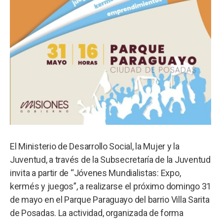
El Ministerio de Desarrollo Social, la Mujer y la
Juventud, a través de la Subsecretaría de la Juventud
invita a partir de “Jóvenes Mundialistas: Expo,
kermés y juegos”, a realizarse el próximo domingo 31
de mayo en el Parque Paraguayo del barrio Villa Sarita
de Posadas. La actividad, organizada de forma