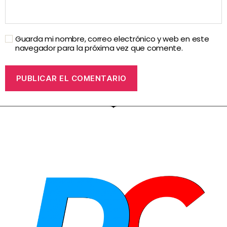
Guarda mi nombre, correo electrónico y web en este
navegador para la próxima vez que comente.