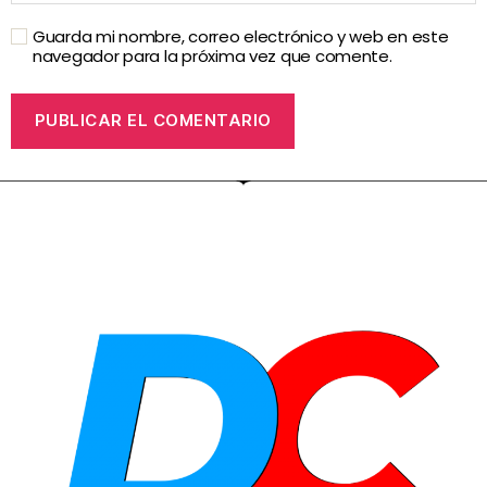
Guarda mi nombre, correo electrónico y web en este
navegador para la próxima vez que comente.