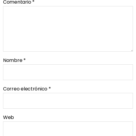
Comentario
*
Nombre
*
Correo electrónico
*
Web