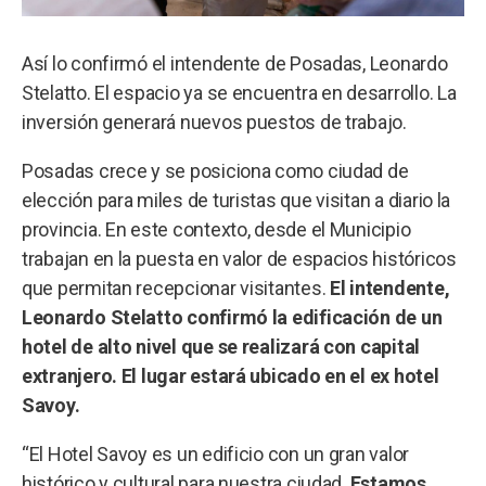
Así lo confirmó el intendente de Posadas, Leonardo
Stelatto. El espacio ya se encuentra en desarrollo. La
inversión generará nuevos puestos de trabajo.
Posadas crece y se posiciona como ciudad de
elección para miles de turistas que visitan a diario la
provincia. En este contexto, desde el Municipio
trabajan en la puesta en valor de espacios históricos
que permitan recepcionar visitantes.
El intendente,
Leonardo Stelatto confirmó la edificación de un
hotel de alto nivel que se realizará con capital
extranjero. El lugar estará ubicado en el ex hotel
Savoy.
“El Hotel Savoy es un edificio con un gran valor
histórico y cultural para nuestra ciudad.
Estamos