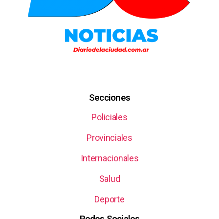
Secciones
Policiales
Provinciales
Internacionales
Salud
Deporte
Redes Sociales