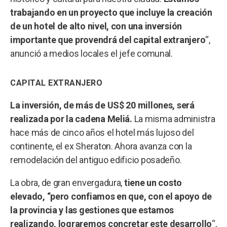
trabajando en un proyecto que incluye la creación
de un hotel de alto nivel, con una inversión
importante que provendrá del capital extranjero
“,
anunció a medios locales el jefe comunal.
CAPITAL EXTRANJERO
La inversión, de más de US$ 20 millones, será
realizada por la cadena Meliá.
La misma administra
hace más de cinco años el hotel más lujoso del
continente, el ex Sheraton. Ahora avanza con la
remodelación del antiguo edificio posadeño.
La obra, de gran envergadura,
tiene un costo
elevado, “pero confiamos en que, con el apoyo de
la provincia y las gestiones que estamos
realizando, lograremos concretar este desarrollo
“,