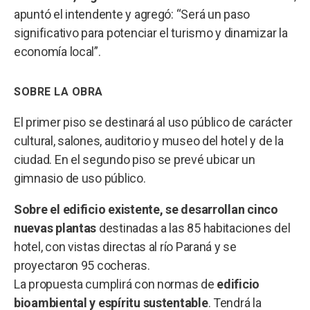
apuntó el intendente y agregó: “Será un paso
significativo para potenciar el turismo y dinamizar la
economía local”.
SOBRE LA OBRA
El primer piso se destinará al uso público de carácter
cultural, salones, auditorio y museo del hotel y de la
ciudad. En el segundo piso se prevé ubicar un
gimnasio de uso público.
Sobre el edificio existente, se desarrollan cinco
nuevas plantas
destinadas a las 85 habitaciones del
hotel, con vistas directas al río Paraná y se
proyectaron 95 cocheras.
La propuesta cumplirá con normas de
edificio
bioambiental y espíritu sustentable
. Tendrá la