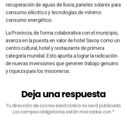
recuperación de aguas de lluvia, paneles solares para
consumo eléctrico y tecnologías de mínimo
consumo energético.
La Provincia, de forma colaborativa con el municipio,
avanza en la puesta en valor de hotel Savoy como un
centro cultural, hotel y restaurante de primera
categoría mundial. Esto apunta a lograr la radicación
de nuevas inversiones que generen trabajo genuino
y riqueza para los misioneros.
Deja una respuesta
Tu dirección de correo electrónico no será publicada.
Los campos obligatorios están marcados con
*