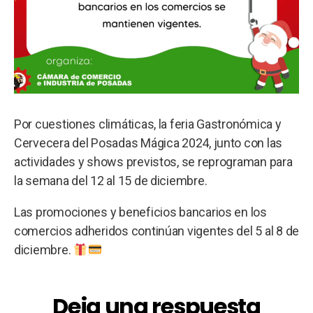
Por cuestiones climáticas, la feria Gastronómica y
Cervecera del Posadas Mágica 2024, junto con las
actividades y shows previstos, se reprograman para
la semana del 12 al 15 de diciembre.
Las promociones y beneficios bancarios en los
comercios adheridos continúan vigentes del 5 al 8 de
diciembre.
Deja una respuesta