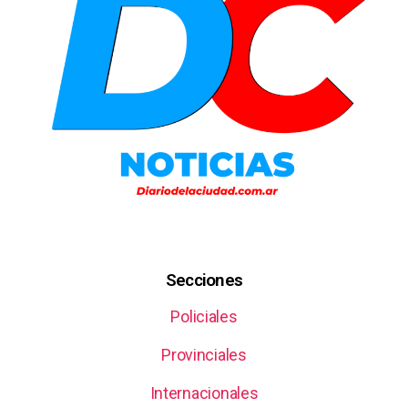
Secciones
Policiales
Provinciales
Internacionales