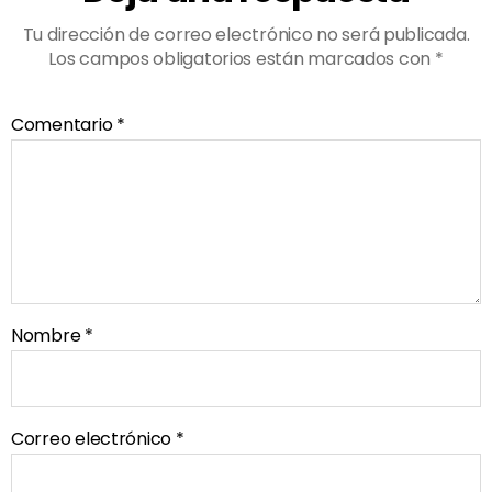
Tu dirección de correo electrónico no será publicada.
Los campos obligatorios están marcados con
*
Comentario
*
Nombre
*
Correo electrónico
*