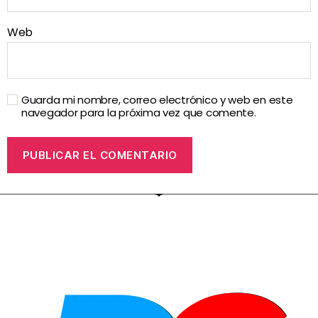
Web
Guarda mi nombre, correo electrónico y web en este
navegador para la próxima vez que comente.