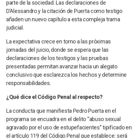
parte de la sociedad. Las declaraciones de
D’Alessandro y la citación de Puerta como testigo
añaden un nuevo capítulo a esta compleja trama
judicial.
La expectativa crece en torno a las próximas
jornadas del juicio, donde se espera que las
declaraciones de los testigos y las pruebas
presentadas permitan avanzar hacia un alegato
conclusivo que esclarezca los hechos y determine
responsabilidades.
¿Qué dice el Código Penal al respecto?
La conducta que manifiesta Pedro Puerta en el
programa se encuadra en el delito “abuso sexual
agravado por el uso de estupefacientes” tipificado en
el artículo 119 del Código Penal que establece: será