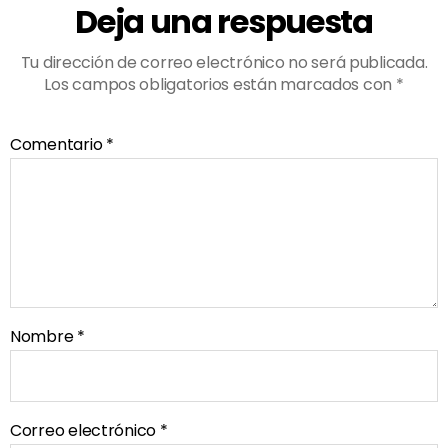
Deja una respuesta
Tu dirección de correo electrónico no será publicada.
Los campos obligatorios están marcados con
*
Comentario
*
Nombre
*
Correo electrónico
*