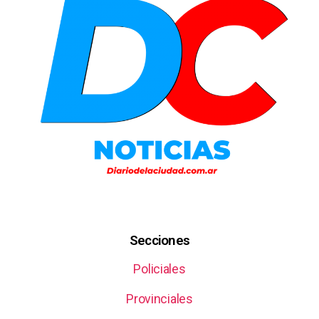
Secciones
Policiales
Provinciales