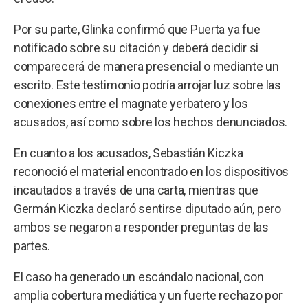
Por su parte, Glinka confirmó que Puerta ya fue
notificado sobre su citación y deberá decidir si
comparecerá de manera presencial o mediante un
escrito. Este testimonio podría arrojar luz sobre las
conexiones entre el magnate yerbatero y los
acusados, así como sobre los hechos denunciados.
En cuanto a los acusados, Sebastián Kiczka
reconoció el material encontrado en los dispositivos
incautados a través de una carta, mientras que
Germán Kiczka declaró sentirse diputado aún, pero
ambos se negaron a responder preguntas de las
partes.
El caso ha generado un escándalo nacional, con
amplia cobertura mediática y un fuerte rechazo por