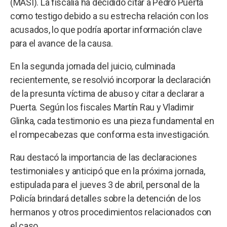
(MASI). La fiscalía ha decidido citar a Pedro Puerta
como testigo debido a su estrecha relación con los
acusados, lo que podría aportar información clave
para el avance de la causa.
En la segunda jornada del juicio, culminada
recientemente, se resolvió incorporar la declaración
de la presunta víctima de abuso y citar a declarar a
Puerta. Según los fiscales Martín Rau y Vladimir
Glinka, cada testimonio es una pieza fundamental en
el rompecabezas que conforma esta investigación.
Rau destacó la importancia de las declaraciones
testimoniales y anticipó que en la próxima jornada,
estipulada para el jueves 3 de abril, personal de la
Policía brindará detalles sobre la detención de los
hermanos y otros procedimientos relacionados con
el caso.