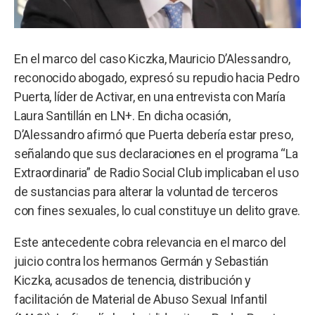
En el marco del caso Kiczka, Mauricio D’Alessandro,
reconocido abogado, expresó su repudio hacia Pedro
Puerta, líder de Activar, en una entrevista con María
Laura Santillán en LN+. En dicha ocasión,
D’Alessandro afirmó que Puerta debería estar preso,
señalando que sus declaraciones en el programa “La
Extraordinaria” de Radio Social Club implicaban el uso
de sustancias para alterar la voluntad de terceros
con fines sexuales, lo cual constituye un delito grave.
Este antecedente cobra relevancia en el marco del
juicio contra los hermanos Germán y Sebastián
Kiczka, acusados de tenencia, distribución y
facilitación de Material de Abuso Sexual Infantil