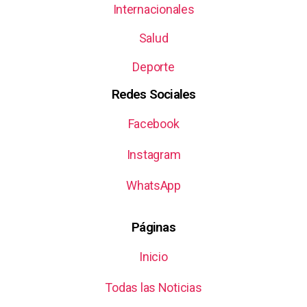
Internacionales
Salud
Deporte
Redes Sociales
Facebook
Instagram
WhatsApp
Páginas
Inicio
Todas las Noticias