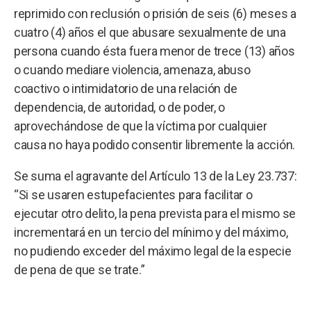
reprimido con reclusión o prisión de seis (6) meses a
cuatro (4) años el que abusare sexualmente de una
persona cuando ésta fuera menor de trece (13) años
o cuando mediare violencia, amenaza, abuso
coactivo o intimidatorio de una relación de
dependencia, de autoridad, o de poder, o
aprovechándose de que la víctima por cualquier
causa no haya podido consentir libremente la acción.
Se suma el agravante del Artículo 13 de la Ley 23.737:
“Si se usaren estupefacientes para facilitar o
ejecutar otro delito, la pena prevista para el mismo se
incrementará en un tercio del mínimo y del máximo,
no pudiendo exceder del máximo legal de la especie
de pena de que se trate.”