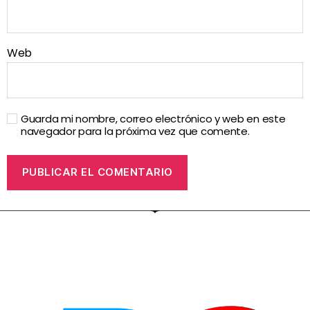
Web
Guarda mi nombre, correo electrónico y web en este
navegador para la próxima vez que comente.