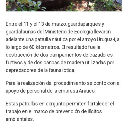
Entre el 11 y el 13 de marzo, guardaparques y
guardafaunas del Ministerio de Ecología llevaron
adelante una patrulla náutica por el arroyo Urugua-í, a
lo largo de 60 kilómetros. El resultado fue la
destrucción de dos campamentos de cazadores
furtivos y de dos canoas de madera utilizadas por
depredadores de la fauna íctica.
Para la realización del procedimiento se contó con el
apoyo de personal de la empresa Arauco.
Estas patrullas en conjunto permiten fortalecer el
trabajo en el marco de prevención de ilícitos
ambientales.