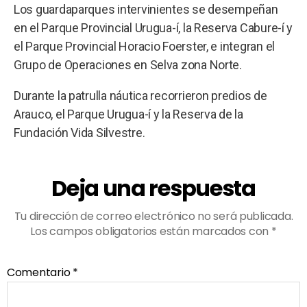
Los guardaparques intervinientes se desempeñan
en el Parque Provincial Urugua-í, la Reserva Cabure-í y
el Parque Provincial Horacio Foerster, e integran el
Grupo de Operaciones en Selva zona Norte.
Durante la patrulla náutica recorrieron predios de
Arauco, el Parque Urugua-í y la Reserva de la
Fundación Vida Silvestre.
Deja una respuesta
Tu dirección de correo electrónico no será publicada.
Los campos obligatorios están marcados con
*
Comentario
*