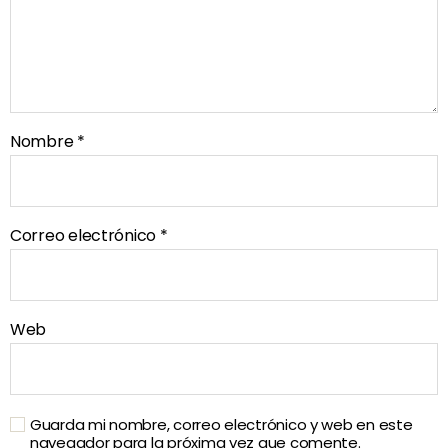
Nombre
*
Correo electrónico
*
Web
Guarda mi nombre, correo electrónico y web en este
navegador para la próxima vez que comente.