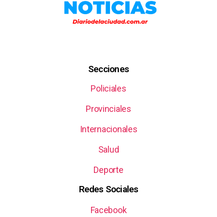
Secciones
Policiales
Provinciales
Internacionales
Salud
Deporte
Redes Sociales
Facebook