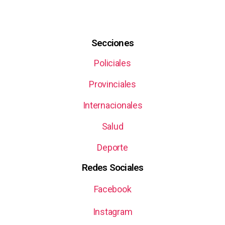
Secciones
Policiales
Provinciales
Internacionales
Salud
Deporte
Redes Sociales
Facebook
Instagram