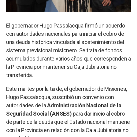
El gobernador Hugo Passalacqua firmó un acuerdo
con autoridades nacionales para iniciar el cobro de
una deuda histórica vinculada al sostenimiento del
sistema previsional misionero. Se trata de fondos
acumulados durante varios años que corresponden a
la Provincia por mantener su Caja Jubilatoria no
transferida.
Este martes por la tarde, el gobernador de Misiones,
Hugo Passalacqua, suscribió un convenio con
autoridades de la
Administración Nacional de la
Seguridad Social (ANSES)
para dar inicio al cobro
de parte de la deuda que el Estado nacional mantiene
con la Provincia en relación con la Caja Jubilatoria no