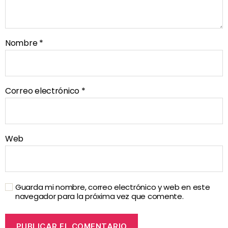
Nombre
*
Correo electrónico
*
Web
Guarda mi nombre, correo electrónico y web en este
navegador para la próxima vez que comente.