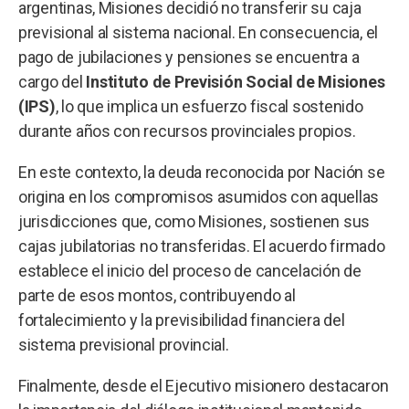
argentinas, Misiones decidió no transferir su caja
previsional al sistema nacional. En consecuencia, el
pago de jubilaciones y pensiones se encuentra a
cargo del
Instituto de Previsión Social de Misiones
(IPS)
, lo que implica un esfuerzo fiscal sostenido
durante años con recursos provinciales propios.
En este contexto, la deuda reconocida por Nación se
origina en los compromisos asumidos con aquellas
jurisdicciones que, como Misiones, sostienen sus
cajas jubilatorias no transferidas. El acuerdo firmado
establece el inicio del proceso de cancelación de
parte de esos montos, contribuyendo al
fortalecimiento y la previsibilidad financiera del
sistema previsional provincial.
Finalmente, desde el Ejecutivo misionero destacaron