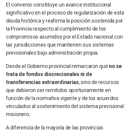
El convenio constituye un avance institucional
significativo en el proceso de regularización de esta
deuda histórica y reafirma la posición sostenida por
la Provincia respecto al cumplimiento de los
compromisos asumidos por el Estado nacional con
las jurisdicciones que mantienen sus sistemas
previsionales bajo administración propia.
Desde el Gobierno provincial remarcaron que
no se
trata de fondos discrecionales ni de
transferencias extraordinarias
, sino de recursos
que debieron ser remitidos oportunamente en
función de la normativa vigente y de los acuerdos
vinculados al sostenimiento del sistema previsional
misionero.
A diferencia de la mayoría de las provincias