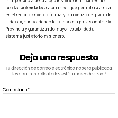
la importancia del diálogo institucional mantenido
con las autoridades nacionales, que permitió avanzar
en el reconocimiento formal y comienzo del pago de
la deuda, consolidando la autonomía previsional de la
Provincia y garantizando mayor estabilidad al
sistema jubilatorio misionero.
Deja una respuesta
Tu dirección de correo electrónico no será publicada.
Los campos obligatorios están marcados con
*
Comentario
*