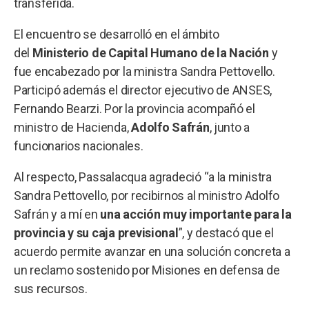
transferida.
El encuentro se desarrolló en el ámbito
del
Ministerio de Capital Humano de la Nación
y
fue encabezado por la ministra Sandra Pettovello.
Participó además el director ejecutivo de ANSES,
Fernando Bearzi. Por la provincia acompañó el
ministro de Hacienda,
Adolfo Safrán
, junto a
funcionarios nacionales.
Al respecto, Passalacqua agradeció “a la ministra
Sandra Pettovello, por recibirnos al ministro Adolfo
Safrán y a mí en
una acción muy importante para la
provincia y su caja previsional
”, y destacó que el
acuerdo permite avanzar en una solución concreta a
un reclamo sostenido por Misiones en defensa de
sus recursos.