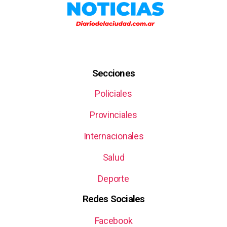
Secciones
Policiales
Provinciales
Internacionales
Salud
Deporte
Redes Sociales
Facebook