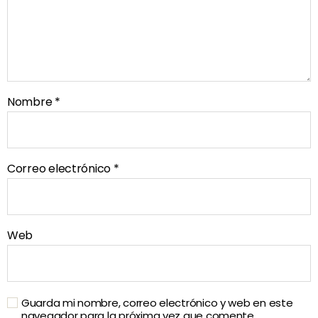
Nombre
*
Correo electrónico
*
Web
Guarda mi nombre, correo electrónico y web en este
navegador para la próxima vez que comente.