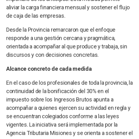
aliviar la carga financiera mensual y sostener el flujo
de caja de las empresas.
Desde la Provincia remarcaron que el enfoque
responde a una gestión cercana y pragmática,
orientada a acompañar al que produce y trabaja, sin
discursos y con decisiones concretas.
Alcance concreto de cada medida
En el caso de los profesionales de toda la provincia, la
continuidad de la bonificación del 30% en el
impuesto sobre los Ingresos Brutos apunta a
acompañar a quienes ejercen su actividad en regla y
se encuentran colegiados conforme a las leyes
vigentes. La iniciativa será implementada por la
Agencia Tributaria Misiones y se orienta a sostener el