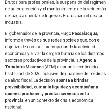
Brutos para profesionales, la suspensión del régimen
de autorretención y el mantenimiento de la reducción
del pago a cuenta de Ingresos Brutos para el sector
industrial.
El gobernador de la provincia, Hugo
Passalacqua
,
informó a través de sus redes sociales que, con el
objetivo de continuar acompañando la actividad
económica y aliviar la carga tributaria de los distintos
sectores productivos de la provincia, la
Agencia
Tributaria Misiones
(ATM) dispuso la continuidad
hasta abril de 2026 inclusive de una serie de medidas
de alivio fiscal. La decisión
apunta a brindar
previsibilidad, cuidar la liquidez y acompañar a
quienes producen y prestan servicios en la
provincia
, en un contexto de crisis económica
nacional.