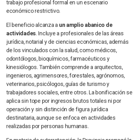
trabajo profesional formal en un escenario
económico restrictivo.
El beneficio alcanza a
un amplio abanico de
actividades
. Incluye a profesionales de las áreas
jurídica, notarial y de ciencias económicas, además
de los vinculados con la salud, como médicos,
odontólogos, bioquímicos, farmacéuticos y
kinesiólogos. También comprende a arquitectos,
ingenieros, agrimensores, forestales, agrónomos,
veterinarios, psicólogos, guías de turismo y
trabajadores sociales, entre otros. La bonificación se
aplica sin tope por ingresos brutos totales ni por
operación y sin distinción de figura jurídica
destinataria, aunque se enfoca en actividades
realizadas por personas humanas.