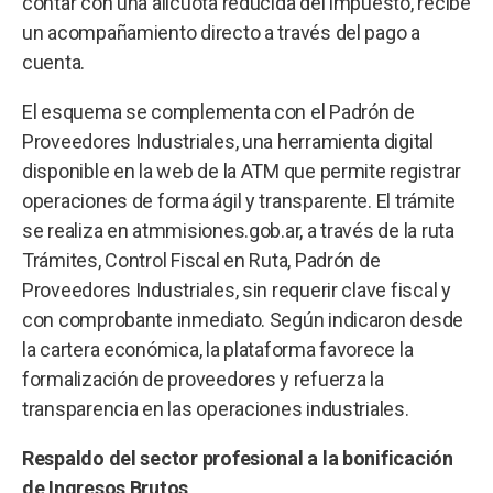
contar con una alícuota reducida del impuesto, recibe
un acompañamiento directo a través del pago a
cuenta.
El esquema se complementa con el Padrón de
Proveedores Industriales, una herramienta digital
disponible en la web de la ATM que permite registrar
operaciones de forma ágil y transparente. El trámite
se realiza en atmmisiones.gob.ar, a través de la ruta
Trámites, Control Fiscal en Ruta, Padrón de
Proveedores Industriales, sin requerir clave fiscal y
con comprobante inmediato. Según indicaron desde
la cartera económica, la plataforma favorece la
formalización de proveedores y refuerza la
transparencia en las operaciones industriales.
Respaldo del sector profesional a la bonificación
de Ingresos Brutos