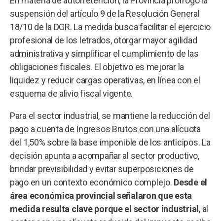
En materia de autorretención, la Provincia prorrogó la
suspensión del artículo 9 de la Resolución General
18/10 de la DGR. La medida busca facilitar el ejercicio
profesional de los letrados, otorgar mayor agilidad
administrativa y simplificar el cumplimiento de las
obligaciones fiscales. El objetivo es mejorar la
liquidez y reducir cargas operativas, en línea con el
esquema de alivio fiscal vigente.
Para el sector industrial, se mantiene la reducción del
pago a cuenta de Ingresos Brutos con una alícuota
del 1,50% sobre la base imponible de los anticipos. La
decisión apunta a acompañar al sector productivo,
brindar previsibilidad y evitar superposiciones de
pago en un contexto económico complejo.
Desde el
área económica provincial señalaron que esta
medida resulta clave porque el sector industrial
, al