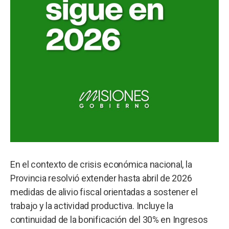
En el contexto de crisis económica nacional, la
Provincia resolvió extender hasta abril de 2026
medidas de alivio fiscal orientadas a sostener el
trabajo y la actividad productiva. Incluye la
continuidad de la bonificación del 30% en Ingresos