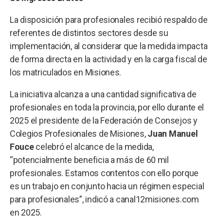
La disposición para profesionales recibió respaldo de
referentes de distintos sectores desde su
implementación, al considerar que la medida impacta
de forma directa en la actividad y en la carga fiscal de
los matriculados en Misiones.
La iniciativa alcanza a una cantidad significativa de
profesionales en toda la provincia, por ello durante el
2025 el presidente de la Federación de Consejos y
Colegios Profesionales de Misiones,
Juan
Manuel
Fouce
celebró el alcance de la medida,
“potencialmente beneficia a más de 60 mil
profesionales. Estamos contentos con ello porque
es un trabajo en conjunto hacia un régimen especial
para profesionales”, indicó a canal12misiones.com
en 2025.