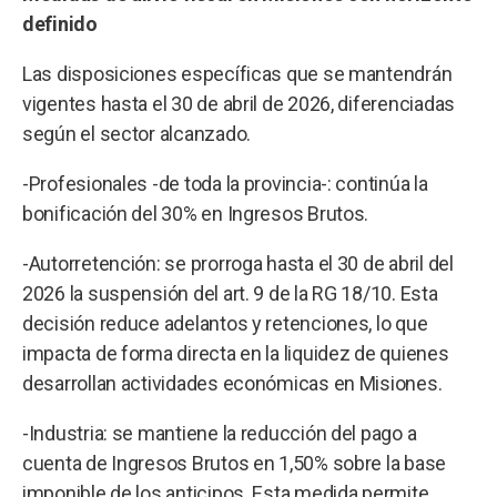
definido
Las disposiciones específicas que se mantendrán
vigentes hasta el 30 de abril de 2026, diferenciadas
según el sector alcanzado.
-Profesionales -de toda la provincia-: continúa la
bonificación del 30% en Ingresos Brutos.
-Autorretención: se prorroga hasta el 30 de abril del
2026 la suspensión del art. 9 de la RG 18/10. Esta
decisión reduce adelantos y retenciones, lo que
impacta de forma directa en la liquidez de quienes
desarrollan actividades económicas en Misiones.
-Industria: se mantiene la reducción del pago a
cuenta de Ingresos Brutos en 1,50% sobre la base
imponible de los anticipos. Esta medida permite