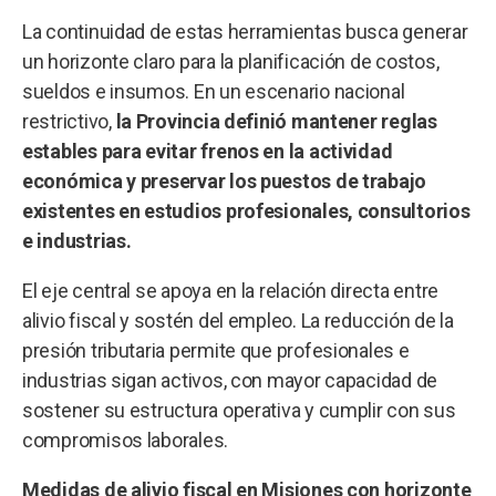
La continuidad de estas herramientas busca generar
un horizonte claro para la planificación de costos,
sueldos e insumos. En un escenario nacional
restrictivo,
la
Provincia definió mantener reglas
estables para evitar frenos en la actividad
económica y preservar los puestos de trabajo
existentes en estudios profesionales, consultorios
e industrias.
El eje central se apoya en la relación directa entre
alivio fiscal y sostén del empleo. La reducción de la
presión tributaria permite que profesionales e
industrias sigan activos, con mayor capacidad de
sostener su estructura operativa y cumplir con sus
compromisos laborales.
Medidas de alivio fiscal en Misiones con horizonte