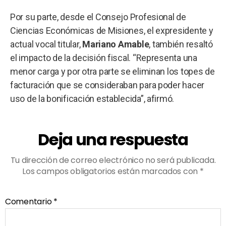
Por su parte, desde el Consejo Profesional de
Ciencias Económicas de Misiones, el expresidente y
actual vocal titular,
Mariano
Amable
, también resaltó
el impacto de la decisión fiscal. “Representa una
menor carga y por otra parte se eliminan los topes de
facturación que se consideraban para poder hacer
uso de la bonificación establecida”, afirmó.
Deja una respuesta
Tu dirección de correo electrónico no será publicada.
Los campos obligatorios están marcados con
*
Comentario
*