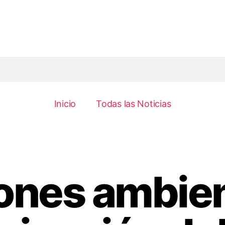
Inicio
Todas las Noticias
ones ambien