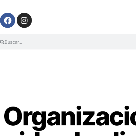
Organizaci