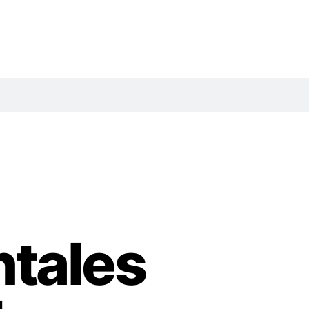
tales