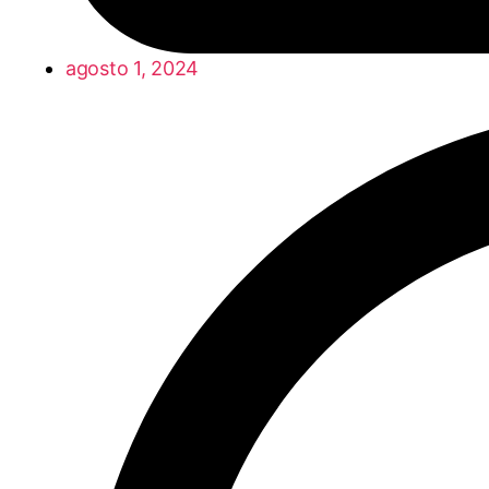
agosto 1, 2024