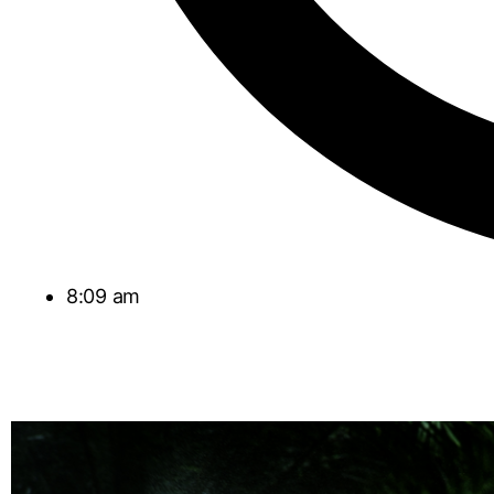
8:09 am