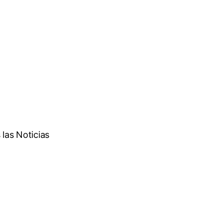
las Noticias