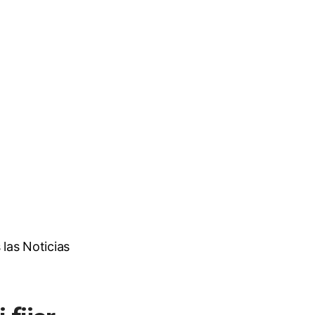
las Noticias