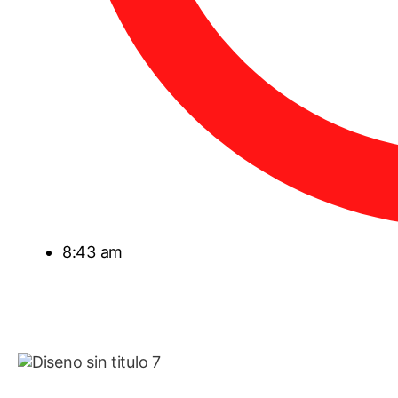
8:43 am