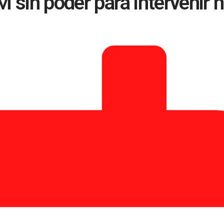
sin poder para intervenir ni 