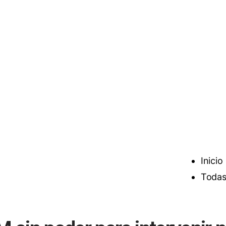
Inicio
Todas 