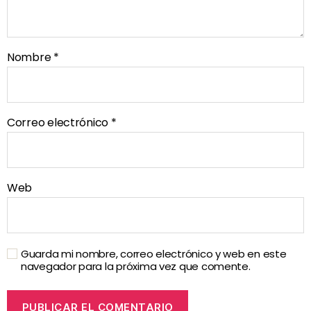
Nombre
*
Correo electrónico
*
Web
Guarda mi nombre, correo electrónico y web en este
navegador para la próxima vez que comente.