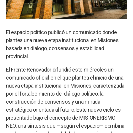
El espacio político publicó un comunicado donde
plantea una nueva etapa institucional en Misiones
basada en diálogo, consensos y estabilidad
provincial.
El Frente Renovador difundió este miércoles un
comunicado oficial en el que plantea el inicio de una
nueva etapa institucional en Misiones, caracterizada
por el fortalecimiento del diálogo político, la
construcción de consensos y una mirada
estratégica orientada al futuro. Este nuevo ciclo es
presentado bajo el concepto de MISIONERISMO
NEO, una síntesis que —según el espacio— combina