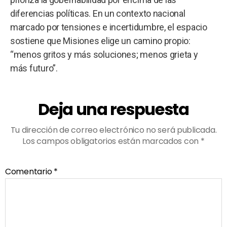
diferencias políticas. En un contexto nacional
marcado por tensiones e incertidumbre, el espacio
sostiene que Misiones elige un camino propio:
“menos gritos y más soluciones; menos grieta y
más futuro”.
Deja una respuesta
Tu dirección de correo electrónico no será publicada.
Los campos obligatorios están marcados con
*
Comentario
*