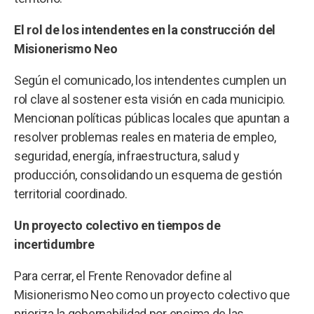
El rol de los intendentes en la construcción del
Misionerismo Neo
Según el comunicado, los intendentes cumplen un
rol clave al sostener esta visión en cada municipio.
Mencionan políticas públicas locales que apuntan a
resolver problemas reales en materia de empleo,
seguridad, energía, infraestructura, salud y
producción, consolidando un esquema de gestión
territorial coordinado.
Un proyecto colectivo en tiempos de
incertidumbre
Para cerrar, el Frente Renovador define al
Misionerismo Neo como un proyecto colectivo que
prioriza la gobernabilidad por encima de las