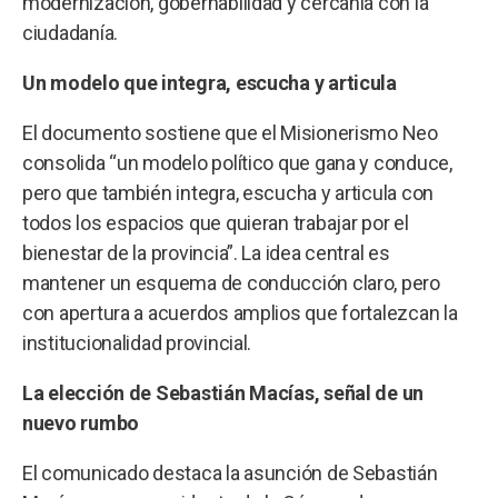
modernización, gobernabilidad y cercanía con la
ciudadanía.
Un modelo que integra, escucha y articula
El documento sostiene que el Misionerismo Neo
consolida “un modelo político que gana y conduce,
pero que también integra, escucha y articula con
todos los espacios que quieran trabajar por el
bienestar de la provincia”. La idea central es
mantener un esquema de conducción claro, pero
con apertura a acuerdos amplios que fortalezcan la
institucionalidad provincial.
La elección de Sebastián Macías, señal de un
nuevo rumbo
El comunicado destaca la asunción de Sebastián