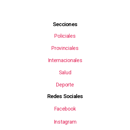
Secciones
Policiales
Provinciales
Internacionales
Salud
Deporte
Redes Sociales
Facebook
Instagram