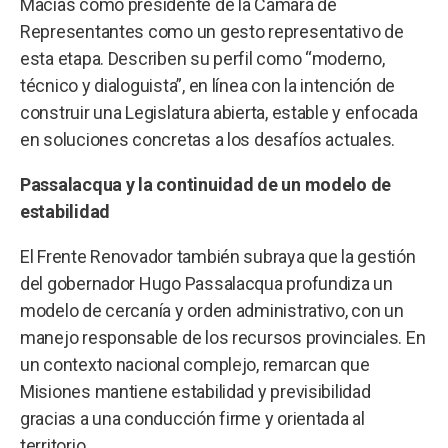
Macías como presidente de la Cámara de
Representantes como un gesto representativo de
esta etapa. Describen su perfil como “moderno,
técnico y dialoguista”, en línea con la intención de
construir una Legislatura abierta, estable y enfocada
en soluciones concretas a los desafíos actuales.
Passalacqua y la continuidad de un modelo de
estabilidad
El Frente Renovador también subraya que la gestión
del gobernador Hugo Passalacqua profundiza un
modelo de cercanía y orden administrativo, con un
manejo responsable de los recursos provinciales. En
un contexto nacional complejo, remarcan que
Misiones mantiene estabilidad y previsibilidad
gracias a una conducción firme y orientada al
territorio.