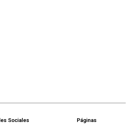
es Sociales
Páginas