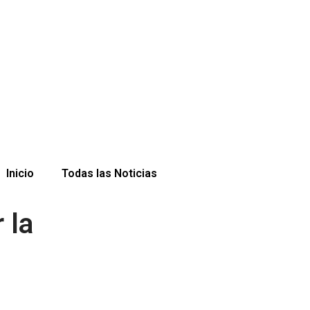
Inicio
Todas las Noticias
 la