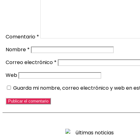
Comentario
*
Nombre
*
Correo electrónico
*
Web
Guarda mi nombre, correo electrónico y web en es