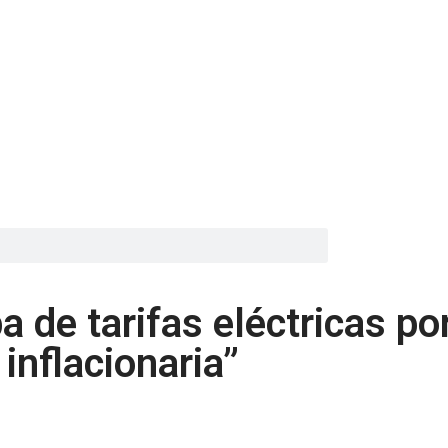
 de tarifas eléctricas por
inflacionaria”