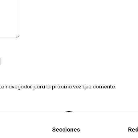
te navegador para la próxima vez que comente.
Secciones
Red