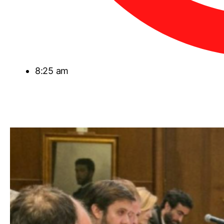
8:25 am