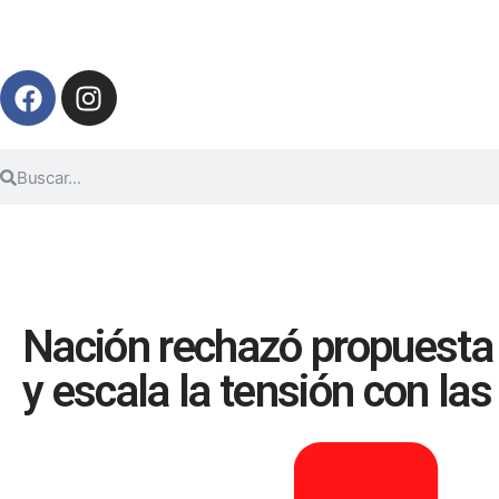
Nación rechazó propuesta
y escala la tensión con las