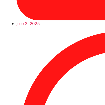
julio 2, 2025