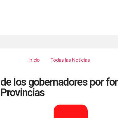
Inicio
Todas las Noticias
 de los gobernadores por fo
 Provincias