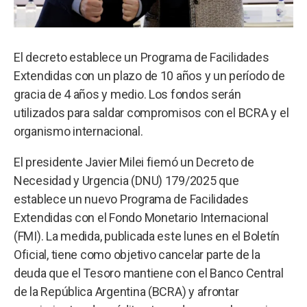
El decreto establece un Programa de Facilidades
Extendidas con un plazo de 10 años y un período de
gracia de 4 años y medio. Los fondos serán
utilizados para saldar compromisos con el BCRA y el
organismo internacional.
El presidente Javier Milei fiemó un Decreto de
Necesidad y Urgencia (DNU) 179/2025 que
establece un nuevo Programa de Facilidades
Extendidas con el Fondo Monetario Internacional
(FMI). La medida, publicada este lunes en el Boletín
Oficial, tiene como objetivo cancelar parte de la
deuda que el Tesoro mantiene con el Banco Central
de la República Argentina (BCRA) y afrontar