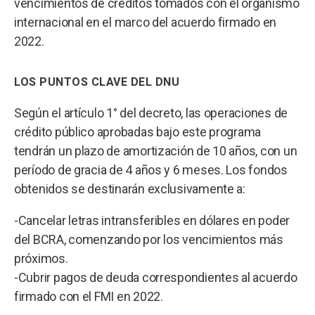
vencimientos de créditos tomados con el organismo
internacional en el marco del acuerdo firmado en
2022.
LOS PUNTOS CLAVE DEL DNU
Según el artículo 1° del decreto, las operaciones de
crédito público aprobadas bajo este programa
tendrán un plazo de amortización de 10 años, con un
período de gracia de 4 años y 6 meses. Los fondos
obtenidos se destinarán exclusivamente a:
-Cancelar letras intransferibles en dólares en poder
del BCRA, comenzando por los vencimientos más
próximos.
-Cubrir pagos de deuda correspondientes al acuerdo
firmado con el FMI en 2022.