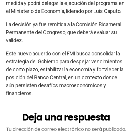
medida y podrá delegar la ejecución del programa en
el Ministerio de Economía, liderado por Luis Caputo.
La decisión ya fue remitida a la Comisión Bicameral
Permanente del Congreso, que deberá evaluar su
validez.
Este nuevo acuerdo con el FMI busca consolidar la
estrategia del Gobierno para despejar vencimientos
de corto plazo, estabilizar la economía y fortalecer la
posición del Banco Central, en un contexto donde
aún persisten desafíos macroeconómicos y
financieros.
Deja una respuesta
Tu dirección de correo electrónico no será publicada.