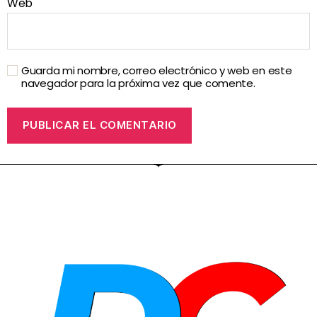
Web
Guarda mi nombre, correo electrónico y web en este
navegador para la próxima vez que comente.