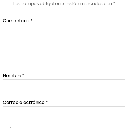
Los campos obligatorios están marcados con
*
Comentario
*
Nombre
*
Correo electrónico
*