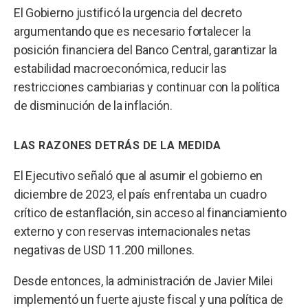
El Gobierno justificó la urgencia del decreto
argumentando que es necesario fortalecer la
posición financiera del Banco Central, garantizar la
estabilidad macroeconómica, reducir las
restricciones cambiarias y continuar con la política
de disminución de la inflación.
LAS RAZONES DETRÁS DE LA MEDIDA
El Ejecutivo señaló que al asumir el gobierno en
diciembre de 2023, el país enfrentaba un cuadro
crítico de estanflación, sin acceso al financiamiento
externo y con reservas internacionales netas
negativas de USD 11.200 millones.
Desde entonces, la administración de Javier Milei
implementó un fuerte ajuste fiscal y una política de