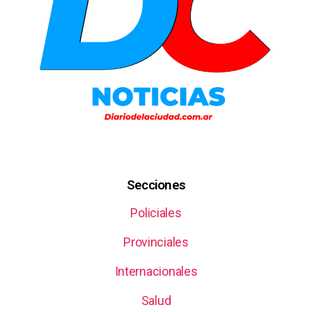
Secciones
Policiales
Provinciales
Internacionales
Salud