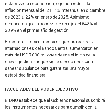
estabilización económica, logrando reducir la
inflación mensual del 211,4% interanual en diciembre
de 2023 al 2,2% en enero de 2025. Asimismo,
destacaron que la pobreza se redujo del 54,8% al
38,9% en el primer año de gestión.
El decreto también menciona que las reservas
internacionales del Banco Central aumentaron en
más de USD 7.000 millones desde el inicio de la
nueva gestión, aunque sigue siendo necesario
sanear su balance para garantizar una mayor
estabilidad financiera.
FACULTADES DEL PODER EJECUTIVO
El DNU establece que el Gobierno nacional suscribirá
los instrumentos necesarios para cumplir con la