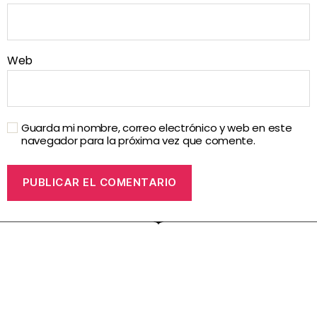
Web
Guarda mi nombre, correo electrónico y web en este
navegador para la próxima vez que comente.