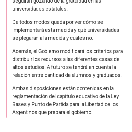
seguirán gozando de la gratuidad en las
universidades estatales.
De todos modos queda por ver cómo se
implementará esta medida y qué universidades
se plegaran a la medida y cuáles no.
Además, el Gobierno modificará los criterios para
distribuir los recursos a las diferentes casas de
altos estudios. A futuro se tendrá en cuenta la
relación entre cantidad de alumnos y graduados.
Ambas disposiciones están contenidas en la
reglamentación del capítulo educativo de la Ley
Bases y Punto de Partida para la Libertad de los
Argentinos que prepara el gobierno.