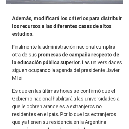
Además, modificará los criterios para distribuir
los recursos a las diferentes casas de altos
estudios.
Finalmente la administración nacional cumplirá
otra de sus
promesas de campaña respecto de
la educación pública superior.
Las universidades
siguen ocupando la agenda del presidente Javier
Milei.
Es que en las últimas horas se confirmó que el
Gobierno nacional habilitará a las universidades a
que le cobren aranceles a extranjeros no
residentes en el país. Por lo que los extranjeros
que ya tienen su residencia en la Argentina