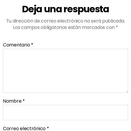
Deja una respuesta
Tu dirección de correo electrónico no será publicada.
Los campos obligatorios están marcados con
*
Comentario
*
Nombre
*
Correo electrónico
*