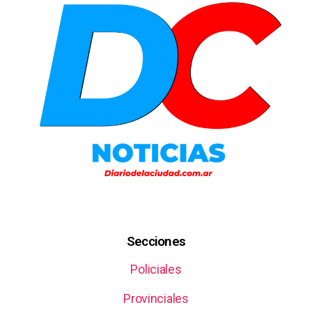
Secciones
Policiales
Provinciales