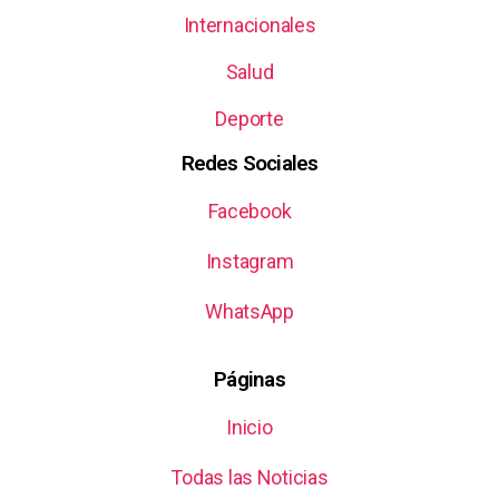
Internacionales
Salud
Deporte
Redes Sociales
Facebook
Instagram
WhatsApp
Páginas
Inicio
Todas las Noticias