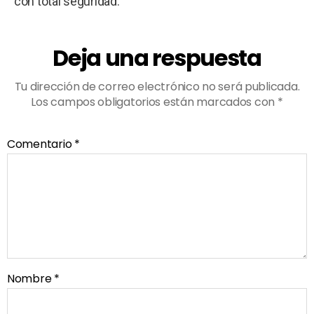
con total seguridad.
Deja una respuesta
Tu dirección de correo electrónico no será publicada.
Los campos obligatorios están marcados con
*
Comentario
*
Nombre
*