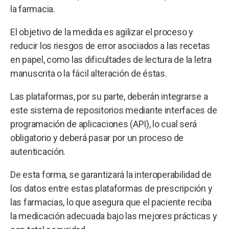
la farmacia.
El objetivo de la medida es agilizar el proceso y
reducir los riesgos de error asociados a las recetas
en papel, como las dificultades de lectura de la letra
manuscrita o la fácil alteración de éstas.
Las plataformas, por su parte, deberán integrarse a
este sistema de repositorios mediante interfaces de
programación de aplicaciones (API), lo cual será
obligatorio y deberá pasar por un proceso de
autenticación.
De esta forma, se garantizará la interoperabilidad de
los datos entre estas plataformas de prescripción y
las farmacias, lo que asegura que el paciente reciba
la medicación adecuada bajo las mejores prácticas y