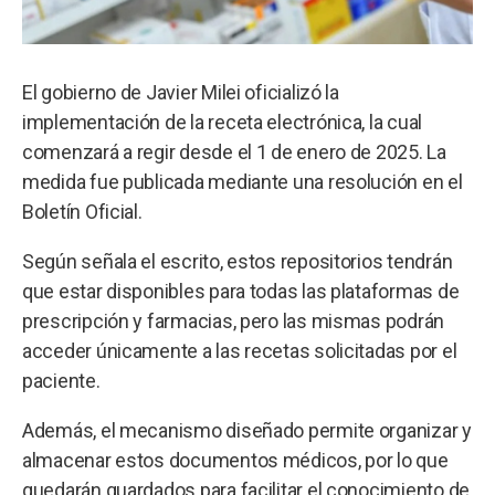
El gobierno de Javier Milei oficializó la
implementación de la receta electrónica, la cual
comenzará a regir desde el 1 de enero de 2025. La
medida fue publicada mediante una resolución en el
Boletín Oficial.
Según señala el escrito, estos repositorios tendrán
que estar disponibles para todas las plataformas de
prescripción y farmacias, pero las mismas podrán
acceder únicamente a las recetas solicitadas por el
paciente.
Además, el mecanismo diseñado permite organizar y
almacenar estos documentos médicos, por lo que
quedarán guardados para facilitar el conocimiento de