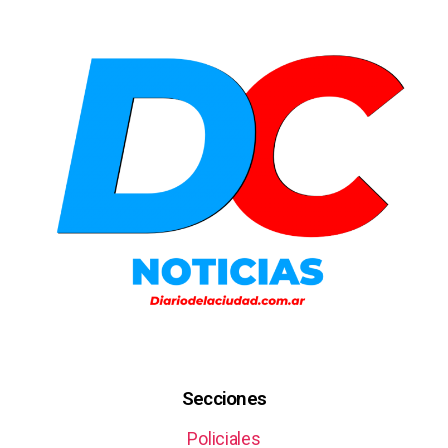
Secciones
Policiales