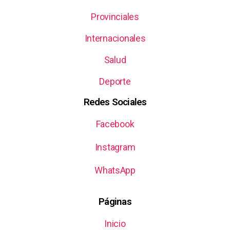
Provinciales
Internacionales
Salud
Deporte
Redes Sociales
Facebook
Instagram
WhatsApp
Páginas
Inicio