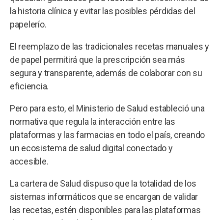
la historia clínica y evitar las posibles pérdidas del
papelerío.
El reemplazo de las tradicionales recetas manuales y
de papel permitirá que la prescripción sea más
segura y transparente, además de colaborar con su
eficiencia.
Pero para esto, el Ministerio de Salud estableció una
normativa que regula la interacción entre las
plataformas y las farmacias en todo el país, creando
un ecosistema de salud digital conectado y
accesible.
La cartera de Salud dispuso que la totalidad de los
sistemas informáticos que se encargan de validar
las recetas, estén disponibles para las plataformas