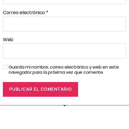
Correo electrónico
*
Web
Guarda mi nombre, correo electrónico y web en este
navegador para la próxima vez que comente.