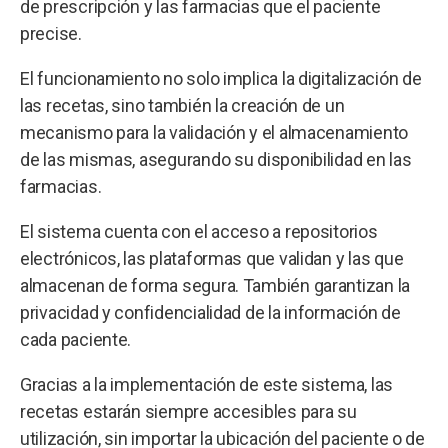
de prescripción y las farmacias que el paciente
precise.
El funcionamiento no solo implica la digitalización de
las recetas, sino también la creación de un
mecanismo para la validación y el almacenamiento
de las mismas, asegurando su disponibilidad en las
farmacias.
El sistema cuenta con el acceso a repositorios
electrónicos, las plataformas que validan y las que
almacenan de forma segura. También garantizan la
privacidad y confidencialidad de la información de
cada paciente.
Gracias a la implementación de este sistema, las
recetas estarán siempre accesibles para su
utilización, sin importar la ubicación del paciente o de