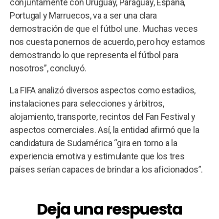
conjuntamente con Uruguay, Paraguay, España,
Portugal y Marruecos, va a ser una clara
demostración de que el fútbol une. Muchas veces
nos cuesta ponernos de acuerdo, pero hoy estamos
demostrando lo que representa el fútbol para
nosotros”, concluyó.
La FIFA analizó diversos aspectos como estadios,
instalaciones para selecciones y árbitros,
alojamiento, transporte, recintos del Fan Festival y
aspectos comerciales. Así, la entidad afirmó que la
candidatura de Sudamérica “gira en torno a la
experiencia emotiva y estimulante que los tres
países serían capaces de brindar a los aficionados”.
Deja una respuesta