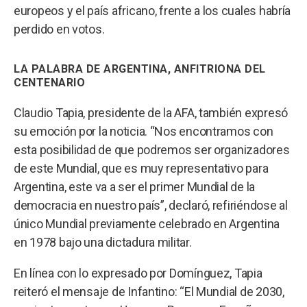
europeos y el país africano, frente a los cuales habría
perdido en votos.
LA PALABRA DE ARGENTINA, ANFITRIONA DEL
CENTENARIO
Claudio Tapia, presidente de la AFA, también expresó
su emoción por la noticia. “Nos encontramos con
esta posibilidad de que podremos ser organizadores
de este Mundial, que es muy representativo para
Argentina, este va a ser el primer Mundial de la
democracia en nuestro país”, declaró, refiriéndose al
único Mundial previamente celebrado en Argentina
en 1978 bajo una dictadura militar.
En línea con lo expresado por Domínguez, Tapia
reiteró el mensaje de Infantino: “El Mundial de 2030,