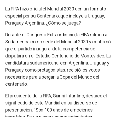
La FIFA hizo oficial el Mundial 2030 con un formato
especial por su Centenario, que incluye a Uruguay,
Paraguay Argentina. ¿Cómo se juega?
Durante el Congreso Extraordinario, la FIFA ratificó a
Sudamérica como sede del Mundial 2030 y confirmó
que el partido inaugural de la competencia se
disputará en el Estadio Centenario de Montevideo. La
candidatura sudamericana, con Argentina, Uruguay y
Paraguay como protagonistas, recibió los votos
necesarios para albergar la Copa del Mundo del
centenario.
El presidente de la FIFA, Gianni Infantino, destacó el
significado de este Mundial en su discurso de
presentación. “Son 100 años de emociones
increíbles. Es un placer ver que están todos