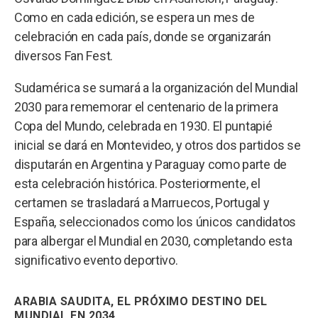
Como en cada edición, se espera un mes de
celebración en cada país, donde se organizarán
diversos Fan Fest.
Sudamérica se sumará a la organización del Mundial
2030 para rememorar el centenario de la primera
Copa del Mundo, celebrada en 1930. El puntapié
inicial se dará en Montevideo, y otros dos partidos se
disputarán en Argentina y Paraguay como parte de
esta celebración histórica. Posteriormente, el
certamen se trasladará a Marruecos, Portugal y
España, seleccionados como los únicos candidatos
para albergar el Mundial en 2030, completando esta
significativo evento deportivo.
ARABIA SAUDITA, EL PRÓXIMO DESTINO DEL
MUNDIAL EN 2034