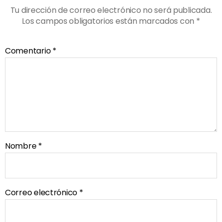
Tu dirección de correo electrónico no será publicada.
Los campos obligatorios están marcados con
*
Comentario
*
Nombre
*
Correo electrónico
*