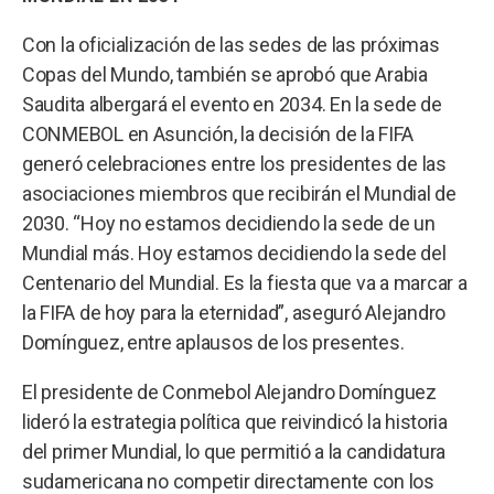
Con la oficialización de las sedes de las próximas
Copas del Mundo, también se aprobó que Arabia
Saudita albergará el evento en 2034. En la sede de
CONMEBOL en Asunción, la decisión de la FIFA
generó celebraciones entre los presidentes de las
asociaciones miembros que recibirán el Mundial de
2030. “Hoy no estamos decidiendo la sede de un
Mundial más. Hoy estamos decidiendo la sede del
Centenario del Mundial. Es la fiesta que va a marcar a
la FIFA de hoy para la eternidad”, aseguró Alejandro
Domínguez, entre aplausos de los presentes.
El presidente de Conmebol Alejandro Domínguez
lideró la estrategia política que reivindicó la historia
del primer Mundial, lo que permitió a la candidatura
sudamericana no competir directamente con los