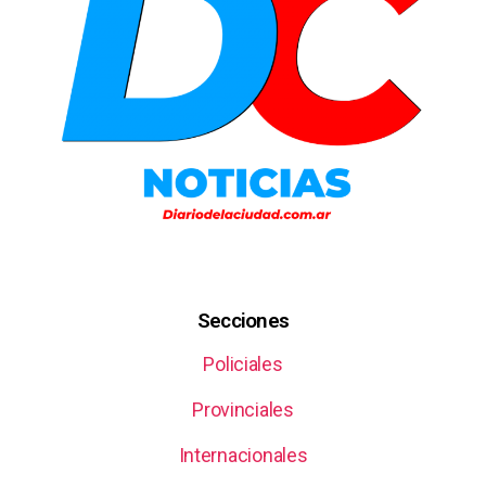
Secciones
Policiales
Provinciales
Internacionales