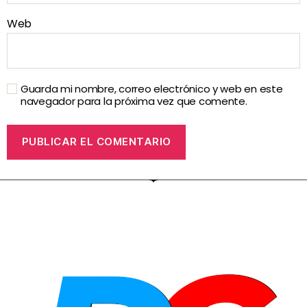
Web
Guarda mi nombre, correo electrónico y web en este
navegador para la próxima vez que comente.