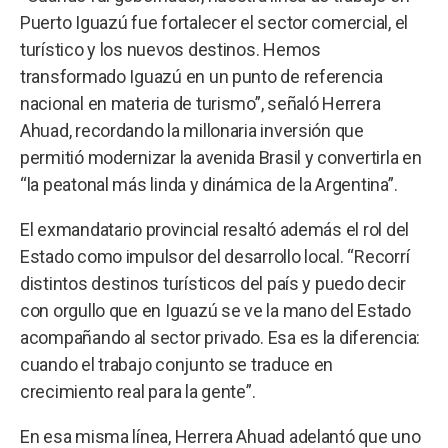
Puerto Iguazú fue fortalecer el sector comercial, el
turístico y los nuevos destinos. Hemos
transformado Iguazú en un punto de referencia
nacional en materia de turismo”, señaló Herrera
Ahuad, recordando la millonaria inversión que
permitió modernizar la avenida Brasil y convertirla en
“la peatonal más linda y dinámica de la Argentina”.
El exmandatario provincial resaltó además el rol del
Estado como impulsor del desarrollo local. “Recorrí
distintos destinos turísticos del país y puedo decir
con orgullo que en Iguazú se ve la mano del Estado
acompañando al sector privado. Esa es la diferencia:
cuando el trabajo conjunto se traduce en
crecimiento real para la gente”.
En esa misma línea, Herrera Ahuad adelantó que uno