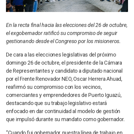
En la recta final hacia las elecciones del 26 de octubre,
el exgobernador ratificó su compromiso de seguir
gestionando desde el Congreso por los misioneros.
De cara a las elecciones legislativas del próximo
domingo 26 de octubre, el presidente de la Cámara
de Representantes y candidato a diputado nacional
por el Frente Renovador NEO, Oscar Herrera Ahuad,
reafirmó su compromiso con los vecinos,
comerciantes y emprendedores de Puerto Iguazú,
destacando que su trabajo legislativo estará
enfocado en dar continuidad al modelo de gestión
que impulsó durante su mandato como gobernador.
“Cuando fui gobernador, nuestra línea de trabajo en