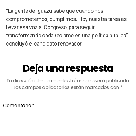
“La gente de Iguazú sabe que cuando nos
comprometemos, cumplimos. Hoy nuestra tarea es
llevar esa voz al Congreso, para seguir
transformando cada reclamo en una política pública”,
concluyó el candidato renovador.
Deja una respuesta
Tu dirección de correo electrónico no será publicada.
Los campos obligatorios están marcados con
*
Comentario
*