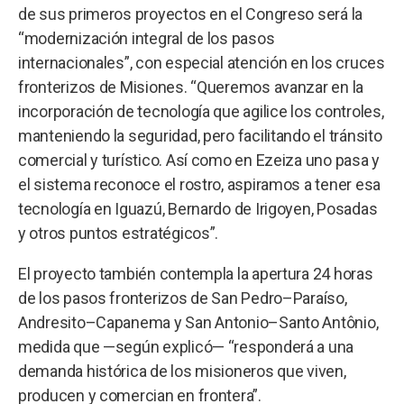
de sus primeros proyectos en el Congreso será la
“modernización integral de los pasos
internacionales”, con especial atención en los cruces
fronterizos de Misiones. “Queremos avanzar en la
incorporación de tecnología que agilice los controles,
manteniendo la seguridad, pero facilitando el tránsito
comercial y turístico. Así como en Ezeiza uno pasa y
el sistema reconoce el rostro, aspiramos a tener esa
tecnología en Iguazú, Bernardo de Irigoyen, Posadas
y otros puntos estratégicos”.
El proyecto también contempla la apertura 24 horas
de los pasos fronterizos de San Pedro–Paraíso,
Andresito–Capanema y San Antonio–Santo Antônio,
medida que —según explicó— “responderá a una
demanda histórica de los misioneros que viven,
producen y comercian en frontera”.