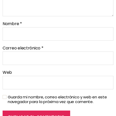
Nombre
*
Correo electrónico
*
Web
Guarda mi nombre, correo electrónico y web en este
navegador para la próxima vez que comente.