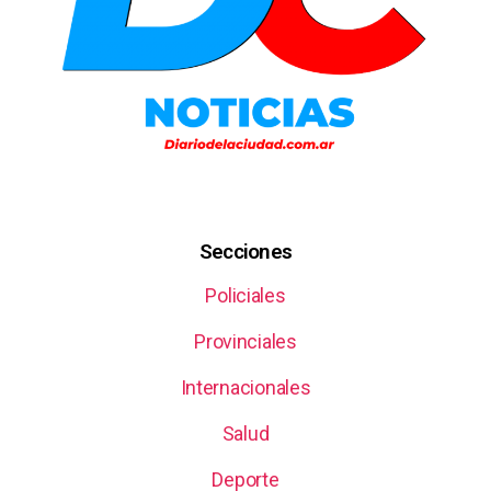
Secciones
Policiales
Provinciales
Internacionales
Salud
Deporte