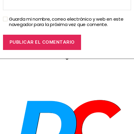
Guarda mi nombre, correo electrónico y web en este
navegador para la próxima vez que comente.