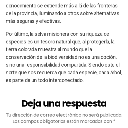
conocimiento se extiende más allá de las fronteras
de la provincia, iluminando a otros sobre alternativas
más seguras y efectivas.
Por último, la selva misionera con su riqueza de
especies es un tesoro natural que, al protegerla, la
tierra colorada muestra al mundo que la
conservación de la biodiversidad no es una opción,
sino una responsabilidad compartida. Siendo este el
norte que nos recuerda que cada especie, cada árbol,
es parte de un todo interconectado.
Deja una respuesta
Tu dirección de correo electrónico no será publicada.
Los campos obligatorios están marcados con
*