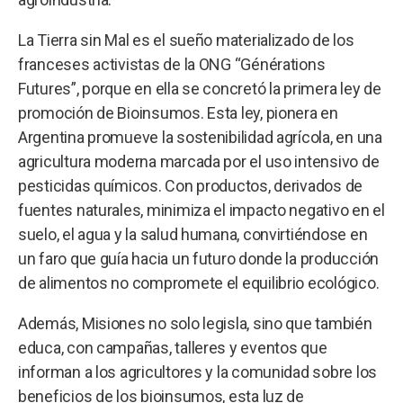
La Tierra sin Mal es el sueño materializado de los
franceses activistas de la ONG “Générations
Futures”, porque en ella se concretó la primera ley de
promoción de Bioinsumos. Esta ley, pionera en
Argentina promueve la sostenibilidad agrícola, en una
agricultura moderna marcada por el uso intensivo de
pesticidas químicos. Con productos, derivados de
fuentes naturales, minimiza el impacto negativo en el
suelo, el agua y la salud humana, convirtiéndose en
un faro que guía hacia un futuro donde la producción
de alimentos no compromete el equilibrio ecológico.
Además, Misiones no solo legisla, sino que también
educa, con campañas, talleres y eventos que
informan a los agricultores y la comunidad sobre los
beneficios de los bioinsumos, esta luz de