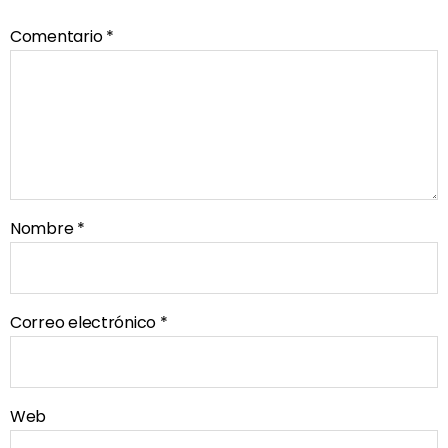
Comentario
*
Nombre
*
Correo electrónico
*
Web