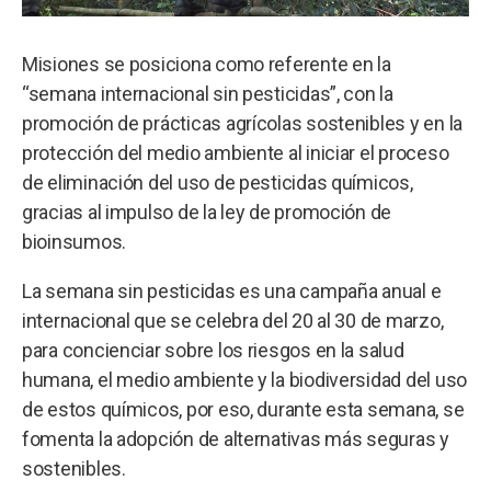
Misiones se posiciona como referente en la
“semana internacional sin pesticidas”, con la
promoción de prácticas agrícolas sostenibles y en la
protección del medio ambiente al iniciar el proceso
de eliminación del uso de pesticidas químicos,
gracias al impulso de la ley de promoción de
bioinsumos.
La semana sin pesticidas es una campaña anual e
internacional que se celebra del 20 al 30 de marzo,
para concienciar sobre los riesgos en la salud
humana, el medio ambiente y la biodiversidad del uso
de estos químicos, por eso, durante esta semana, se
fomenta la adopción de alternativas más seguras y
sostenibles.