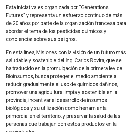
Esta iniciativa es organizada por “Générations
Futures” y representa un esfuerzo continuo de más
de 20 años por parte de la organización francesa para
abordar el tema de los pesticidas químicos y
concienciar sobre sus peligros.
En esta línea, Misiones con la visión de un futuro más
saludable y sostenible del Ing. Carlos Rovira, que se
ha traducido en la promulgación de la primera ley de
Bioinsumos, busca proteger el medio ambiente al
reducir gradualmente el uso de químicos dañinos,
promover una agricultura limpia y sostenible en la
provincia, incentivar el desarrollo de insumos
biológicos y su utilización como herramienta
primordial en el territorio, y preservar la salud de las
personas que trabajan con estos productos en la
agroindustria.