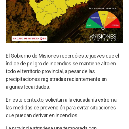
El Gobierno de Misiones recordó este jueves que el
índice de peligro de incendios se mantiene alto en
todo el territorio provincial, a pesar de las
precipitaciones registradas recientemente en
algunas localidades.
En este contexto, solicitan a la ciudadanía extremar
las medidas de prevención para evitar situaciones
que puedan derivar en incendios.
La provincia atraviesa una temporada con