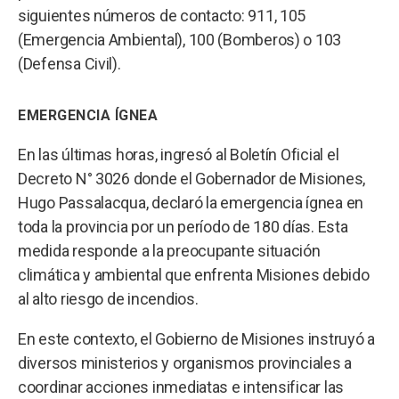
siguientes números de contacto: 911, 105
(Emergencia Ambiental), 100 (Bomberos) o 103
(Defensa Civil).
EMERGENCIA ÍGNEA
En las últimas horas, ingresó al Boletín Oficial el
Decreto N° 3026 donde el Gobernador de Misiones,
Hugo Passalacqua, declaró la emergencia ígnea en
toda la provincia por un período de 180 días. Esta
medida responde a la preocupante situación
climática y ambiental que enfrenta Misiones debido
al alto riesgo de incendios.
En este contexto, el Gobierno de Misiones instruyó a
diversos ministerios y organismos provinciales a
coordinar acciones inmediatas e intensificar las