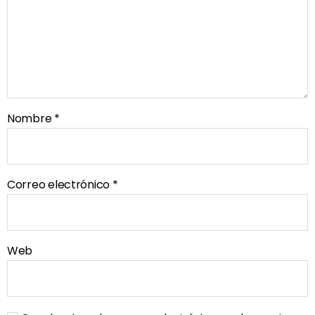
Nombre
*
Correo electrónico
*
Web