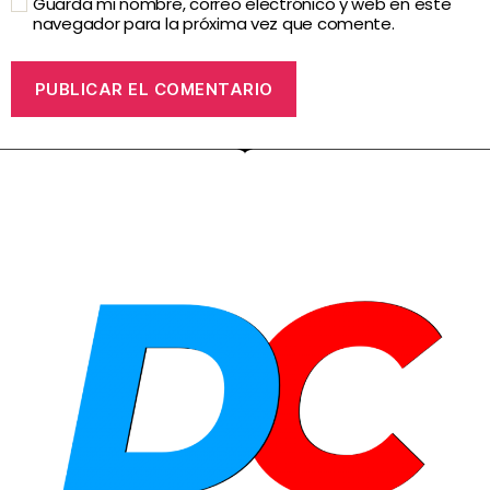
Guarda mi nombre, correo electrónico y web en este
navegador para la próxima vez que comente.