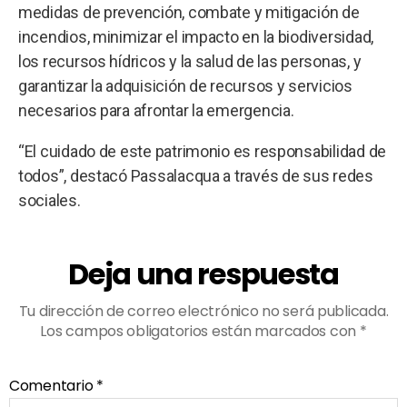
medidas de prevención, combate y mitigación de
incendios, minimizar el impacto en la biodiversidad,
los recursos hídricos y la salud de las personas, y
garantizar la adquisición de recursos y servicios
necesarios para afrontar la emergencia.
“El cuidado de este patrimonio es responsabilidad de
todos”, destacó Passalacqua a través de sus redes
sociales.
Deja una respuesta
Tu dirección de correo electrónico no será publicada.
Los campos obligatorios están marcados con
*
Comentario
*