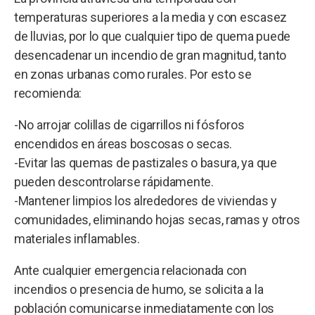
temperaturas superiores a la media y con escasez
de lluvias, por lo que cualquier tipo de quema puede
desencadenar un incendio de gran magnitud, tanto
en zonas urbanas como rurales. Por esto se
recomienda:
-No arrojar colillas de cigarrillos ni fósforos
encendidos en áreas boscosas o secas.
-Evitar las quemas de pastizales o basura, ya que
pueden descontrolarse rápidamente.
-Mantener limpios los alrededores de viviendas y
comunidades, eliminando hojas secas, ramas y otros
materiales inflamables.
Ante cualquier emergencia relacionada con
incendios o presencia de humo, se solicita a la
población comunicarse inmediatamente con los