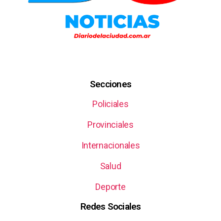
Secciones
Policiales
Provinciales
Internacionales
Salud
Deporte
Redes Sociales