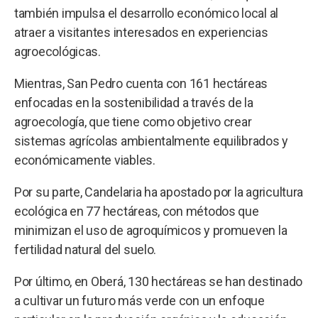
también impulsa el desarrollo económico local al
atraer a visitantes interesados en experiencias
agroecológicas.
Mientras, San Pedro cuenta con 161 hectáreas
enfocadas en la sostenibilidad a través de la
agroecología, que tiene como objetivo crear
sistemas agrícolas ambientalmente equilibrados y
económicamente viables.
Por su parte, Candelaria ha apostado por la agricultura
ecológica en 77 hectáreas, con métodos que
minimizan el uso de agroquímicos y promueven la
fertilidad natural del suelo.
Por último, en Oberá, 130 hectáreas se han destinado
a cultivar un futuro más verde con un enfoque