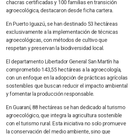
chacras certificadas y 100 familias en transición
agroecológica, destacaron desde ficha cartera.
En Puerto Iguazú, se han destinado 53 hectáreas
exclusivamente a la implementación de técnicas
agroecológicas, con métodos de cultivo que
respetan y preservan la biodiversidad local.
El departamento Libertador General San Martín ha
comprometido 143,55 hectáreas a la agroecología,
con un enfoque en la adopción de prácticas agrícolas
sostenibles que buscan reducir el impacto ambiental
y fomentar la producción responsable.
En Guaraní, 88 hectáreas se han dedicado al turismo
agroecológico, que integra la agricultura sostenible
con el turismo rural. Esta iniciativa no solo promueve
la conservación del medio ambiente, sino que