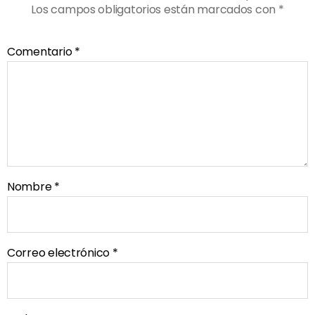
Los campos obligatorios están marcados con
*
Comentario
*
Nombre
*
Correo electrónico
*