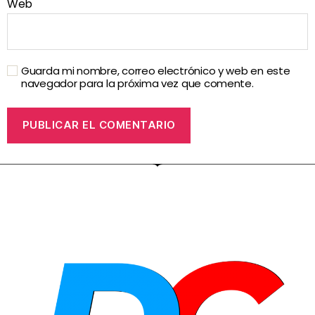
Web
Guarda mi nombre, correo electrónico y web en este
navegador para la próxima vez que comente.