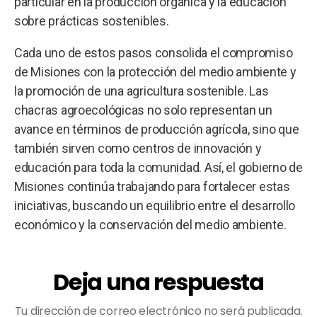
particular en la producción orgánica y la educación
sobre prácticas sostenibles.
Cada uno de estos pasos consolida el compromiso
de Misiones con la protección del medio ambiente y
la promoción de una agricultura sostenible. Las
chacras agroecológicas no solo representan un
avance en términos de producción agrícola, sino que
también sirven como centros de innovación y
educación para toda la comunidad. Así, el gobierno de
Misiones continúa trabajando para fortalecer estas
iniciativas, buscando un equilibrio entre el desarrollo
económico y la conservación del medio ambiente.
Deja una respuesta
Tu dirección de correo electrónico no será publicada.