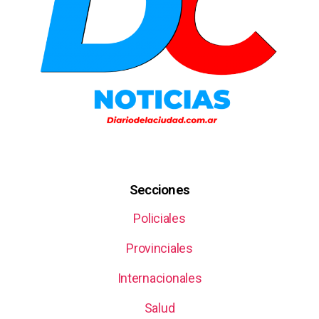
Secciones
Policiales
Provinciales
Internacionales
Salud