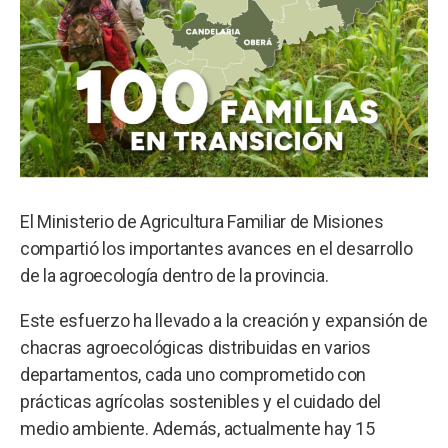
El Ministerio de Agricultura Familiar de Misiones
compartió los importantes avances en el desarrollo
de la agroecología dentro de la provincia.
Este esfuerzo ha llevado a la creación y expansión de
chacras agroecológicas distribuidas en varios
departamentos, cada uno comprometido con
prácticas agrícolas sostenibles y el cuidado del
medio ambiente. Además, actualmente hay 15