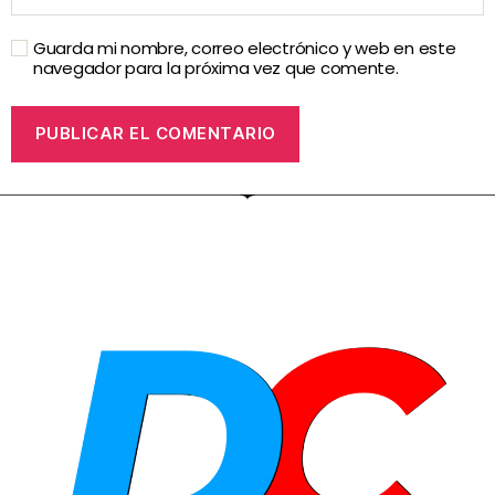
Guarda mi nombre, correo electrónico y web en este
navegador para la próxima vez que comente.