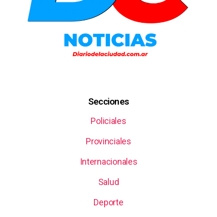
Secciones
Policiales
Provinciales
Internacionales
Salud
Deporte