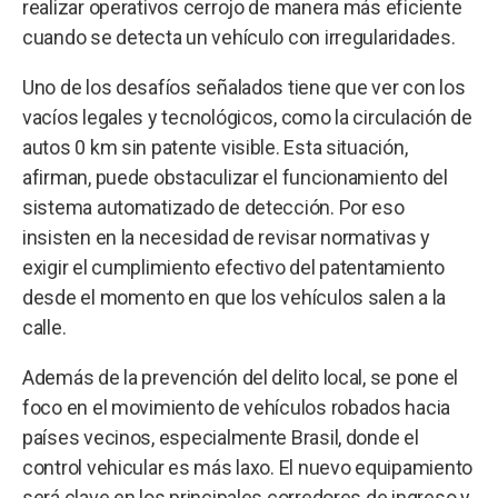
realizar operativos cerrojo de manera más eficiente
cuando se detecta un vehículo con irregularidades.
Uno de los desafíos señalados tiene que ver con los
vacíos legales y tecnológicos, como la circulación de
autos 0 km sin patente visible. Esta situación,
afirman, puede obstaculizar el funcionamiento del
sistema automatizado de detección. Por eso
insisten en la necesidad de revisar normativas y
exigir el cumplimiento efectivo del patentamiento
desde el momento en que los vehículos salen a la
calle.
Además de la prevención del delito local, se pone el
foco en el movimiento de vehículos robados hacia
países vecinos, especialmente Brasil, donde el
control vehicular es más laxo. El nuevo equipamiento
será clave en los principales corredores de ingreso y