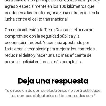
egreso, especialmente en los 100 kilómetros que
conducen a las fronteras, una zona estratégica en la
lucha contra el delito transnacional.
Con esta adhesión, la Tierra Colorada refuerza su
compromiso con la seguridad pública y la
cooperación federal. Y continúa apostando por
fortalecer la tecnología para mejorar los controles,
reducir el delito y hacer un uso más eficiente del
personal policial en tareas más complejas.
Deja una respuesta
Tu dirección de correo electrónico no será publicada.
Los campos obligatorios están marcados con
*