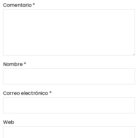
Comentario
*
Nombre
*
Correo electrónico
*
Web