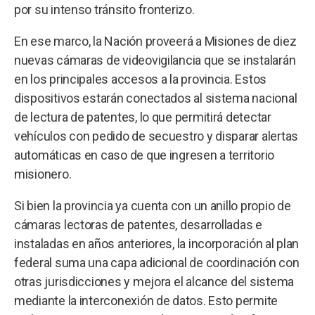
por su intenso tránsito fronterizo.
En ese marco, la Nación proveerá a Misiones de diez
nuevas cámaras de videovigilancia que se instalarán
en los principales accesos a la provincia. Estos
dispositivos estarán conectados al sistema nacional
de lectura de patentes, lo que permitirá detectar
vehículos con pedido de secuestro y disparar alertas
automáticas en caso de que ingresen a territorio
misionero.
Si bien la provincia ya cuenta con un anillo propio de
cámaras lectoras de patentes, desarrolladas e
instaladas en años anteriores, la incorporación al plan
federal suma una capa adicional de coordinación con
otras jurisdicciones y mejora el alcance del sistema
mediante la interconexión de datos. Esto permite