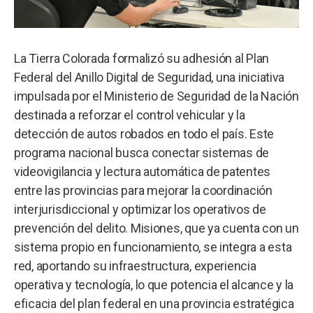
La Tierra Colorada formalizó su adhesión al Plan
Federal del Anillo Digital de Seguridad, una iniciativa
impulsada por el Ministerio de Seguridad de la Nación
destinada a reforzar el control vehicular y la
detección de autos robados en todo el país. Este
programa nacional busca conectar sistemas de
videovigilancia y lectura automática de patentes
entre las provincias para mejorar la coordinación
interjurisdiccional y optimizar los operativos de
prevención del delito. Misiones, que ya cuenta con un
sistema propio en funcionamiento, se integra a esta
red, aportando su infraestructura, experiencia
operativa y tecnología, lo que potencia el alcance y la
eficacia del plan federal en una provincia estratégica