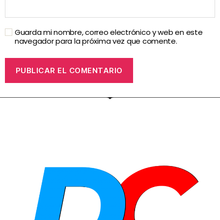
Guarda mi nombre, correo electrónico y web en este
navegador para la próxima vez que comente.