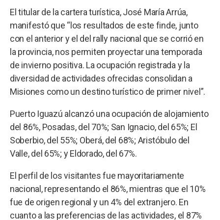
El titular de la cartera turística, José María Arrúa,
manifestó que “los resultados de este finde, junto
con el anterior y el del rally nacional que se corrió en
la provincia, nos permiten proyectar una temporada
de invierno positiva. La ocupación registrada y la
diversidad de actividades ofrecidas consolidan a
Misiones como un destino turístico de primer nivel”.
Puerto Iguazú alcanzó una ocupación de alojamiento
del 86%, Posadas, del 70%; San Ignacio, del 65%; El
Soberbio, del 55%; Oberá, del 68%; Aristóbulo del
Valle, del 65%; y Eldorado, del 67%.
El perfil de los visitantes fue mayoritariamente
nacional, representando el 86%, mientras que el 10%
fue de origen regional y un 4% del extranjero. En
cuanto a las preferencias de las actividades, el 87%