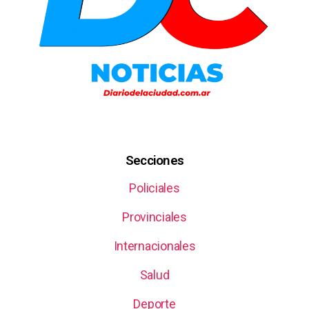
Secciones
Policiales
Provinciales
Internacionales
Salud
Deporte