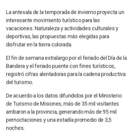
La antesala de la temporada de invierno proyecta un
interesante movimiento turístico para las
vacaciones. Naturaleza y actividades culturales y
deportivas, las propuestas más elegidas para
disfrutar en la tierra colorada.
El fin de semana extralargo por el feriado del Día de la
Bandera y el feriado puente con fines turísticos,
registró cifras alentadoras para la cadena productiva
del turismo.
De acuerdo a los datos difundidos por el Ministerio
de Turismo de Misiones, más de 35 mil visitantes
arribaron a la provincia, generando más de 95 mil
pernoctaciones y una estadía promedio de 3,5
noches.