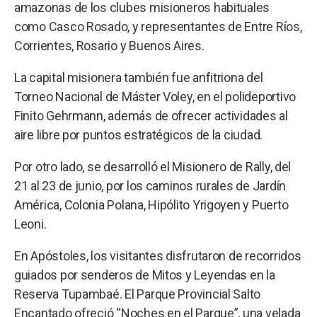
amazonas de los clubes misioneros habituales
como Casco Rosado, y representantes de Entre Ríos,
Corrientes, Rosario y Buenos Aires.
La capital misionera también fue anfitriona del
Torneo Nacional de Máster Voley, en el polideportivo
Finito Gehrmann, además de ofrecer actividades al
aire libre por puntos estratégicos de la ciudad.
Por otro lado, se desarrolló el Misionero de Rally, del
21 al 23 de junio, por los caminos rurales de Jardín
América, Colonia Polana, Hipólito Yrigoyen y Puerto
Leoni.
En Apóstoles, los visitantes disfrutaron de recorridos
guiados por senderos de Mitos y Leyendas en la
Reserva Tupambaé. El Parque Provincial Salto
Encantado ofreció “Noches en el Parque”, una velada