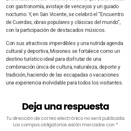
con gastronomía, avistaje de vencejos y un guiado
nocturno. Y, en San Vicente, se celebró el “Encuentro
de Cuerdas, obras populares y clásicas del mundo”,
con la participación de destacados músicos.
Con sus atractivos imperdibles y una nutrida agenda
cultural y deportiva, Misiones se fortalece como un
destino turístico ideal para disfrutar de una
combinación única de cultura, naturaleza, deporte y
tradición, haciendo de las escapadas o vacaciones
una experiencia inolvidable para todos los visitantes.
Deja una respuesta
Tu dirección de correo electrónico no será publicada.
Los campos obligatorios están marcados con
*