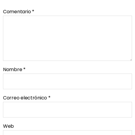
Comentario
*
Nombre
*
Correo electrónico
*
Web