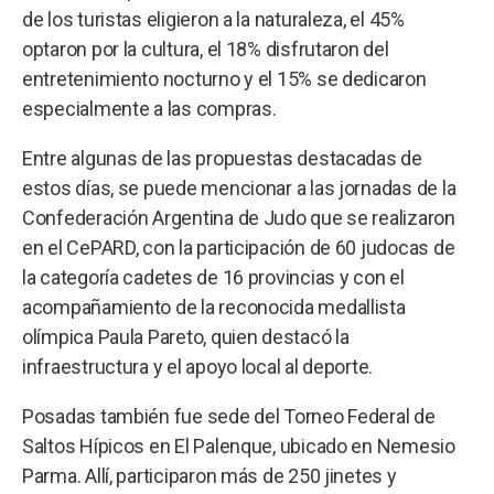
de los turistas eligieron a la naturaleza, el 45%
optaron por la cultura, el 18% disfrutaron del
entretenimiento nocturno y el 15% se dedicaron
especialmente a las compras.
Entre algunas de las propuestas destacadas de
estos días, se puede mencionar a las jornadas de la
Confederación Argentina de Judo que se realizaron
en el CePARD, con la participación de 60 judocas de
la categoría cadetes de 16 provincias y con el
acompañamiento de la reconocida medallista
olímpica Paula Pareto, quien destacó la
infraestructura y el apoyo local al deporte.
Posadas también fue sede del Torneo Federal de
Saltos Hípicos en El Palenque, ubicado en Nemesio
Parma. Allí, participaron más de 250 jinetes y