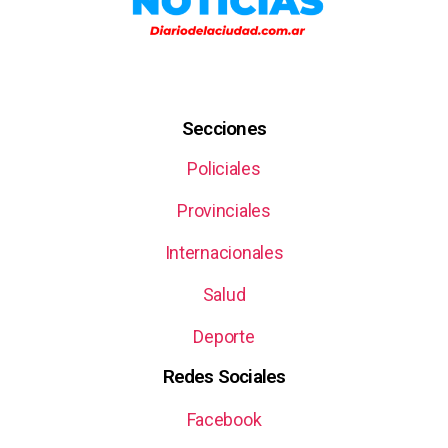
Secciones
Policiales
Provinciales
Internacionales
Salud
Deporte
Redes Sociales
Facebook