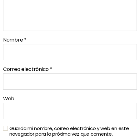
Nombre
*
Correo electrónico
*
Web
Guarda mi nombre, correo electrónico y web en este
navegador para la próxima vez que comente.