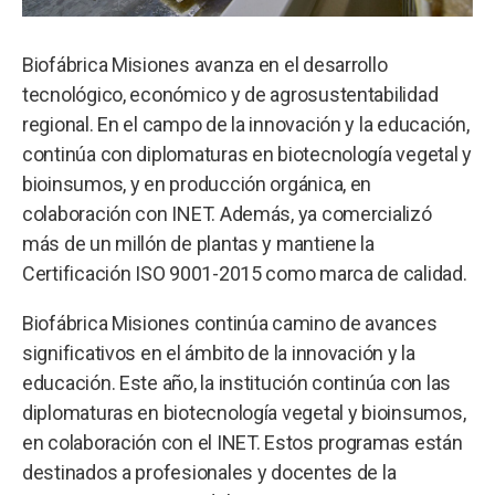
Biofábrica Misiones avanza en el desarrollo
tecnológico, económico y de agrosustentabilidad
regional. En el campo de la innovación y la educación,
continúa con diplomaturas en biotecnología vegetal y
bioinsumos, y en producción orgánica, en
colaboración con INET. Además, ya comercializó
más de un millón de plantas y mantiene la
Certificación ISO 9001-2015 como marca de calidad.
Biofábrica Misiones continúa camino de avances
significativos en el ámbito de la innovación y la
educación. Este año, la institución continúa con las
diplomaturas en biotecnología vegetal y bioinsumos,
en colaboración con el INET. Estos programas están
destinados a profesionales y docentes de la