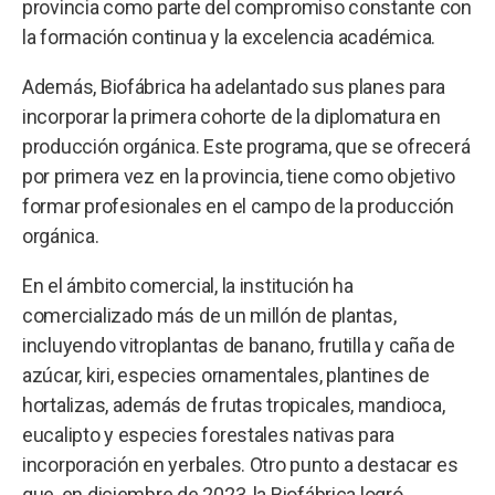
provincia como parte del compromiso constante con
la formación continua y la excelencia académica.
Además, Biofábrica ha adelantado sus planes para
incorporar la primera cohorte de la diplomatura en
producción orgánica. Este programa, que se ofrecerá
por primera vez en la provincia, tiene como objetivo
formar profesionales en el campo de la producción
orgánica.
En el ámbito comercial, la institución ha
comercializado más de un millón de plantas,
incluyendo vitroplantas de banano, frutilla y caña de
azúcar, kiri, especies ornamentales, plantines de
hortalizas, además de frutas tropicales, mandioca,
eucalipto y especies forestales nativas para
incorporación en yerbales. Otro punto a destacar es
que, en diciembre de 2023, la Biofábrica logró