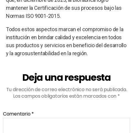
mantener la Certificación de sus procesos bajo las
Normas ISO 9001-2015.
Todos estos aspectos marcan el compromiso de la
institución en brindar calidad y excelencia en todos
sus productos y servicios en beneficio del desarrollo
y la agrosustentabilidad en la región.
Deja una respuesta
Tu dirección de correo electrónico no será publicada.
Los campos obligatorios están marcados con
*
Comentario
*