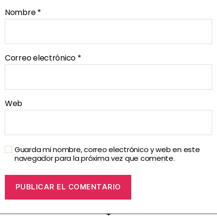
Nombre
*
Correo electrónico
*
Web
Guarda mi nombre, correo electrónico y web en este
navegador para la próxima vez que comente.