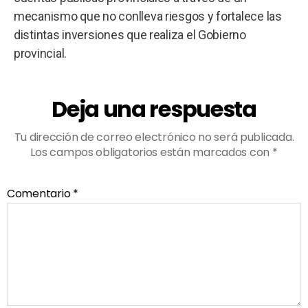
mecanismo que no conlleva riesgos y fortalece las
distintas inversiones que realiza el Gobierno
provincial.
Deja una respuesta
Tu dirección de correo electrónico no será publicada.
Los campos obligatorios están marcados con
*
Comentario
*