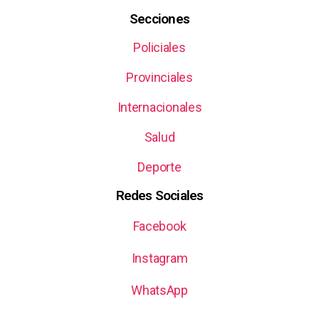
Secciones
Policiales
Provinciales
Internacionales
Salud
Deporte
Redes Sociales
Facebook
Instagram
WhatsApp