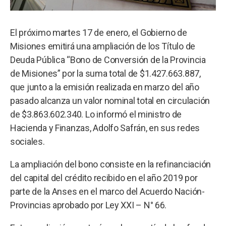
El próximo martes 17 de enero, el Gobierno de
Misiones emitirá una ampliación de los Título de
Deuda Pública “Bono de Conversión de la Provincia
de Misiones” por la suma total de $1.427.663.887,
que junto a la emisión realizada en marzo del año
pasado alcanza un valor nominal total en circulación
de $3.863.602.340. Lo informó el ministro de
Hacienda y Finanzas, Adolfo Safrán, en sus redes
sociales.
La ampliación del bono consiste en la refinanciación
del capital del crédito recibido en el año 2019 por
parte de la Anses en el marco del Acuerdo Nación-
Provincias aprobado por Ley XXI – N° 66.