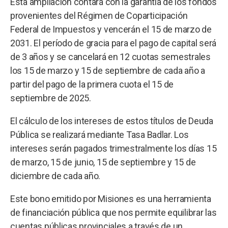
Esta ampliación contará con la garantía de los fondos
provenientes del Régimen de Coparticipación
Federal de Impuestos y vencerán el 15 de marzo de
2031. El período de gracia para el pago de capital será
de 3 años y se cancelará en 12 cuotas semestrales
los 15 de marzo y 15 de septiembre de cada año a
partir del pago de la primera cuota el 15 de
septiembre de 2025.
El cálculo de los intereses de estos títulos de Deuda
Pública se realizará mediante Tasa Badlar. Los
intereses serán pagados trimestralmente los días 15
de marzo, 15 de junio, 15 de septiembre y 15 de
diciembre de cada año.
Este bono emitido por Misiones es una herramienta
de financiación pública que nos permite equilibrar las
cuentas públicas provinciales a través de un