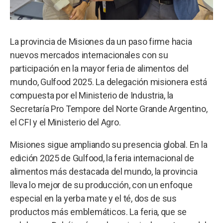
La provincia de Misiones da un paso firme hacia
nuevos mercados internacionales con su
participación en la mayor feria de alimentos del
mundo, Gulfood 2025. La delegación misionera está
compuesta por el Ministerio de Industria, la
Secretaría Pro Tempore del Norte Grande Argentino,
el CFI y el Ministerio del Agro.
Misiones sigue ampliando su presencia global. En la
edición 2025 de Gulfood, la feria internacional de
alimentos más destacada del mundo, la provincia
lleva lo mejor de su producción, con un enfoque
especial en la yerba mate y el té, dos de sus
productos más emblemáticos. La feria, que se