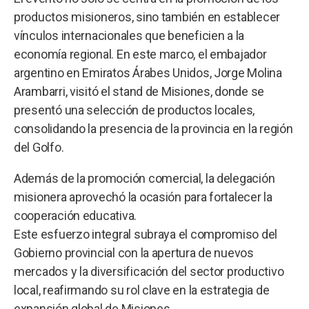
productos misioneros, sino también en establecer
vínculos internacionales que beneficien a la
economía regional. En este marco, el embajador
argentino en Emiratos Árabes Unidos, Jorge Molina
Arambarri, visitó el stand de Misiones, donde se
presentó una selección de productos locales,
consolidando la presencia de la provincia en la región
del Golfo.
Además de la promoción comercial, la delegación
misionera aprovechó la ocasión para fortalecer la
cooperación educativa.
Este esfuerzo integral subraya el compromiso del
Gobierno provincial con la apertura de nuevos
mercados y la diversificación del sector productivo
local, reafirmando su rol clave en la estrategia de
expansión global de Misiones.