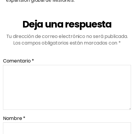
Deja una respuesta
Tu dirección de correo electrónico no será publicada.
Los campos obligatorios están marcados con
*
Comentario
*
Nombre
*