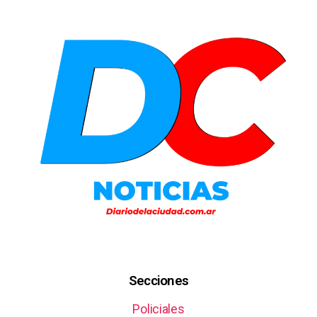
Secciones
Policiales