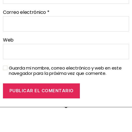
Correo electrónico
*
Web
Guarda mi nombre, correo electrónico y web en este
navegador para la próxima vez que comente.