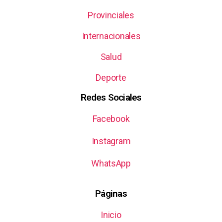
Provinciales
Internacionales
Salud
Deporte
Redes Sociales
Facebook
Instagram
WhatsApp
Páginas
Inicio