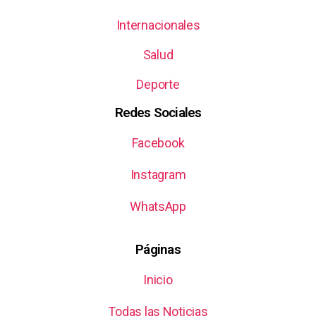
Internacionales
Salud
Deporte
Redes Sociales
Facebook
Instagram
WhatsApp
Páginas
Inicio
Todas las Noticias