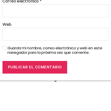
Correo electrónico
*
Web
Guarda mi nombre, correo electrónico y web en este
navegador para la próxima vez que comente.