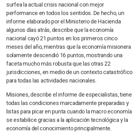
surfea la actual crisis nacional con mejor
performance en todos los sentidos. De hecho, un
informe elaborado por el Ministerio de Hacienda
algunos días atrás, describe que la economía
nacional cayó 21 puntos en los primeros cinco
meses del año, mientras que la economía misionera
solamente descendió 16 puntos, mostrando una
faceta mucho más robusta que las otras 22
jurisdicciones, en medio de un contexto catastrófico
para todas las actividades nacionales.
Misiones, describe el informe de especialistas, tiene
todas las condiciones marcadamente preparadas y
listas para picar en punta cuando la macro economía
se estabilice gracias a la aplicación tecnológica y la
economía del conocimiento principalmente.