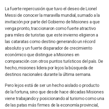
La fuerte repercusión que tuvo el deseo de Lionel
Messi de conocer la maravilla mundial, sumado a la
invitación por parte del Gobierno de Misiones a que
venga pronto, traccionaron como fuerte atractivo
para miles de turistas que este invierno eligieron a
las cataratas como destino generando un récord
absoluto y un fuerte disparador de crecimiento
económico que distingue a Misiones en
comparación con otros puntos turísticos del país. De
hecho, misiones lidera por lejos la búsqueda de
destinos nacionales durante la última semana.
Pero lejos está de ser un hecho aislado o producto
de la fortuna, sino que desde hace décadas Misiones
viene trabajando y posicionando al turismo como una
de las patas más firmes de la economía provincial,