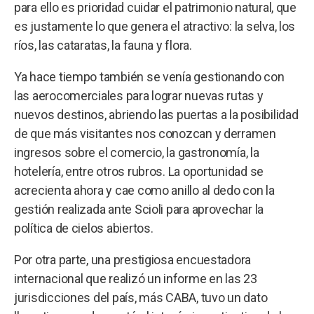
para ello es prioridad cuidar el patrimonio natural, que
es justamente lo que genera el atractivo: la selva, los
ríos, las cataratas, la fauna y flora.
Ya hace tiempo también se venía gestionando con
las aerocomerciales para lograr nuevas rutas y
nuevos destinos, abriendo las puertas a la posibilidad
de que más visitantes nos conozcan y derramen
ingresos sobre el comercio, la gastronomía, la
hotelería, entre otros rubros. La oportunidad se
acrecienta ahora y cae como anillo al dedo con la
gestión realizada ante Scioli para aprovechar la
política de cielos abiertos.
Por otra parte, una prestigiosa encuestadora
internacional que realizó un informe en las 23
jurisdicciones del país, más CABA, tuvo un dato