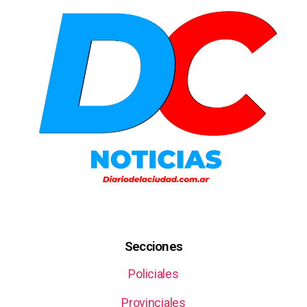
Secciones
Policiales
Provinciales