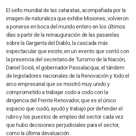
El sello mundial de las cataratas, acompañada por la
imagen de naturaleza que exhibe Misiones, volvieron
a ponerse en boca del mundo entero en los últimos
días a partir de la reinauguración de las pasarelas
sobre la Garganta del Diablo, la cascada más
espectacular que existe, en un evento que contó con
la presencia del secretario de Turismo de la Nación,
Daniel Scioli, el gobernador Passalacqua; el tándem
de legisladores nacionales de la Renovación y todo el
arco empresarial que se mostró muy unido y
comprometido a trabajar codo a codo con la
dirigencia del Frente Renovador, que es el único
espacio que cuidó, ayudó y trabajó por defender el
rubro y los puestos de empleo del sector cada vez
que hubo decisiones perjudiciales para el sector,
como la última devaluación.