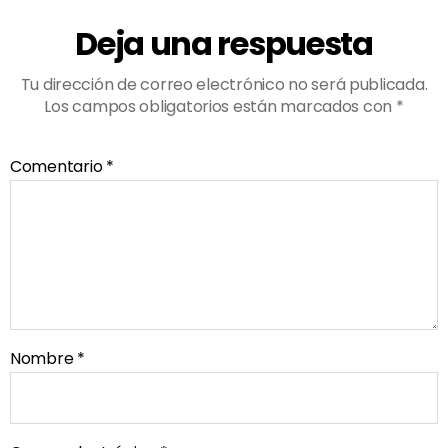
Deja una respuesta
Tu dirección de correo electrónico no será publicada.
Los campos obligatorios están marcados con
*
Comentario
*
Nombre
*