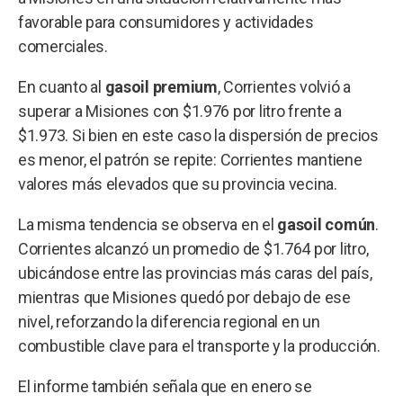
favorable para consumidores y actividades
comerciales.
En cuanto al
gasoil premium
, Corrientes volvió a
superar a Misiones con $1.976 por litro frente a
$1.973. Si bien en este caso la dispersión de precios
es menor, el patrón se repite: Corrientes mantiene
valores más elevados que su provincia vecina.
La misma tendencia se observa en el
gasoil común
.
Corrientes alcanzó un promedio de $1.764 por litro,
ubicándose entre las provincias más caras del país,
mientras que Misiones quedó por debajo de ese
nivel, reforzando la diferencia regional en un
combustible clave para el transporte y la producción.
El informe también señala que en enero se