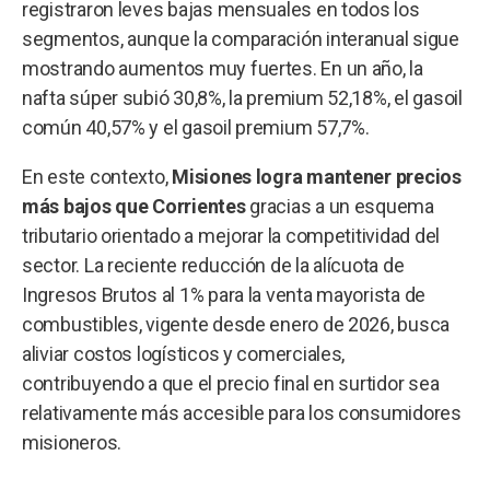
registraron leves bajas mensuales en todos los
segmentos, aunque la comparación interanual sigue
mostrando aumentos muy fuertes. En un año, la
nafta súper subió 30,8%, la premium 52,18%, el gasoil
común 40,57% y el gasoil premium 57,7%.
En este contexto,
Misiones logra mantener precios
más bajos que Corrientes
gracias a un esquema
tributario orientado a mejorar la competitividad del
sector. La reciente reducción de la alícuota de
Ingresos Brutos al 1% para la venta mayorista de
combustibles, vigente desde enero de 2026, busca
aliviar costos logísticos y comerciales,
contribuyendo a que el precio final en surtidor sea
relativamente más accesible para los consumidores
misioneros.