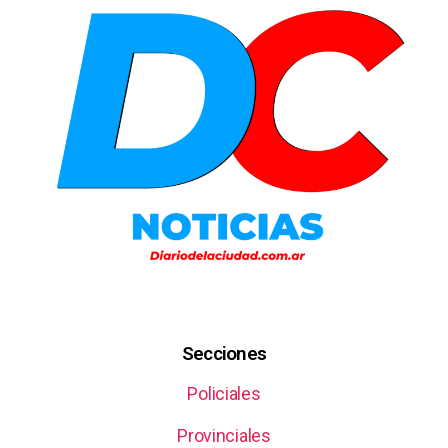
Secciones
Policiales
Provinciales