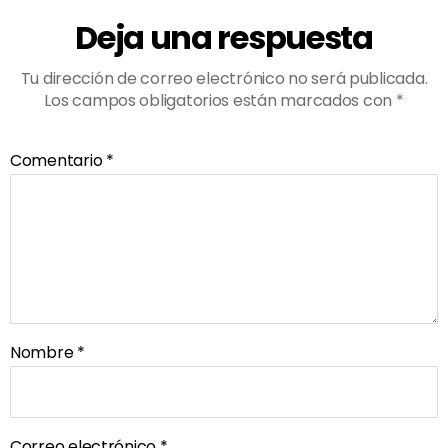
Deja una respuesta
Tu dirección de correo electrónico no será publicada.
Los campos obligatorios están marcados con
*
Comentario
*
Nombre
*
Correo electrónico
*