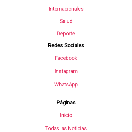
Internacionales
Salud
Deporte
Redes Sociales
Facebook
Instagram
WhatsApp
Páginas
Inicio
Todas las Noticias