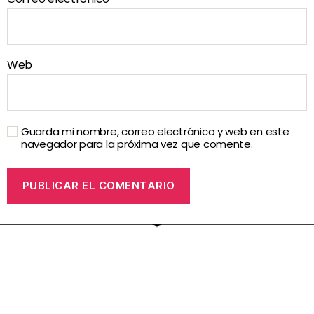
Web
Guarda mi nombre, correo electrónico y web en este
navegador para la próxima vez que comente.