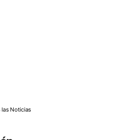
las Noticias