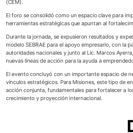
(CEM).
El foro se consolidó como un espacio clave para impu
herramientas estratégicas que apuntan al fortalecim
Durante la jornada, se expusieron resultados y exper
modelo SEBRAE para el apoyo empresario, con la pa
autoridades nacionales y junto al Lic. Marcos Ayerr
nuevas líneas de acción para la ayuda a emprended
El evento concluyó con un importante espacio de ne
vínculos estratégicos. Para Misiones, este tipo de 
acción conjunta, fundamentales para fortalecer a l
crecimiento y proyección internacional.