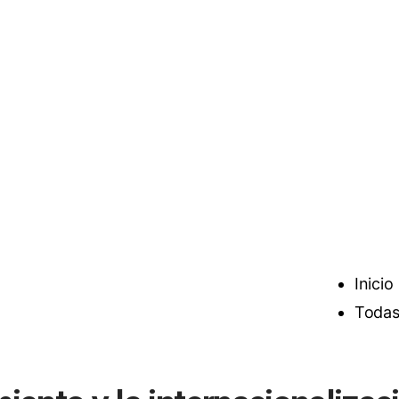
Inicio
Todas 