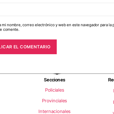
 mi nombre, correo electrónico y web en este navegador para la 
e comente.
Secciones
Re
Policiales
Provinciales
Internacionales