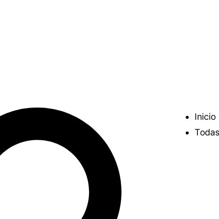
Inicio
Todas 