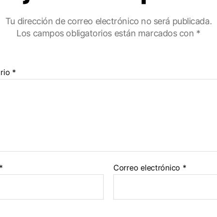
Tu dirección de correo electrónico no será publicada.
Los campos obligatorios están marcados con
*
rio
*
*
Correo electrónico
*