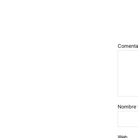
Comenta
Nombre
Web