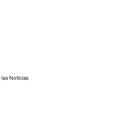
las Noticias