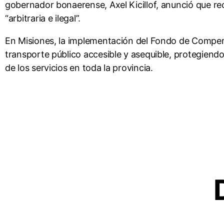
gobernador bonaerense, Axel Kicillof, anunció que rec
“arbitraria e ilegal”.
En Misiones, la implementación del Fondo de Compensa
transporte público accesible y asequible, protegiendo
de los servicios en toda la provincia.