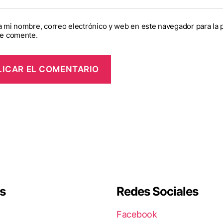
 mi nombre, correo electrónico y web en este navegador para la 
e comente.
s
Redes Sociales
Facebook