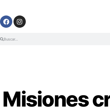
Misiones c