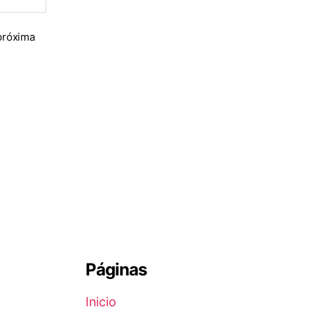
próxima
Páginas
Inicio