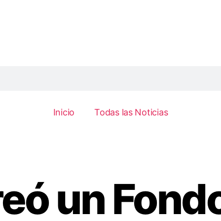
Inicio
Todas las Noticias
reó un Fond