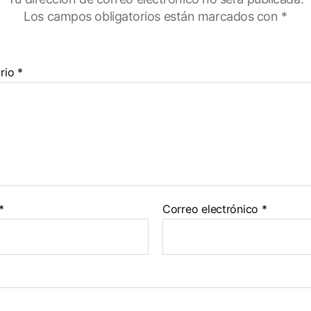
Los campos obligatorios están marcados con
*
rio
*
*
Correo electrónico
*