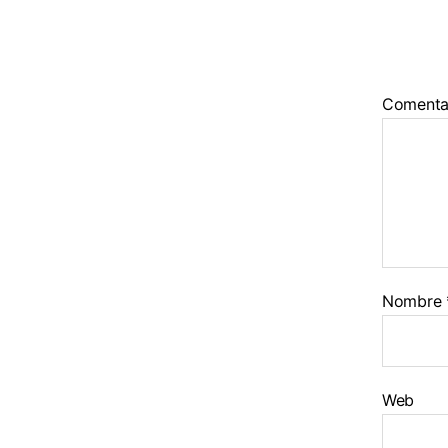
Comenta
Nombre
Web