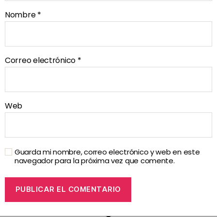
Nombre
*
Correo electrónico
*
Web
Guarda mi nombre, correo electrónico y web en este
navegador para la próxima vez que comente.