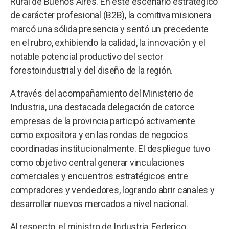
Rural de Buenos Aires. En este escenario estratégico
de carácter profesional (B2B), la comitiva misionera
marcó una sólida presencia y sentó un precedente
en el rubro, exhibiendo la calidad, la innovación y el
notable potencial productivo del sector
forestoindustrial y del diseño de la región.
A través del acompañamiento del Ministerio de
Industria, una destacada delegación de catorce
empresas de la provincia participó activamente
como expositora y en las rondas de negocios
coordinadas institucionalmente. El despliegue tuvo
como objetivo central generar vinculaciones
comerciales y encuentros estratégicos entre
compradores y vendedores, logrando abrir canales y
desarrollar nuevos mercados a nivel nacional.
Al respecto, el ministro de Industria, Federico