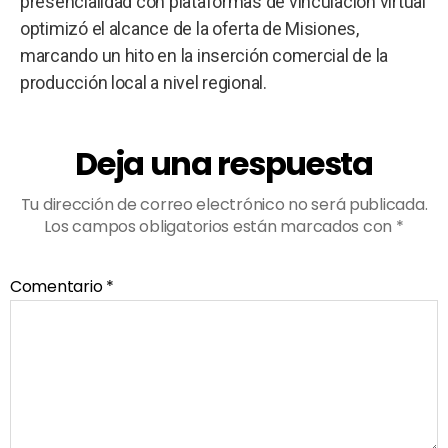
presencialidad con plataformas de vinculación virtual
optimizó el alcance de la oferta de Misiones,
marcando un hito en la inserción comercial de la
producción local a nivel regional.
Deja una respuesta
Tu dirección de correo electrónico no será publicada.
Los campos obligatorios están marcados con
*
Comentario
*