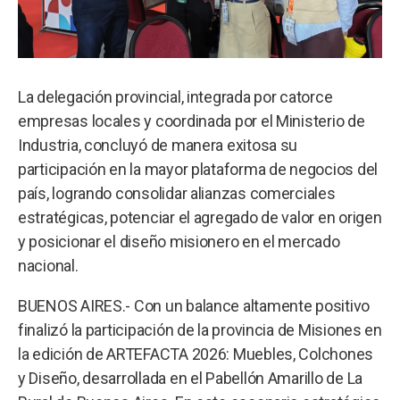
La delegación provincial, integrada por catorce
empresas locales y coordinada por el Ministerio de
Industria, concluyó de manera exitosa su
participación en la mayor plataforma de negocios del
país, logrando consolidar alianzas comerciales
estratégicas, potenciar el agregado de valor en origen
y posicionar el diseño misionero en el mercado
nacional.
BUENOS AIRES.- Con un balance altamente positivo
finalizó la participación de la provincia de Misiones en
la edición de ARTEFACTA 2026: Muebles, Colchones
y Diseño, desarrollada en el Pabellón Amarillo de La