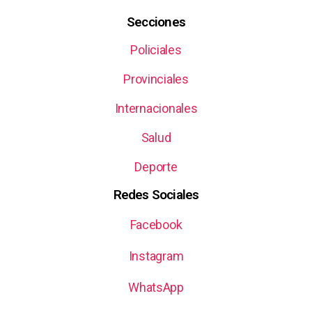
Secciones
Policiales
Provinciales
Internacionales
Salud
Deporte
Redes Sociales
Facebook
Instagram
WhatsApp