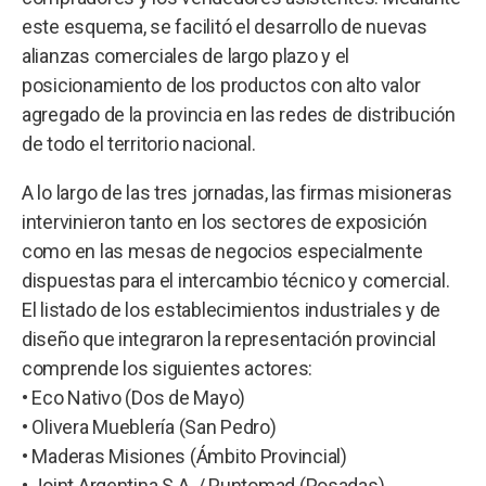
este esquema, se facilitó el desarrollo de nuevas
alianzas comerciales de largo plazo y el
posicionamiento de los productos con alto valor
agregado de la provincia en las redes de distribución
de todo el territorio nacional.
A lo largo de las tres jornadas, las firmas misioneras
intervinieron tanto en los sectores de exposición
como en las mesas de negocios especialmente
dispuestas para el intercambio técnico y comercial.
El listado de los establecimientos industriales y de
diseño que integraron la representación provincial
comprende los siguientes actores:
• Eco Nativo (Dos de Mayo)
• Olivera Mueblería (San Pedro)
• Maderas Misiones (Ámbito Provincial)
• Joint Argentina S.A. / Puntomad (Posadas)