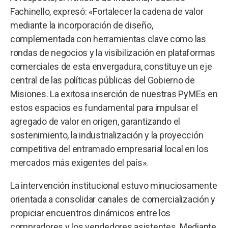
Fachinello, expresó: «Fortalecer la cadena de valor
mediante la incorporación de diseño,
complementada con herramientas clave como las
rondas de negocios y la visibilización en plataformas
comerciales de esta envergadura, constituye un eje
central de las políticas públicas del Gobierno de
Misiones. La exitosa inserción de nuestras PyMEs en
estos espacios es fundamental para impulsar el
agregado de valor en origen, garantizando el
sostenimiento, la industrialización y la proyección
competitiva del entramado empresarial local en los
mercados más exigentes del país».
La intervención institucional estuvo minuciosamente
orientada a consolidar canales de comercialización y
propiciar encuentros dinámicos entre los
compradores y los vendedores asistentes. Mediante