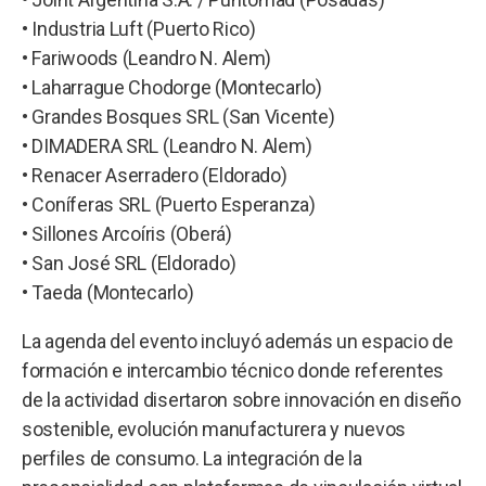
• Industria Luft (Puerto Rico)
• Fariwoods (Leandro N. Alem)
• Laharrague Chodorge (Montecarlo)
• Grandes Bosques SRL (San Vicente)
• DIMADERA SRL (Leandro N. Alem)
• Renacer Aserradero (Eldorado)
• Coníferas SRL (Puerto Esperanza)
• Sillones Arcoíris (Oberá)
• San José SRL (Eldorado)
• Taeda (Montecarlo)
La agenda del evento incluyó además un espacio de
formación e intercambio técnico donde referentes
de la actividad disertaron sobre innovación en diseño
sostenible, evolución manufacturera y nuevos
perfiles de consumo. La integración de la