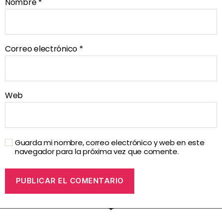
Nombre
*
Correo electrónico
*
Web
Guarda mi nombre, correo electrónico y web en este
navegador para la próxima vez que comente.