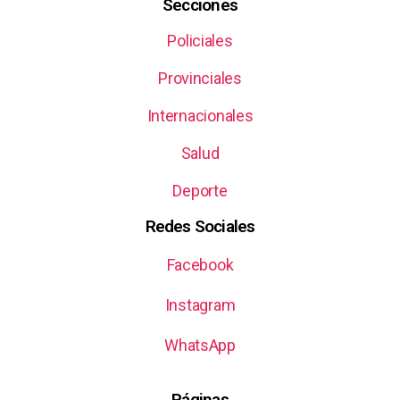
Secciones
Policiales
Provinciales
Internacionales
Salud
Deporte
Redes Sociales
Facebook
Instagram
WhatsApp
Páginas