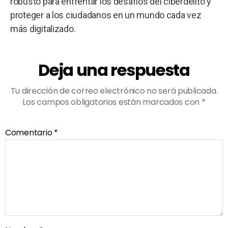
robusto para enfrentar los desafíos del ciberdelito y
proteger a los ciudadanos en un mundo cada vez
más digitalizado.
Deja una respuesta
Tu dirección de correo electrónico no será publicada.
Los campos obligatorios están marcados con
*
Comentario
*