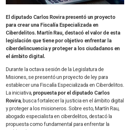
El diputado Carlos Rovira presentó un proyecto
para crear una Fiscalía Especializada en
Ciberdelitos. Martín Rau, destacó el valor de esta
legislación que tiene por objetivo enfrentar la
ciberdelincuencia y proteger a los ciudadanos en
el ámbito digital.
Durante la octava sesión de la Legislatura de
Misiones, se presentó un proyecto de ley para
establecer una Fiscalía Especializada en Ciberdelitos.
La iniciativa,
propuesta por el diputado Carlos
Rovira
, busca fortalecer la justicia en el ámbito digital
y proteger a los misioneros. Sobre esto, Martín Rau,
abogado especialista en ciberdelitos, destacó la
propuesta como fundamental para enfrentar la