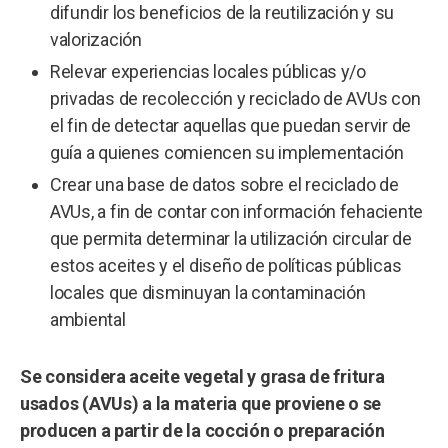
difundir los beneficios de la reutilización y su
valorización
Relevar experiencias locales públicas y/o
privadas de recolección y reciclado de AVUs con
el fin de detectar aquellas que puedan servir de
guía a quienes comiencen su implementación
Crear una base de datos sobre el reciclado de
AVUs, a fin de contar con información fehaciente
que permita determinar la utilización circular de
estos aceites y el diseño de políticas públicas
locales que disminuyan la contaminación
ambiental
Se considera aceite vegetal y grasa de fritura
usados (AVUs) a la materia que proviene o se
producen a partir de la cocción o preparación