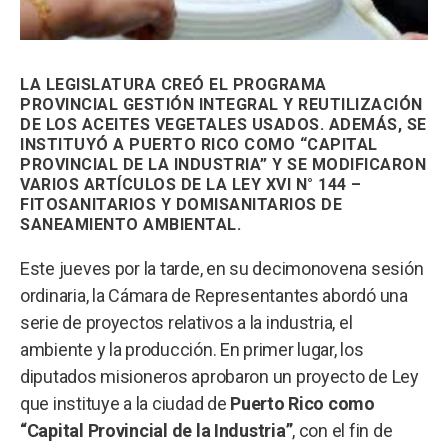
LA LEGISLATURA CREÓ EL PROGRAMA
PROVINCIAL GESTIÓN INTEGRAL Y REUTILIZACIÓN
DE LOS ACEITES VEGETALES USADOS. ADEMÁS, SE
INSTITUYÓ A PUERTO RICO COMO “CAPITAL
PROVINCIAL DE LA INDUSTRIA” Y SE MODIFICARON
VARIOS ARTÍCULOS DE LA LEY XVI N° 144 –
FITOSANITARIOS Y DOMISANITARIOS DE
SANEAMIENTO AMBIENTAL.
Este jueves por la tarde, en su decimonovena sesión
ordinaria, la Cámara de Representantes abordó una
serie de proyectos relativos a la industria, el
ambiente y la producción. En primer lugar, los
diputados misioneros aprobaron un proyecto de Ley
que instituye a la ciudad de
Puerto Rico como
“Capital Provincial de la Industria”
, con el fin de