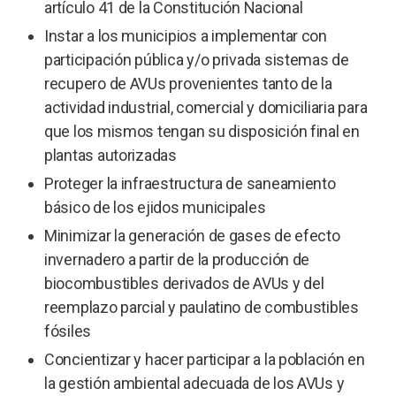
artículo 41 de la Constitución Nacional
Instar a los municipios a implementar con
participación pública y/o privada sistemas de
recupero de AVUs provenientes tanto de la
actividad industrial, comercial y domiciliaria para
que los mismos tengan su disposición final en
plantas autorizadas
Proteger la infraestructura de saneamiento
básico de los ejidos municipales
Minimizar la generación de gases de efecto
invernadero a partir de la producción de
biocombustibles derivados de AVUs y del
reemplazo parcial y paulatino de combustibles
fósiles
Concientizar y hacer participar a la población en
la gestión ambiental adecuada de los AVUs y