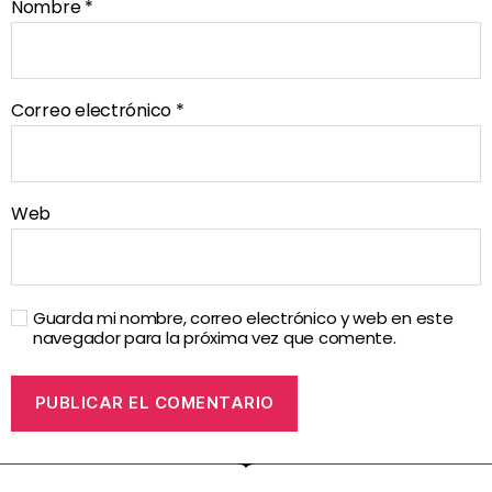
Nombre
*
Correo electrónico
*
Web
Guarda mi nombre, correo electrónico y web en este
navegador para la próxima vez que comente.