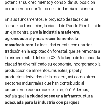
potenciar su crecimiento y consolidar su posición
como centro neurálgico de la industria misionera.
En sus fundamentos, el proyecto destaca que
“desde su fundación, la ciudad de Puerto Rico ha sido
un eje central para la
industria maderera,
agroindustrial y más recientemente, la
manufacturera
. La localidad cuenta con una rica
tradición en la explotación forestal, que se remonta a
la primera mitad del siglo XX. A lo largo de los años, la
ciudad ha diversificado su economía, incorporando la
producción de alimentos, muebles, papel y
productos derivados de la madera, así como otros
sectores industriales que han contribuido al
crecimiento económico de la región”. Además,
señala que
la ciudad posee una infraestructura
adecuada para la industria con parques