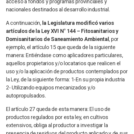
acceso a fondos y programas provinciales y
nacionales destinados al desarrollo industrial.
A continuación,
la Legislatura modificó varios
artículos de la Ley XVI N° 144 – Fitosanitarios y
Domisanitarios de Saneamiento Ambiental
, por
ejemplo, el artículo 15 que queda de la siguiente
manera: Entiéndase como aplicadores particulares,
aquellos propietarios y/o locatarios que realicen el
uso y/o la aplicación de productos contemplados por
la Ley, de la siguiente forma: 1-En su propia industria
2- Utilizando equipos mecanizados y/o
autopropulsados.
El artículo 27 queda de esta manera: El uso de
productos regulados por esta ley, en cultivos
extensivos, obliga al productor a investigar la
presencia de residuos del producto aplicado y de sus