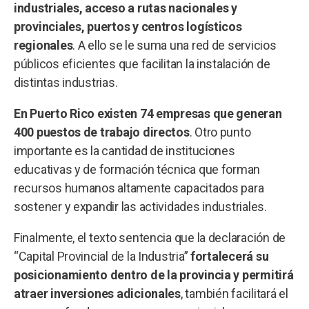
industriales, acceso a rutas nacionales y
provinciales, puertos y centros logísticos
regionales
. A ello se le suma una red de servicios
públicos eficientes que facilitan la instalación de
distintas industrias.
En Puerto Rico existen 74 empresas que generan
400 puestos de trabajo directos
. Otro punto
importante es la cantidad de instituciones
educativas y de formación técnica que forman
recursos humanos altamente capacitados para
sostener y expandir las actividades industriales.
Finalmente, el texto sentencia que la declaración de
“Capital Provincial de la Industria”
fortalecerá su
posicionamiento dentro de la provincia y permitirá
atraer inversiones adicionales
, también facilitará el