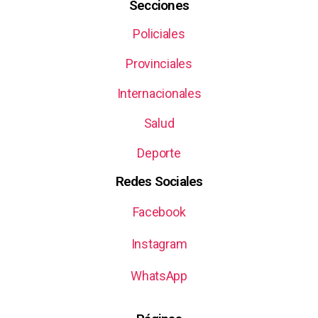
Secciones
Policiales
Provinciales
Internacionales
Salud
Deporte
Redes Sociales
Facebook
Instagram
WhatsApp