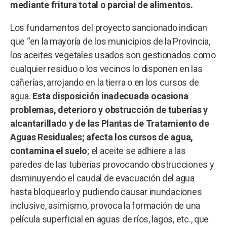
mediante fritura total o parcial de alimentos.
Los fundamentos del proyecto sancionado indican
que “en la mayoría de los municipios de la Provincia,
los aceites vegetales usados son gestionados como
cualquier residuo o los vecinos lo disponen en las
cañerías, arrojando en la tierra o en los cursos de
agua.
Esta disposición inadecuada ocasiona
problemas, deterioro y obstrucción de tuberías y
alcantarillado y de las Plantas de Tratamiento de
Aguas Residuales; afecta los cursos de agua,
contamina el suelo
; el aceite se adhiere a las
paredes de las tuberías provocando obstrucciones y
disminuyendo el caudal de evacuación del agua
hasta bloquearlo y pudiendo causar inundaciones
inclusive, asimismo, provoca la formación de una
película superficial en aguas de ríos, lagos, etc., que