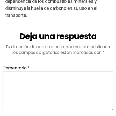
dependencia de los combustibles minerales y
disminuye la huella de carbono en su uso en el
transporte.
Deja una respuesta
Tu dirección de correo electrónico no será publicada.
Los campos obligatorios están marcados con
*
Comentario
*