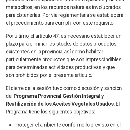
metabolitos, en los recursos naturales involucrados
para obtenerlas. Por vía reglamentaria se establecerá
el procedimiento para cumplir con este requisito.
Por último, el artículo 47: es necesario establecer un
plazo para eliminar los stocks de estos productos
existentes en la provincia, así como habilitar
particularmente productos que son imprescindibles
para determinadas actividades productivas y que
son prohibidos por el presente artículo.
El cierre de la sesión tuvo como discusión y sanción
del
Programa Provincial Gestión Integral y
Reutilización de los Aceites Vegetales Usados
. El
Programa tiene los siguientes objetivos:
Proteger el ambiente conforme lo previsto en el