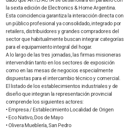
la sexta edición de Electronics & Home Argentina.
Esta coincidencia garantiza la interacción directa con
un público profesional ya consolidado, integrado por
retailers, distribuidores y grandes compradores del
sector que habitualmente buscan integrar categorías
para el equipamiento integral del hogar.
A lo largo de las tres jornadas, las firmas misioneras
intervendrán tanto en los sectores de exposición
como en las mesas de negocios especialmente
dispuestas para el intercambio técnico y comercial.
El listado de los establecimientos industriales y de
diseño que integran la representación provincial
comprende los siguientes actores:
• Empresa / Establecimiento Localidad de Origen
• Eco Nativo, Dos de Mayo
• Olivera Mueblería, San Pedro