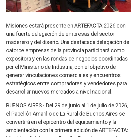
Misiones estará presente en ARTEFACTA 2026 con
una fuerte delegación de empresas del sector
maderero y del diseño. Una destacada delegación de
catorce empresas de la provincia participará como
expositora y en las rondas de negocios coordinadas
por el Ministerio de Industria, con el objetivo de
generar vinculaciones comerciales y encuentros
estratégicos entre compradores y vendedores para
desarrollar nuevos mercados a nivel nacional.
BUENOS AIRES.- Del 29 de junio al 1 de julio de 2026,
el Pabellón Amarillo de La Rural de Buenos Aires se
convertirá en el epicentro del equipamiento y la
ambientación con la primera edición de ARTEFACTA: