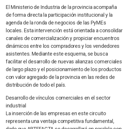
El Ministerio de Industria de la provincia acompaña
de forma directa la participación institucional y la
agenda de la ronda de negocios de las PyMEs
locales. Esta intervención está orientada a consolidar
canales de comercialización y propiciar encuentros
dinámicos entre los compradores y los vendedores
asistentes. Mediante este esquema, se busca
facilitar el desarrollo de nuevas alianzas comerciales
de largo plazo y el posicionamiento de los productos
con valor agregado de la provincia en las redes de
distribución de todo el país.
Desarrollo de vínculos comerciales en el sector
industrial
La inserción de las empresas en este circuito
representa una ventaja competitiva fundamental,
dado que ARTEFACTA se desarrollará en paralelo con