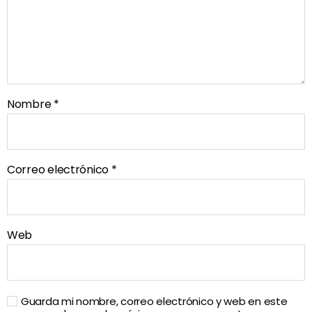
Nombre
*
Correo electrónico
*
Web
Guarda mi nombre, correo electrónico y web en este