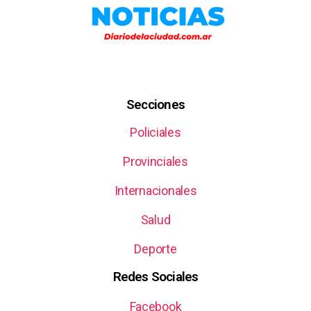
Secciones
Policiales
Provinciales
Internacionales
Salud
Deporte
Redes Sociales
Facebook