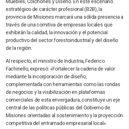
Muebles, Colchones y Diseño. En este escenario
estratégico de carácter profesional (B2B), la
provincia de Misiones marcará una sólida presencia a
través de una comitiva de empresas locales que
exhibirán la calidad, la innovación y el potencial
productivo del sector forestoindustrial y del diseño
de la región.
Al respecto, el ministro de Industria, Federico
Fachinello, expresó: «Fortalecer la cadena de valor
mediante la incorporación de diseño,
complementada con herramientas como las rondas
de negocios y la visibilización en plataformas
comerciales de esta envergadura, constituye un eje
central de las políticas públicas del Gobierno de
Misiones orientadas al sostenimiento y la proyección
competitiva del entramado empresarial local».