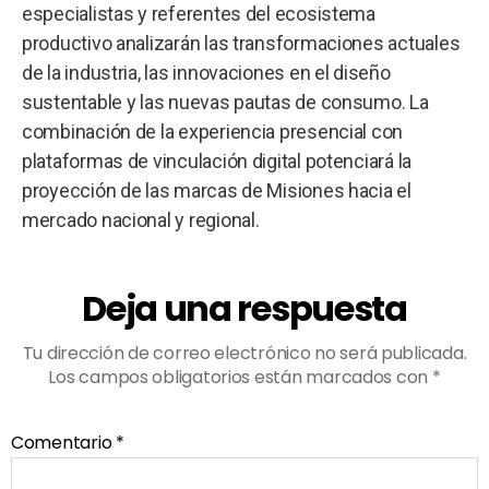
especialistas y referentes del ecosistema
productivo analizarán las transformaciones actuales
de la industria, las innovaciones en el diseño
sustentable y las nuevas pautas de consumo. La
combinación de la experiencia presencial con
plataformas de vinculación digital potenciará la
proyección de las marcas de Misiones hacia el
mercado nacional y regional.
Deja una respuesta
Tu dirección de correo electrónico no será publicada.
Los campos obligatorios están marcados con
*
Comentario
*