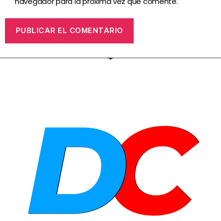
navegador para la próxima vez que comente.