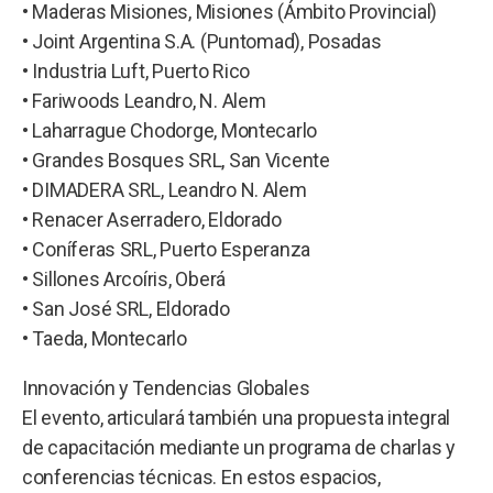
• Maderas Misiones, Misiones (Ámbito Provincial)
• Joint Argentina S.A. (Puntomad), Posadas
• Industria Luft, Puerto Rico
• Fariwoods Leandro, N. Alem
• Laharrague Chodorge, Montecarlo
• Grandes Bosques SRL, San Vicente
• DIMADERA SRL, Leandro N. Alem
• Renacer Aserradero, Eldorado
• Coníferas SRL, Puerto Esperanza
• Sillones Arcoíris, Oberá
• San José SRL, Eldorado
• Taeda, Montecarlo
Innovación y Tendencias Globales
El evento, articulará también una propuesta integral
de capacitación mediante un programa de charlas y
conferencias técnicas. En estos espacios,