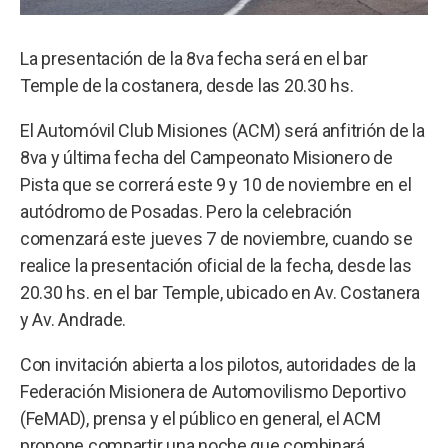
La presentación de la 8va fecha será en el bar
Temple de la costanera, desde las 20.30 hs.
El Automóvil Club Misiones (ACM) será anfitrión de la
8va y última fecha del Campeonato Misionero de
Pista que se correrá este 9 y 10 de noviembre en el
autódromo de Posadas. Pero la celebración
comenzará este jueves 7 de noviembre, cuando se
realice la presentación oficial de la fecha, desde las
20.30 hs. en el bar Temple, ubicado en Av. Costanera
y Av. Andrade.
Con invitación abierta a los pilotos, autoridades de la
Federación Misionera de Automovilismo Deportivo
(FeMAD), prensa y el público en general, el ACM
propone compartir una noche que combinará