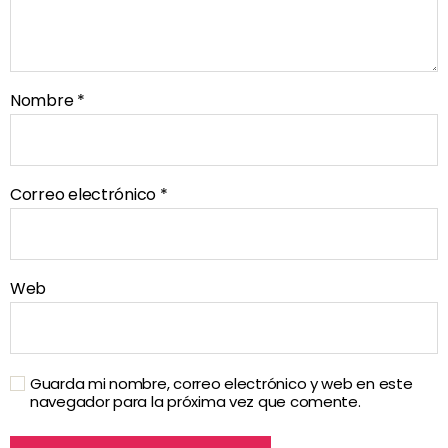
Nombre
*
Correo electrónico
*
Web
Guarda mi nombre, correo electrónico y web en este
navegador para la próxima vez que comente.