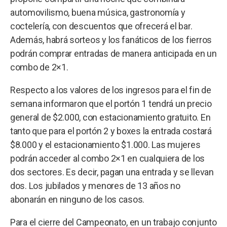
automovilismo, buena música, gastronomía y
coctelería, con descuentos que ofrecerá el bar.
Además, habrá sorteos y los fanáticos de los fierros
podrán comprar entradas de manera anticipada en un
combo de 2×1.
Respecto a los valores de los ingresos para el fin de
semana informaron que el portón 1 tendrá un precio
general de $2.000, con estacionamiento gratuito. En
tanto que para el portón 2 y boxes la entrada costará
$8.000 y el estacionamiento $1.000. Las mujeres
podrán acceder al combo 2×1 en cualquiera de los
dos sectores. Es decir, pagan una entrada y se llevan
dos. Los jubilados y menores de 13 años no
abonarán en ninguno de los casos.
Para el cierre del Campeonato, en un trabajo conjunto