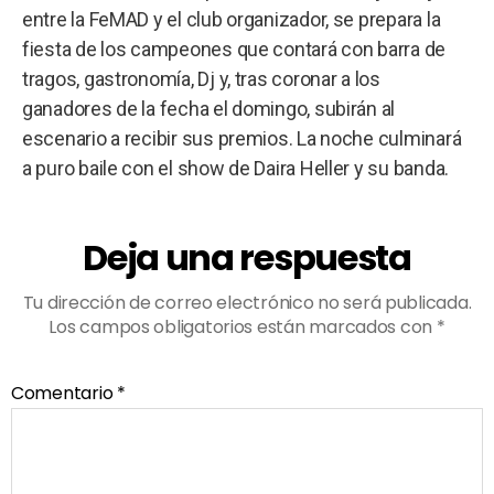
entre la FeMAD y el club organizador, se prepara la
fiesta de los campeones que contará con barra de
tragos, gastronomía, Dj y, tras coronar a los
ganadores de la fecha el domingo, subirán al
escenario a recibir sus premios. La noche culminará
a puro baile con el show de Daira Heller y su banda.
Deja una respuesta
Tu dirección de correo electrónico no será publicada.
Los campos obligatorios están marcados con
*
Comentario
*