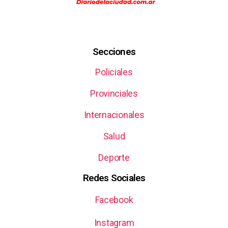
Secciones
Policiales
Provinciales
Internacionales
Salud
Deporte
Redes Sociales
Facebook
Instagram