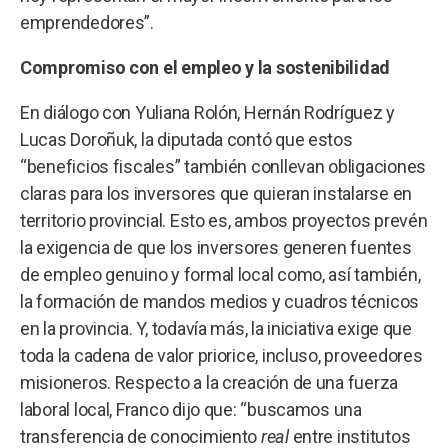
emprendedores”.
Compromiso con el empleo y la sostenibilidad
En diálogo con Yuliana Rolón, Hernán Rodríguez y
Lucas Doroñuk, la diputada contó que estos
“beneficios fiscales” también conllevan obligaciones
claras para los inversores que quieran instalarse en
territorio provincial. Esto es, ambos proyectos prevén
la exigencia de que los inversores generen fuentes
de empleo genuino y formal local como, así también,
la formación de mandos medios y cuadros técnicos
en la provincia. Y, todavía más, la iniciativa exige que
toda la cadena de valor priorice, incluso, proveedores
misioneros. Respecto a la creación de una fuerza
laboral local, Franco dijo que: “buscamos una
transferencia de conocimiento
real
entre institutos