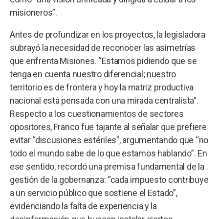
misioneros”.
Antes de profundizar en los proyectos, la legisladora
subrayó la necesidad de reconocer las asimetrías
que enfrenta Misiones. “Estamos pidiendo que se
tenga en cuenta nuestro diferencial; nuestro
territorio es de frontera y hoy la matriz productiva
nacional está pensada con una mirada centralista”.
Respecto a los cuestionamientos de sectores
opositores, Franco fue tajante al señalar que prefiere
evitar “discusiones estériles”, argumentando que “no
todo el mundo sabe de lo que estamos hablando”. En
ese sentido, recordó una premisa fundamental de la
gestión de la gobernanza: “cada impuesto contribuye
a un servicio público que sostiene el Estado”,
evidenciando la falta de experiencia y la