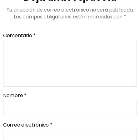
Tu dirección de correo electrónico no será publicada.
Los campos obligatorios están marcados con
*
Comentario
*
Nombre
*
Correo electrónico
*