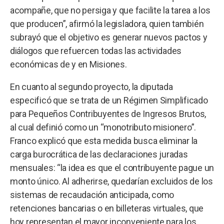
acompañe, que no persiga y que facilite la tarea a los
que producen”, afirmó la legisladora, quien también
subrayó que el objetivo es generar nuevos pactos y
diálogos que refuercen todas las actividades
económicas de y en Misiones.
En cuanto al segundo proyecto, la diputada
especificó que se trata de un Régimen Simplificado
para Pequeños Contribuyentes de Ingresos Brutos,
al cual definió como un “monotributo misionero”.
Franco explicó que esta medida busca eliminar la
carga burocrática de las declaraciones juradas
mensuales: “la idea es que el contribuyente pague un
monto único. Al adherirse, quedarían excluidos de los
sistemas de recaudación anticipada, como
retenciones bancarias o en billeteras virtuales, que
hoy representan el mayor inconveniente para los