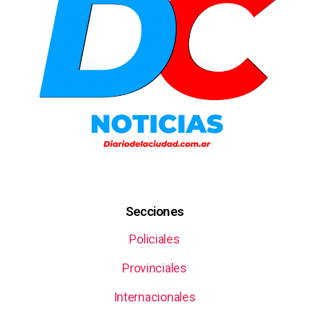
Secciones
Policiales
Provinciales
Internacionales