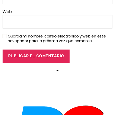
Web
Guarda mi nombre, correo electrónico y web en este
navegador para la próxima vez que comente.