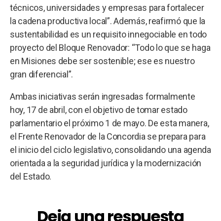
técnicos, universidades y empresas para fortalecer
la cadena productiva local”. Además, reafirmó que la
sustentabilidad es un requisito innegociable en todo
proyecto del Bloque Renovador: “Todo lo que se haga
en Misiones debe ser sostenible; ese es nuestro
gran diferencial”.
Ambas iniciativas serán ingresadas formalmente
hoy, 17 de abril, con el objetivo de tomar estado
parlamentario el próximo 1 de mayo. De esta manera,
el Frente Renovador de la Concordia se prepara para
el inicio del ciclo legislativo, consolidando una agenda
orientada a la seguridad jurídica y la modernización
del Estado.
Deja una respuesta