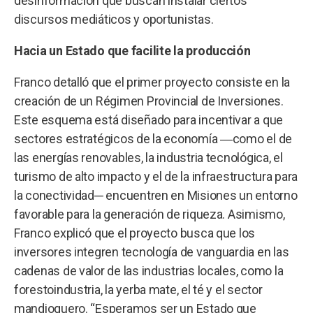
desinformación que buscan instalar ciertos
discursos mediáticos y oportunistas.
Hacia un Estado que facilite la producción
Franco detalló que el primer proyecto consiste en la
creación de un Régimen Provincial de Inversiones.
Este esquema está diseñado para incentivar a que
sectores estratégicos de la economía ―como el de
las energías renovables, la industria tecnológica, el
turismo de alto impacto y el de la infraestructura para
la conectividad─ encuentren en Misiones un entorno
favorable para la generación de riqueza. Asimismo,
Franco explicó que el proyecto busca que los
inversores integren tecnología de vanguardia en las
cadenas de valor de las industrias locales, como la
forestoindustria, la yerba mate, el té y el sector
mandioquero. “Esperamos ser un Estado que