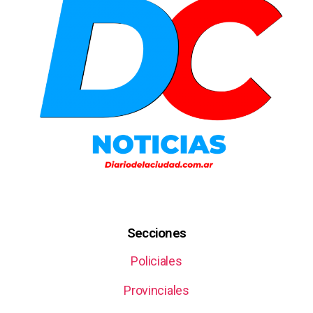
Secciones
Policiales
Provinciales