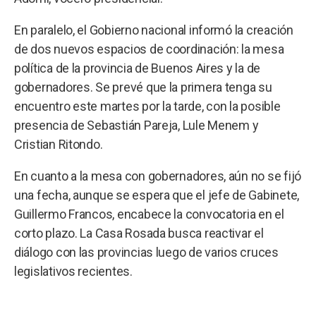
En paralelo, el Gobierno nacional informó la creación
de dos nuevos espacios de coordinación: la mesa
política de la provincia de Buenos Aires y la de
gobernadores. Se prevé que la primera tenga su
encuentro este martes por la tarde, con la posible
presencia de Sebastián Pareja, Lule Menem y
Cristian Ritondo.
En cuanto a la mesa con gobernadores, aún no se fijó
una fecha, aunque se espera que el jefe de Gabinete,
Guillermo Francos, encabece la convocatoria en el
corto plazo. La Casa Rosada busca reactivar el
diálogo con las provincias luego de varios cruces
legislativos recientes.