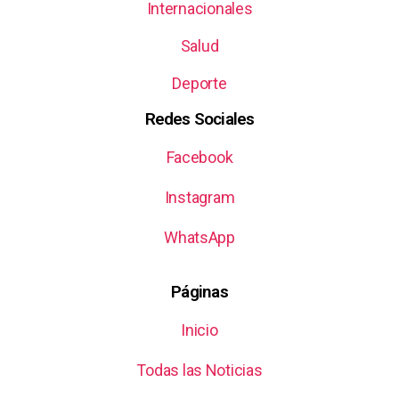
Internacionales
Salud
Deporte
Redes Sociales
Facebook
Instagram
WhatsApp
Páginas
Inicio
Todas las Noticias