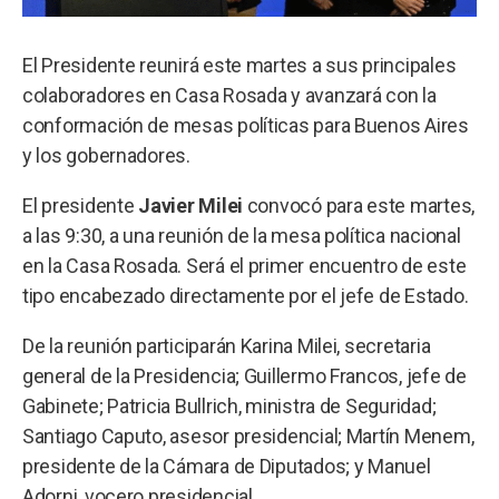
El Presidente reunirá este martes a sus principales
colaboradores en Casa Rosada y avanzará con la
conformación de mesas políticas para Buenos Aires
y los gobernadores.
El presidente
Javier Milei
convocó para este martes,
a las 9:30, a una reunión de la mesa política nacional
en la Casa Rosada. Será el primer encuentro de este
tipo encabezado directamente por el jefe de Estado.
De la reunión participarán Karina Milei, secretaria
general de la Presidencia; Guillermo Francos, jefe de
Gabinete; Patricia Bullrich, ministra de Seguridad;
Santiago Caputo, asesor presidencial; Martín Menem,
presidente de la Cámara de Diputados; y Manuel
Adorni, vocero presidencial.