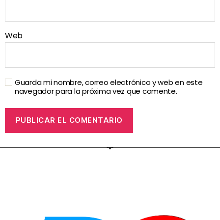
Web
Guarda mi nombre, correo electrónico y web en este
navegador para la próxima vez que comente.