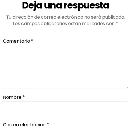
Deja una respuesta
Tu dirección de correo electrónico no será publicada.
Los campos obligatorios están marcados con
*
Comentario
*
Nombre
*
Correo electrónico
*