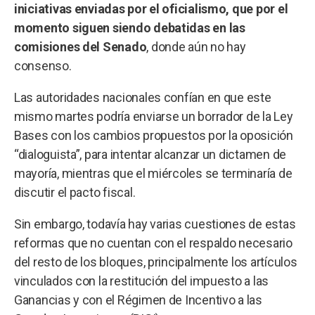
iniciativas enviadas por el oficialismo, que por el
momento siguen siendo debatidas en las
comisiones del Senado
, donde aún no hay
consenso.
Las autoridades nacionales confían en que este
mismo martes podría enviarse un borrador de la Ley
Bases con los cambios propuestos por la oposición
“dialoguista”, para intentar alcanzar un dictamen de
mayoría, mientras que el miércoles se terminaría de
discutir el pacto fiscal.
Sin embargo, todavía hay varias cuestiones de estas
reformas que no cuentan con el respaldo necesario
del resto de los bloques, principalmente los artículos
vinculados con la restitución del impuesto a las
Ganancias y con el Régimen de Incentivo a las