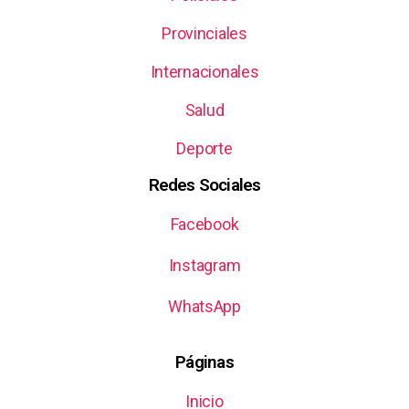
Provinciales
Internacionales
Salud
Deporte
Redes Sociales
Facebook
Instagram
WhatsApp
Páginas
Inicio