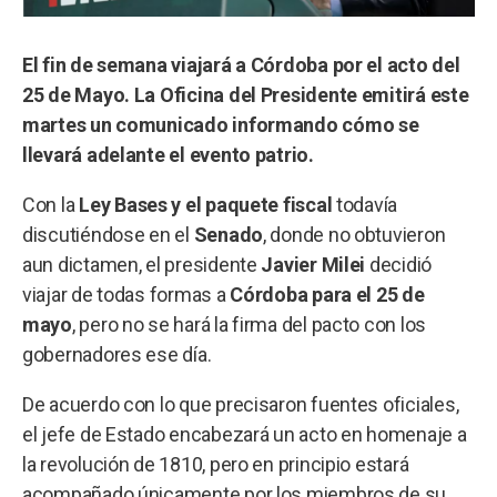
El fin de semana viajará a Córdoba por el acto del
25 de Mayo. La Oficina del Presidente emitirá este
martes un comunicado informando cómo se
llevará adelante el evento patrio.
Con la
Ley Bases y el paquete fiscal
todavía
discutiéndose en el
Senado
, donde no obtuvieron
aun dictamen, el presidente
Javier Milei
decidió
viajar de todas formas a
Córdoba para el 25 de
mayo
, pero no se hará la firma del pacto con los
gobernadores ese día.
De acuerdo con lo que precisaron fuentes oficiales,
el jefe de Estado encabezará un acto en homenaje a
la revolución de 1810, pero en principio estará
acompañado únicamente por los miembros de su