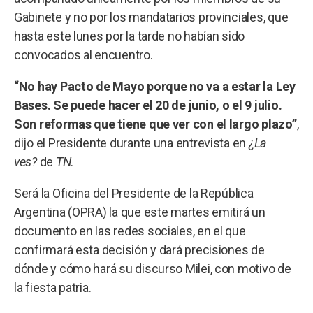
Gabinete y no por los mandatarios provinciales, que
hasta este lunes por la tarde no habían sido
convocados al encuentro.
“No hay Pacto de Mayo porque no va a estar la Ley
Bases. Se puede hacer el 20 de junio, o el 9 julio.
Son reformas que tiene que ver con el largo plazo”
,
dijo el Presidente durante una entrevista en
¿La
ves?
de
TN
.
Será la Oficina del Presidente de la República
Argentina (OPRA) la que este martes emitirá un
documento en las redes sociales, en el que
confirmará esta decisión y dará precisiones de
dónde y cómo hará su discurso Milei, con motivo de
la fiesta patria.