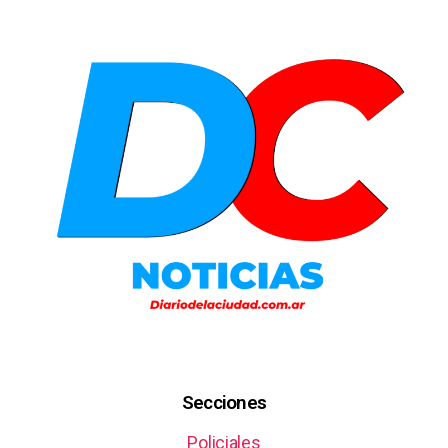
Secciones
Policiales