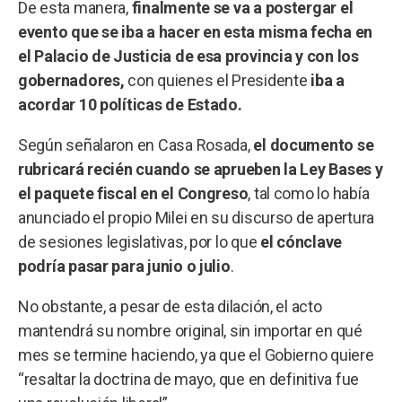
De esta manera,
finalmente se va a postergar el
evento que se iba a hacer en esta misma fecha en
el Palacio de Justicia de esa provincia y con los
gobernadores,
con quienes el Presidente
iba a
acordar 10 políticas de Estado.
Según señalaron en Casa Rosada,
el documento se
rubricará recién cuando se aprueben la Ley Bases y
el paquete fiscal en el Congreso
, tal como lo había
anunciado el propio Milei en su discurso de apertura
de sesiones legislativas, por lo que
el cónclave
podría pasar para junio o julio
.
No obstante, a pesar de esta dilación, el acto
mantendrá su nombre original, sin importar en qué
mes se termine haciendo, ya que el Gobierno quiere
“resaltar la doctrina de mayo, que en definitiva fue