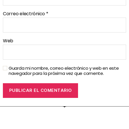
Correo electrónico
*
Web
Guarda mi nombre, correo electrónico y web en este
navegador para la próxima vez que comente.