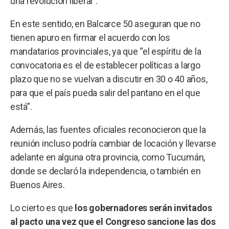
una revolución liberal”.
En este sentido, en Balcarce 50 aseguran que no
tienen apuro en firmar el acuerdo con los
mandatarios provinciales, ya que “el espíritu de la
convocatoria es el de establecer políticas a largo
plazo que no se vuelvan a discutir en 30 o 40 años,
para que el país pueda salir del pantano en el que
está”.
Además, las fuentes oficiales reconocieron que la
reunión incluso podría cambiar de locación y llevarse
adelante en alguna otra provincia, como Tucumán,
donde se declaró la independencia, o también en
Buenos Aires.
Lo cierto es que
los gobernadores serán invitados
al pacto una vez que el Congreso sancione las dos