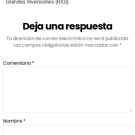
Grandes Inversiones (RIGI).
Deja una respuesta
Tu dirección de correo electrónico no será publicada.
Los campos obligatorios están marcados con
*
Comentario
*
Nombre
*