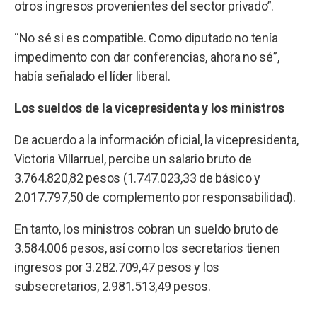
otros ingresos provenientes del sector privado”.
“No sé si es compatible. Como diputado no tenía
impedimento con dar conferencias, ahora no sé”,
había señalado el líder liberal.
Los sueldos de la vicepresidenta y los ministros
De acuerdo a la información oficial, la vicepresidenta,
Victoria Villarruel, percibe un salario bruto de
3.764.820,82 pesos (1.747.023,33 de básico y
2.017.797,50 de complemento por responsabilidad).
En tanto, los ministros cobran un sueldo bruto de
3.584.006 pesos, así como los secretarios tienen
ingresos por 3.282.709,47 pesos y los
subsecretarios, 2.981.513,49 pesos.