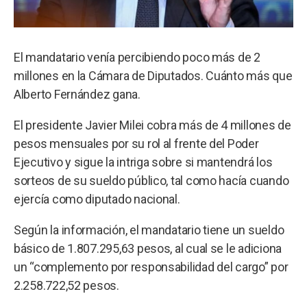
El mandatario venía percibiendo poco más de 2
millones en la Cámara de Diputados. Cuánto más que
Alberto Fernández gana.
El presidente Javier Milei cobra más de 4 millones de
pesos mensuales por su rol al frente del Poder
Ejecutivo y sigue la intriga sobre si mantendrá los
sorteos de su sueldo público, tal como hacía cuando
ejercía como diputado nacional.
Según la información, el mandatario tiene un sueldo
básico de 1.807.295,63 pesos, al cual se le adiciona
un “complemento por responsabilidad del cargo” por
2.258.722,52 pesos.