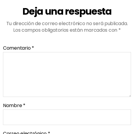
Deja una respuesta
Tu dirección de correo electrónico no será publicada.
Los campos obligatorios están marcados con
*
Comentario
*
Nombre
*
Correo electrónico
*