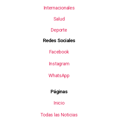
Internacionales
Salud
Deporte
Redes Sociales
Facebook
Instagram
WhatsApp
Páginas
Inicio
Todas las Noticias