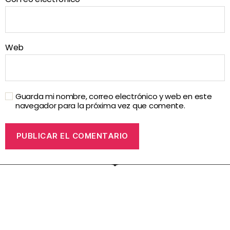
Web
Guarda mi nombre, correo electrónico y web en este
navegador para la próxima vez que comente.