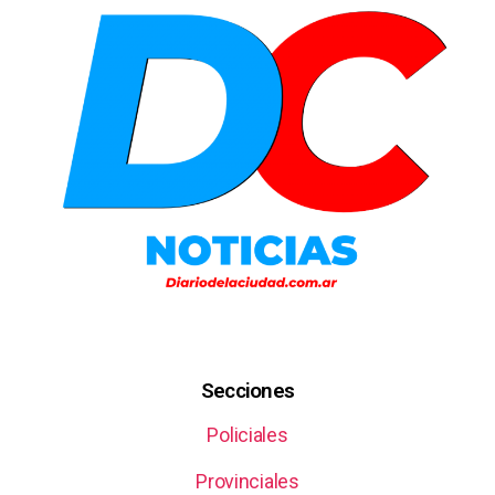
Secciones
Policiales
Provinciales