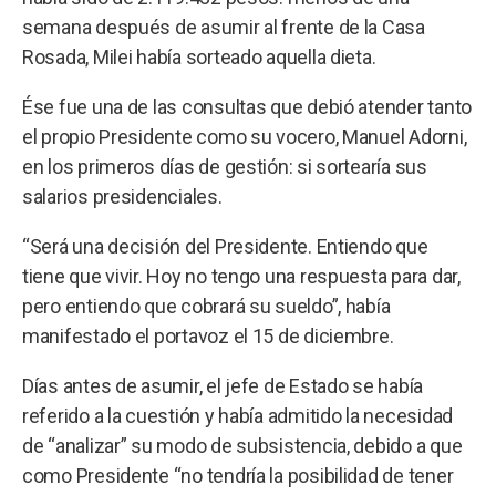
semana después de asumir al frente de la Casa
Rosada, Milei había sorteado aquella dieta.
Ése fue una de las consultas que debió atender tanto
el propio Presidente como su vocero, Manuel Adorni,
en los primeros días de gestión: si sortearía sus
salarios presidenciales.
“Será una decisión del Presidente. Entiendo que
tiene que vivir. Hoy no tengo una respuesta para dar,
pero entiendo que cobrará su sueldo”, había
manifestado el portavoz el 15 de diciembre.
Días antes de asumir, el jefe de Estado se había
referido a la cuestión y había admitido la necesidad
de “analizar” su modo de subsistencia, debido a que
como Presidente “no tendría la posibilidad de tener