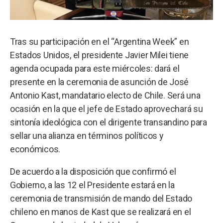
Tras su participación en el “Argentina Week” en
Estados Unidos, el presidente Javier Milei tiene
agenda ocupada para este miércoles: dará el
presente en la ceremonia de asunción de José
Antonio Kast, mandatario electo de Chile. Será una
ocasión en la que el jefe de Estado aprovechará su
sintonía ideológica con el dirigente transandino para
sellar una alianza en términos políticos y
económicos.
De acuerdo a la disposición que confirmó el
Gobierno, a las 12 el Presidente estará en la
ceremonia de transmisión de mando del Estado
chileno en manos de Kast que se realizará en el