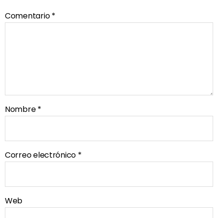
Comentario
*
Nombre
*
Correo electrónico
*
Web