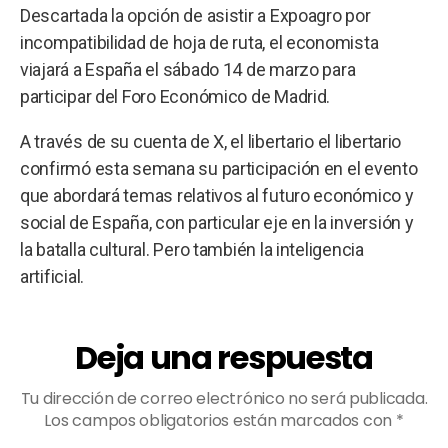
Descartada la opción de asistir a Expoagro por
incompatibilidad de hoja de ruta, el economista
viajará a España el sábado 14 de marzo para
participar del Foro Económico de Madrid.
A través de su cuenta de X, el libertario el libertario
confirmó esta semana su participación en el evento
que abordará temas relativos al futuro económico y
social de España, con particular eje en la inversión y
la batalla cultural. Pero también la inteligencia
artificial.
Deja una respuesta
Tu dirección de correo electrónico no será publicada.
Los campos obligatorios están marcados con
*