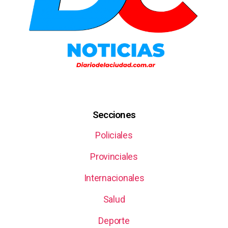
Secciones
Policiales
Provinciales
Internacionales
Salud
Deporte