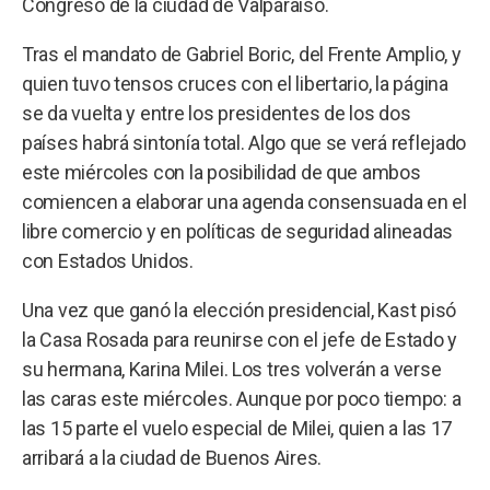
Congreso de la ciudad de Valparaíso.
Tras el mandato de Gabriel Boric, del Frente Amplio, y
quien tuvo tensos cruces con el libertario, la página
se da vuelta y entre los presidentes de los dos
países habrá sintonía total. Algo que se verá reflejado
este miércoles con la posibilidad de que ambos
comiencen a elaborar una agenda consensuada en el
libre comercio y en políticas de seguridad alineadas
con Estados Unidos.
Una vez que ganó la elección presidencial, Kast pisó
la Casa Rosada para reunirse con el jefe de Estado y
su hermana, Karina Milei. Los tres volverán a verse
las caras este miércoles. Aunque por poco tiempo: a
las 15 parte el vuelo especial de Milei, quien a las 17
arribará a la ciudad de Buenos Aires.