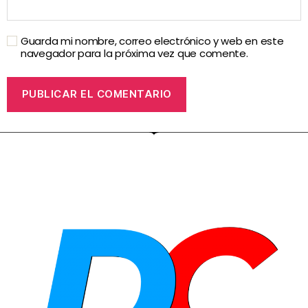
Guarda mi nombre, correo electrónico y web en este
navegador para la próxima vez que comente.