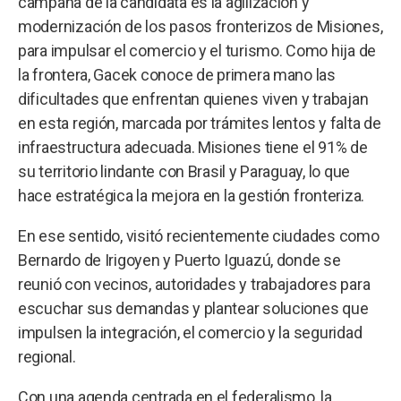
campaña de la candidata es la agilización y
modernización de los pasos fronterizos de Misiones,
para impulsar el comercio y el turismo. Como hija de
la frontera, Gacek conoce de primera mano las
dificultades que enfrentan quienes viven y trabajan
en esta región, marcada por trámites lentos y falta de
infraestructura adecuada. Misiones tiene el 91% de
su territorio lindante con Brasil y Paraguay, lo que
hace estratégica la mejora en la gestión fronteriza.
En ese sentido, visitó recientemente ciudades como
Bernardo de Irigoyen y Puerto Iguazú, donde se
reunió con vecinos, autoridades y trabajadores para
escuchar sus demandas y plantear soluciones que
impulsen la integración, el comercio y la seguridad
regional.
Con una agenda centrada en el federalismo, la