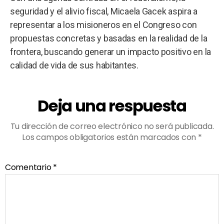
seguridad y el alivio fiscal, Micaela Gacek aspira a
representar a los misioneros en el Congreso con
propuestas concretas y basadas en la realidad de la
frontera, buscando generar un impacto positivo en la
calidad de vida de sus habitantes.
Deja una respuesta
Tu dirección de correo electrónico no será publicada.
Los campos obligatorios están marcados con
*
Comentario
*