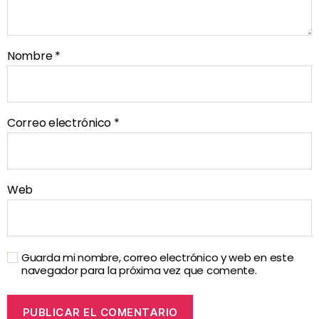
Nombre
*
Correo electrónico
*
Web
Guarda mi nombre, correo electrónico y web en este
navegador para la próxima vez que comente.