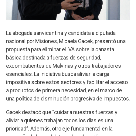
La abogada sanvicentina y candidata a diputada
nacional por Misiones, Micaela Gacek, presentó una
propuesta para eliminar el IVA sobre la canasta
básica destinada a fuerzas de seguridad,
excombatientes de Malvinas y otros trabajadores
esenciales. La iniciativa busca aliviar la carga
impositiva sobre estos sectores y facilitar el acceso
a productos de primera necesidad, en el marco de
una política de disminución progresiva de impuestos.
Gacek destacó que “cuidar a nuestras fuerzas y
aliviar a quienes trabajan todos los días es una
prioridad”. Además, otro eje fundamental en la