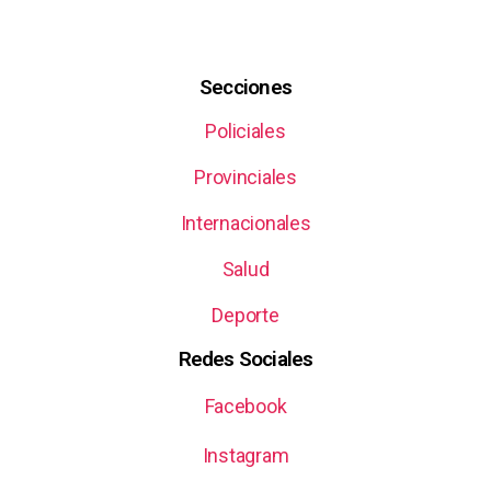
Secciones
Policiales
Provinciales
Internacionales
Salud
Deporte
Redes Sociales
Facebook
Instagram