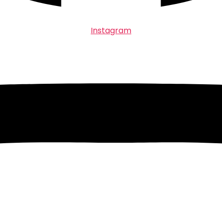
Instagram