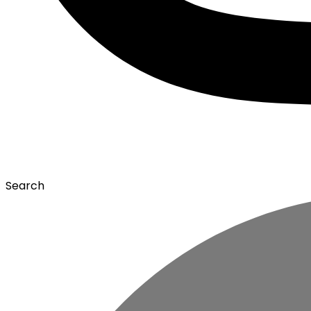
Search