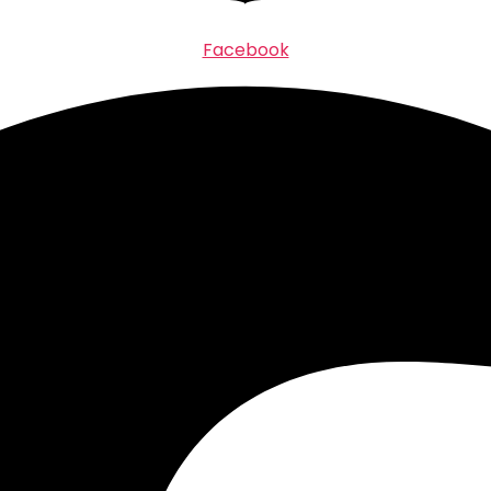
Facebook