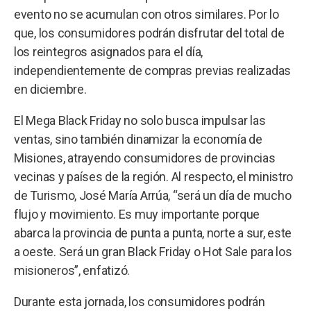
evento no se acumulan con otros similares. Por lo
que, los consumidores podrán disfrutar del total de
los reintegros asignados para el día,
independientemente de compras previas realizadas
en diciembre.
El Mega Black Friday no solo busca impulsar las
ventas, sino también dinamizar la economía de
Misiones, atrayendo consumidores de provincias
vecinas y países de la región. Al respecto, el ministro
de Turismo, José María Arrúa, “será un día de mucho
flujo y movimiento. Es muy importante porque
abarca la provincia de punta a punta, norte a sur, este
a oeste. Será un gran Black Friday o Hot Sale para los
misioneros”, enfatizó.
Durante esta jornada, los consumidores podrán