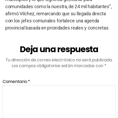
comunidades como la nuestra, de 24 mil habitantes”,
afirmó Vilchez, remarcando que su llegada directa
con los jefes comunales fortalece una agenda
provincial basada en prioridades reales y concretas.
Deja una respuesta
Tu dirección de correo electrónico no será publicada.
Los campos obligatorios están marcados con
*
Comentario
*