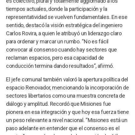
es colectivo, plural y totalmente aggiornado a los
tiempos actuales, donde la participación y la
representatividad se vuelven fundamentales. En ese
sentido, destacó la visión estratégica del ingeniero
Carlos Rovira, a quien le atribuyó un liderazgo claro
para ordenar y marcar un rumbo. “No es fácil
convocar al consenso cuando hay sectores que
reclaman espacios, pero esa capacidad de
conducción termina dando resultados”, afirmó.
El jefe comunal también valoró la apertura política del
espacio Renovador, mencionando la incorporación de
sectores libertarios como una muestra concreta de
diálogo y amplitud. Recordó que Misiones fue
pionera en esa integración y que hoy esa fuerza tiene
un peso relevante a nivel nacional. “Misiones está un
paso adelante en entender que el consenso es el