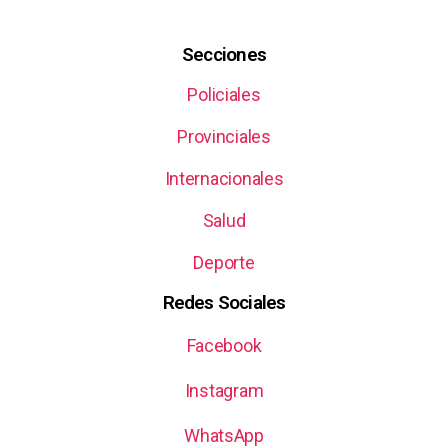
Secciones
Policiales
Provinciales
Internacionales
Salud
Deporte
Redes Sociales
Facebook
Instagram
WhatsApp