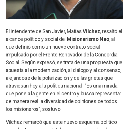
El intendente de San Javier, Matías
Vilchez
, resaltó el
alcance político y social del
Misionerismo Neo
, al
que definió como un nuevo contrato social
impulsado por el Frente Renovador de la Concordia
Social. Según expresó, se trata de una propuesta que
apuesta a la modernización, al diálogo y al consenso,
alejándose de la polarización y de las grietas que
atraviesan hoy a la política nacional. “Es una mirada
que pone a la gente en el centro y busca representar
de manera real la diversidad de opiniones de todos
los misioneros”, sostuvo.
Vilchez remarcó que este nuevo esquema político