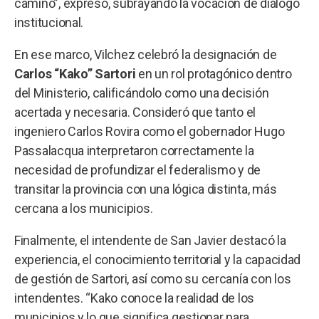
camino”, expresó, subrayando la vocación de diálogo
institucional.
En ese marco, Vilchez celebró la designación de
Carlos “Kako” Sartori
en un rol protagónico dentro
del Ministerio, calificándolo como una decisión
acertada y necesaria. Consideró que tanto el
ingeniero Carlos Rovira como el gobernador Hugo
Passalacqua interpretaron correctamente la
necesidad de profundizar el federalismo y de
transitar la provincia con una lógica distinta, más
cercana a los municipios.
Finalmente, el intendente de San Javier destacó la
experiencia, el conocimiento territorial y la capacidad
de gestión de Sartori, así como su cercanía con los
intendentes. “Kako conoce la realidad de los
municipios y lo que significa gestionar para