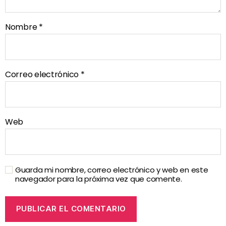
Nombre
*
Correo electrónico
*
Web
Guarda mi nombre, correo electrónico y web en este
navegador para la próxima vez que comente.