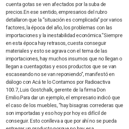
cuenta gotas se ven afectados por la suba de
precios.En ese sentido, empresarios del rubro
detallaron que la “situación es complicada” por varios
factores, la época del año, los problemas con las
importaciones y la inestabilidad económica.“Siempre
en esta época hay retrasos, cuesta conseguir
materiales y esto se agrava con el tema de las
importaciones, hay muchos insumos que no llegan o
llegan a cuentagotas y esos productos que se van
escaseando no se van reponiendo”, manifestó en
diálogo con Acá te lo Contamos por Radioactiva
100.7, Luis Gostchalk, gerente de la firma Don
Emilio.Para dar un ejemplo, el empresario indicó que
el caso de los muebles, “hay bisagras correderas que
son importadas y eso hoy por hoy es difícil de
conseguir. Esto conlleva a que por ahí no se pueda
entregar un producto porque no hay esa