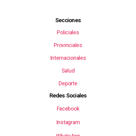
Secciones
Policiales
Provinciales
Internacionales
Salud
Deporte
Redes Sociales
Facebook
Instagram
WhatsApp