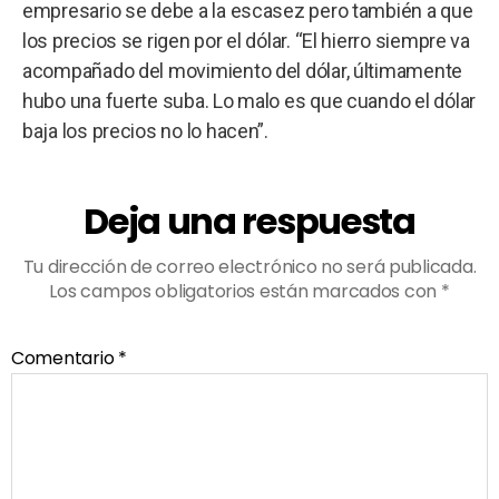
empresario se debe a la escasez pero también a que
los precios se rigen por el dólar. “El hierro siempre va
acompañado del movimiento del dólar, últimamente
hubo una fuerte suba. Lo malo es que cuando el dólar
baja los precios no lo hacen”.
Deja una respuesta
Tu dirección de correo electrónico no será publicada.
Los campos obligatorios están marcados con
*
Comentario
*