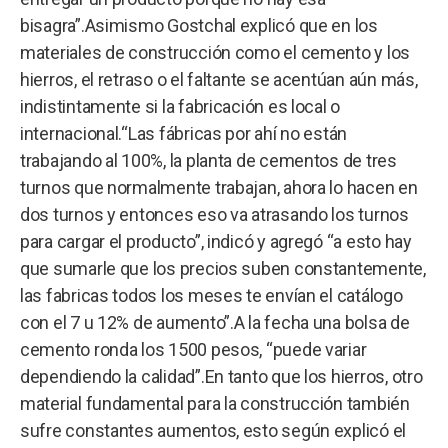
bisagra”.Asimismo Gostchal explicó que en los
materiales de construcción como el cemento y los
hierros, el retraso o el faltante se acentúan aún más,
indistintamente si la fabricación es local o
internacional.“Las fábricas por ahí no están
trabajando al 100%, la planta de cementos de tres
turnos que normalmente trabajan, ahora lo hacen en
dos turnos y entonces eso va atrasando los turnos
para cargar el producto”, indicó y agregó “a esto hay
que sumarle que los precios suben constantemente,
las fabricas todos los meses te envían el catálogo
con el 7 u 12% de aumento”.A la fecha una bolsa de
cemento ronda los 1500 pesos, “puede variar
dependiendo la calidad”.En tanto que los hierros, otro
material fundamental para la construcción también
sufre constantes aumentos, esto según explicó el