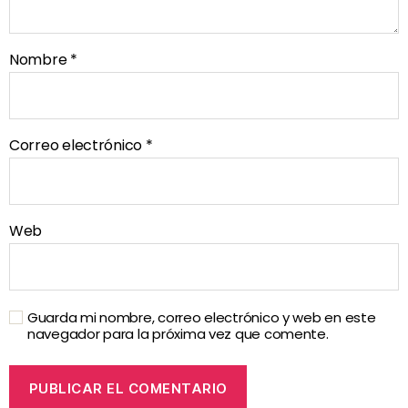
Nombre
*
Correo electrónico
*
Web
Guarda mi nombre, correo electrónico y web en este
navegador para la próxima vez que comente.