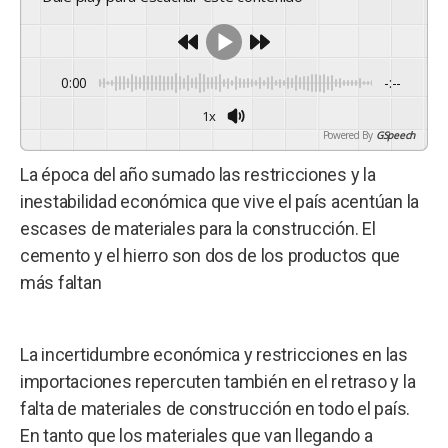
0:00
-:--
1x
Powered By
GSpeech
La época del año sumado las restricciones y la
inestabilidad económica que vive el país acentúan la
escases de materiales para la construcción. El
cemento y el hierro son dos de los productos que
más faltan
La incertidumbre económica y restricciones en las
importaciones repercuten también en el retraso y la
falta de materiales de construcción en todo el país.
En tanto que los materiales que van llegando a