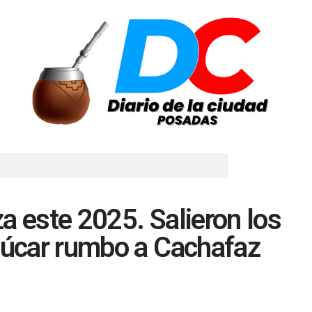
a este 2025. Salieron los
zúcar rumbo a Cachafaz