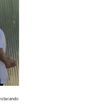
destacando