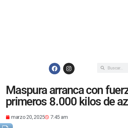
Maspura arranca con fuerz
primeros 8.000 kilos de a
marzo 20, 2025
7:45 am