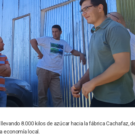
llevando 8.000 kilos de azúcar hacia la fábrica Cachafaz, 
la economía local.