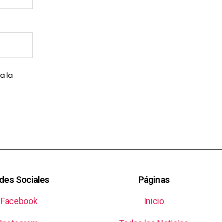
a la
des Sociales
Páginas
Facebook
Inicio