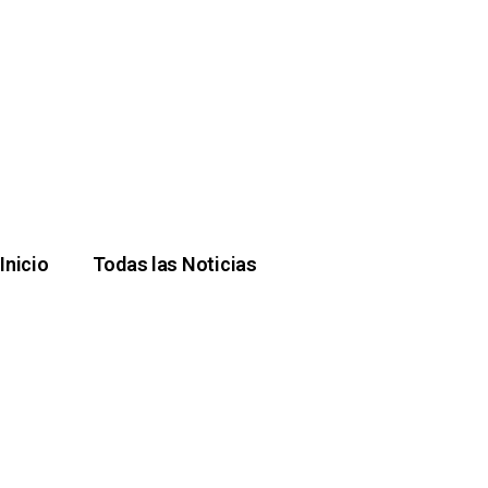
Inicio
Todas las Noticias