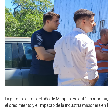
La primera carga del año de Maspura ya está en marcha, 
el crecimiento y el impacto de la industria misionera en 