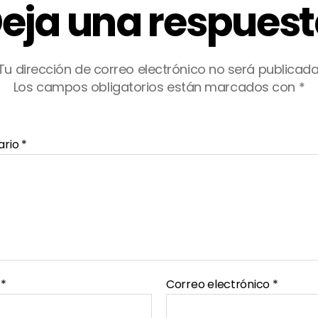
eja una respues
Tu dirección de correo electrónico no será publicada
Los campos obligatorios están marcados con
*
ario
*
e
*
Correo electrónico
*