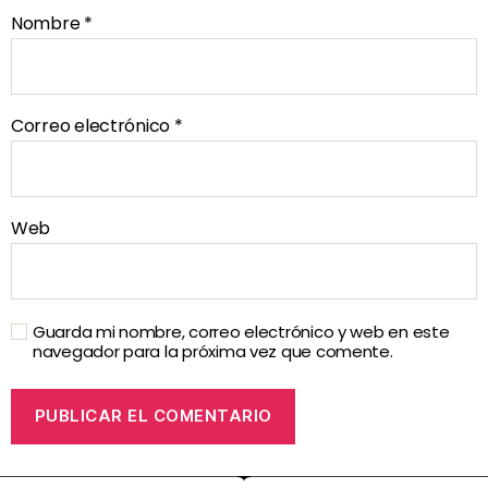
Nombre
*
Correo electrónico
*
Web
Guarda mi nombre, correo electrónico y web en este
navegador para la próxima vez que comente.