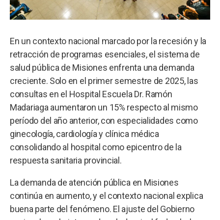
En un contexto nacional marcado por la recesión y la
retracción de programas esenciales, el sistema de
salud pública de Misiones enfrenta una demanda
creciente. Solo en el primer semestre de 2025, las
consultas en el Hospital Escuela Dr. Ramón
Madariaga aumentaron un 15% respecto al mismo
período del año anterior, con especialidades como
ginecología, cardiología y clínica médica
consolidando al hospital como epicentro de la
respuesta sanitaria provincial.
La demanda de atención pública en Misiones
continúa en aumento, y el contexto nacional explica
buena parte del fenómeno. El ajuste del Gobierno