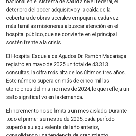
nacional en el sistema de salud a nivel federal, el
deterioro del poder adquisitivo y la caída de la
cobertura de obras sociales empujan a cada vez
más familias misioneras a buscar atención en el
hospital público, que se convierte en el principal
sostén frente a la crisis.
El Hospital Escuela de Agudos Dr. Ramón Madariaga
registró en mayo de 2025 un total de 43.313
consultas, la cifra más alta de los últimos tres años.
Este número supera en más de cinco mil las
atenciones del mismo mes de 2024, lo que refleja un
salto significativo en la demanda.
El incremento no se limita a un mes aislado. Durante
todo el primer semestre de 2025, cada período
superó a su equivalente del año anterior,
consolidando una tendencia de crecimiento