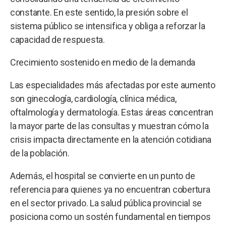
constante. En este sentido, la presión sobre el
sistema público se intensifica y obliga a reforzar la
capacidad de respuesta.
Crecimiento sostenido en medio de la demanda
Las especialidades más afectadas por este aumento
son ginecología, cardiología, clínica médica,
oftalmología y dermatología. Estas áreas concentran
la mayor parte de las consultas y muestran cómo la
crisis impacta directamente en la atención cotidiana
de la población.
Además, el hospital se convierte en un punto de
referencia para quienes ya no encuentran cobertura
en el sector privado. La salud pública provincial se
posiciona como un sostén fundamental en tiempos