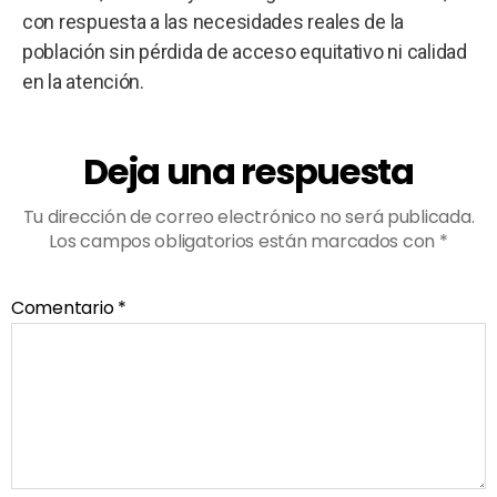
con respuesta a las necesidades reales de la
población sin pérdida de acceso equitativo ni calidad
en la atención.
Deja una respuesta
Tu dirección de correo electrónico no será publicada.
Los campos obligatorios están marcados con
*
Comentario
*