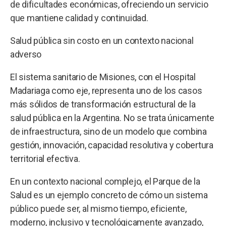
de dificultades económicas, ofreciendo un servicio
que mantiene calidad y continuidad.
Salud pública sin costo en un contexto nacional
adverso
El sistema sanitario de Misiones, con el Hospital
Madariaga como eje, representa uno de los casos
más sólidos de transformación estructural de la
salud pública en la Argentina. No se trata únicamente
de infraestructura, sino de un modelo que combina
gestión, innovación, capacidad resolutiva y cobertura
territorial efectiva.
En un contexto nacional complejo, el Parque de la
Salud es un ejemplo concreto de cómo un sistema
público puede ser, al mismo tiempo, eficiente,
moderno, inclusivo y tecnológicamente avanzado,