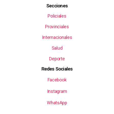
Secciones
Policiales
Provinciales
Internacionales
Salud
Deporte
Redes Sociales
Facebook
Instagram
WhatsApp