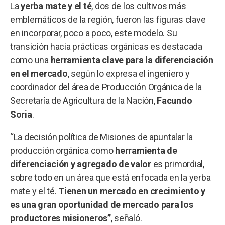
La
yerba mate y el té
, dos de los cultivos más
emblemáticos de la región, fueron las figuras clave
en incorporar, poco a poco, este modelo. Su
transición hacia prácticas orgánicas es destacada
como una
herramienta clave para la diferenciación
en el mercado
, según lo expresa el ingeniero y
coordinador del área de Producción Orgánica de la
Secretaría de Agricultura de la Nación,
Facundo
Soria
.
“La decisión política de Misiones de apuntalar la
producción orgánica como
herramienta de
diferenciación y agregado de valor
es primordial,
sobre todo en un área que está enfocada en la yerba
mate y el té.
Tienen un mercado en crecimiento y
es una gran oportunidad de mercado para los
productores misioneros”
, señaló.