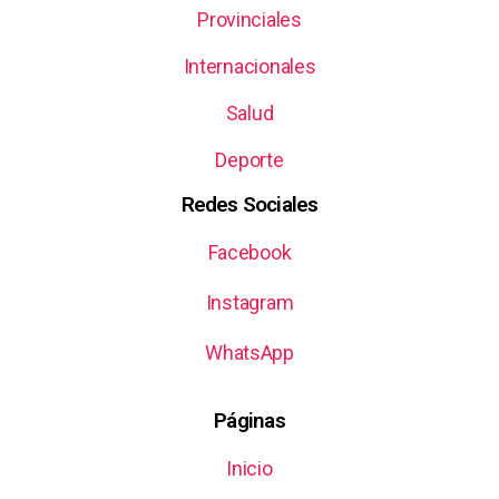
Provinciales
Internacionales
Salud
Deporte
Redes Sociales
Facebook
Instagram
WhatsApp
Páginas
Inicio