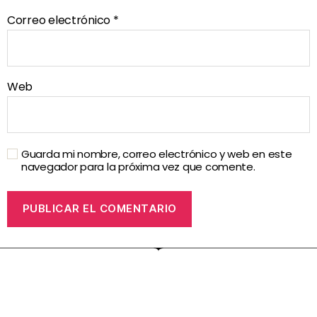
Correo electrónico
*
Web
Guarda mi nombre, correo electrónico y web en este
navegador para la próxima vez que comente.