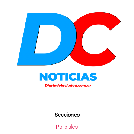
Secciones
Policiales