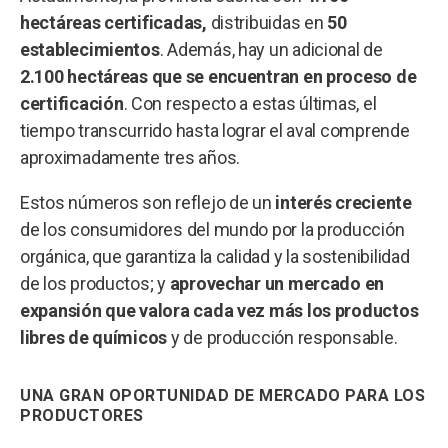
hectáreas certificadas,
distribuidas en
50
establecimientos
. Además, hay un adicional de
2.100 hectáreas que se encuentran en proceso de
certificación
. Con respecto a estas últimas, el
tiempo transcurrido hasta lograr el aval comprende
aproximadamente tres años.
Estos números son reflejo de un
interés creciente
de los consumidores del mundo por la producción
orgánica, que garantiza la calidad y la sostenibilidad
de los productos; y
aprovechar un mercado en
expansión que valora cada vez más los productos
libres de químicos
y de producción responsable.
UNA GRAN OPORTUNIDAD DE MERCADO PARA LOS
PRODUCTORES