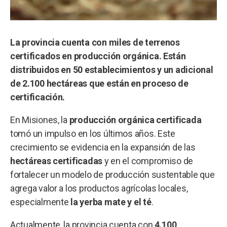
La provincia cuenta con miles de terrenos
certificados en producción orgánica. Están
distribuidos en 50 establecimientos y un adicional
de 2.100 hectáreas que están en proceso de
certificación.
En Misiones, la
producción orgánica certificada
tomó un impulso en los últimos años. Este
crecimiento se evidencia en la expansión de las
hectáreas certificadas
y en el compromiso de
fortalecer un modelo de producción sustentable que
agrega valor a los productos agrícolas locales,
especialmente
la
yerba mate y el
té
.
Actualmente, la provincia cuenta con
4.100