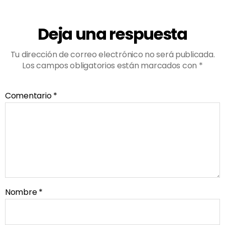
Deja una respuesta
Tu dirección de correo electrónico no será publicada.
Los campos obligatorios están marcados con
*
Comentario
*
Nombre
*